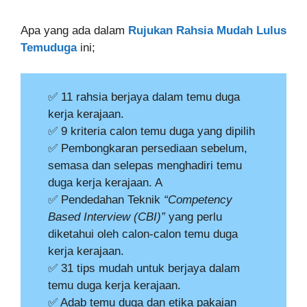
Apa yang ada dalam
Rujukan Rahsia Mudah Lulus
Temuduga
ini;
✅ 11 rahsia berjaya dalam temu duga
kerja kerajaan.
✅ 9 kriteria calon temu duga yang dipilih
✅ Pembongkaran persediaan sebelum,
semasa dan selepas menghadiri temu
duga kerja kerajaan. A
✅ Pendedahan Teknik
“Competency
Based Interview (CBI)”
yang perlu
diketahui oleh calon-calon temu duga
kerja kerajaan.
✅ 31 tips mudah untuk berjaya dalam
temu duga kerja kerajaan.
✅ Adab temu duga dan etika pakaian