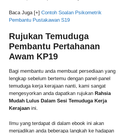
Baca Juga [+]
Contoh Soalan Psikometrik
Pembantu Pustakawan S19
Rujukan Temuduga
Pembantu Pertahanan
Awam KP19
Bagi membantu anda membuat persediaan yang
lengkap sebelum bertemu dengan panel-panel
temuduga kerja kerajaan nanti, kami sangat
mengesyorkan anda dapatkan rujukan
Rahsia
Mudah Lulus Dalam Sesi Temuduga Kerja
Kerajaan
ini.
Ilmu yang terdapat di dalam ebook ini akan
menjadikan anda beberapa langkah ke hadapan