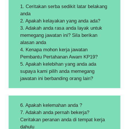
1. Ceritakan serba sedikit latar belakang
anda
2. Apakah kelayakan yang anda ada?
3. Adakah anda rasa anda layak untuk
memegang jawatan ini? Sila berikan
alasan anda
4. Kenapa mohon kerja jawatan
Pembantu Pertahanan Awam KP19?
5. Apakah kelebihan yang anda ada
supaya kami pilih anda memegang
jawatan ini berbanding orang lain?
6. Apakah kelemahan anda ?
7. Adakah anda pernah bekerja?
Ceritakan peranan anda di tempat kerja
dahulu