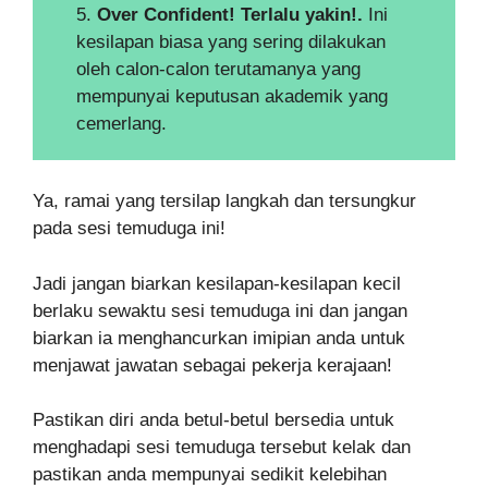
5.
Over Confident! Terlalu yakin!.
Ini
kesilapan biasa yang sering dilakukan
oleh calon-calon terutamanya yang
mempunyai keputusan akademik yang
cemerlang.
Ya, ramai yang tersilap langkah dan tersungkur
pada sesi temuduga ini!
Jadi jangan biarkan kesilapan-kesilapan kecil
berlaku sewaktu sesi temuduga ini dan jangan
biarkan ia menghancurkan imipian anda untuk
menjawat jawatan sebagai pekerja kerajaan!
Pastikan diri anda betul-betul bersedia untuk
menghadapi sesi temuduga tersebut kelak dan
pastikan anda mempunyai sedikit kelebihan