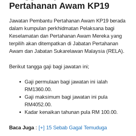
Pertahanan Awam KP19
Jawatan Pembantu Pertahanan Awam KP19 berada
dalam kumpulan perkhidmatan Pelaksana bagi
Keselamatan dan Pertahanan Awam Mereka yang
terpilih akan ditempatkan di Jabatan Pertahanan
Awam dan Jabatan Sukarelawan Malaysia (RELA).
Berikut tangga gaji bagi jawatan ini;
Gaji permulaan bagi jawatan ini ialah
RM1360.00.
Gaji maksimum bagi jawatan ini pula
RM4052.00.
Kadar kenaikan tahunan pula RM 100.00.
Baca Juga
:
[+] 15 Sebab Gagal Temuduga