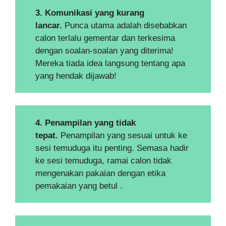
3. Komunikasi yang kurang
lancar.
Punca utama adalah disebabkan
calon terlalu gementar dan terkesima
dengan soalan-soalan yang diterima!
Mereka tiada idea langsung tentang apa
yang hendak dijawab!
4. Penampilan yang tidak
tepat.
Penampilan yang sesuai untuk ke
sesi temuduga itu penting. Semasa hadir
ke sesi temuduga, ramai calon tidak
mengenakan pakaian dengan etika
pemakaian yang betul .