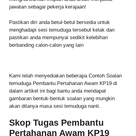
jawatan sebagai pekerja kerajaan!
Pastikan diri anda betul-betul bersedia untuk
menghadapi sesi temuduga tersebut kelak dan
pastikan anda mempunyai sedikit kelebihan
berbanding calon-calon yang lain
Kami telah menyediakan beberapa Contoh Soalan
temuduga Pembantu Pertahanan Awam KP19 di
dalam artikel ini bagi bantu anda mendapat
gambaran bentuk-bentuk soalan yang mungkin
akan ditanya masa sesi temuduga nanti.
Skop Tugas Pembantu
Pertahanan Awam KP19