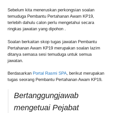
Sebelum kita meneruskan perkongsian soalan
temuduga Pembantu Pertahanan Awam KP19,
terlebih dahulu calon perlu mengetahui secara
ringkas jawatan yang dipohon .
Soalan berkaitan skop tugas jawatan Pembantu
Pertahanan Awam KP19 merupakan soalan lazim
ditanya semasa sesi temuduga untuk semua
jawatan.
Berdasarkan
Portal Rasmi SPA
, berikut merupakan
tugas seorang
Pembantu Pertahanan Awam KP19
.
Bertanggungjawab
mengetuai Pejabat