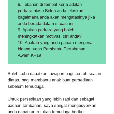
8. Tekanan di tempat kerja adalah
perkara biasa.Boleh anda jelaskan
bagaimana anda akan mengatasinya jika
anda berada dalam situasi ini
9. Apakah perkara yang boleh
meningkatkan motivasi diri anda?
10. Apakah yang anda paham mengenai
bidang tugas Pembantu Pertahanan
Awam KP19
Boleh cuba dapatkan jawapan bagi contoh soalan
diatas, bagi membantu anak buat persediaan
sebelum temuduga.
Untuk persediaan yang lebih rapi dan sebagai
bacaan tambahan, saya sangat mengesyorkan
anda dapatkan rujukan temuduga berikut .