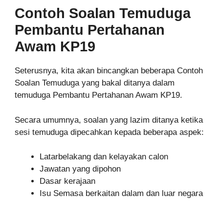
Contoh Soalan Temuduga
Pembantu Pertahanan
Awam KP19
Seterusnya, kita akan bincangkan beberapa Contoh
Soalan Temuduga yang bakal ditanya dalam
temuduga Pembantu Pertahanan Awam KP19.
Secara umumnya, soalan yang lazim ditanya ketika
sesi temuduga dipecahkan kepada beberapa aspek:
Latarbelakang dan kelayakan calon
Jawatan yang dipohon
Dasar kerajaan
Isu Semasa berkaitan dalam dan luar negara