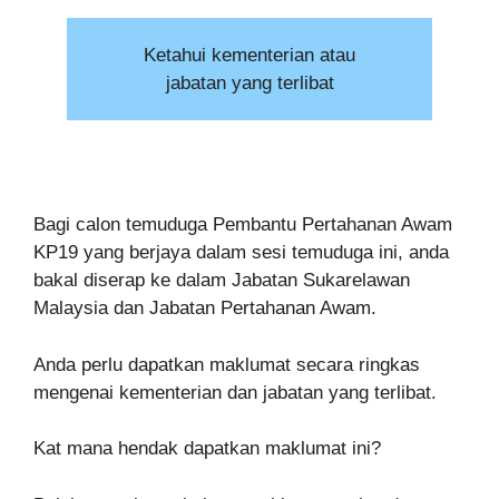
Ketahui kementerian atau
jabatan yang terlibat
Bagi calon temuduga Pembantu Pertahanan Awam
KP19 yang berjaya dalam sesi temuduga ini, anda
bakal diserap ke dalam Jabatan Sukarelawan
Malaysia dan Jabatan Pertahanan Awam.
Anda perlu dapatkan maklumat secara ringkas
mengenai kementerian dan jabatan yang terlibat.
Kat mana hendak dapatkan maklumat ini?