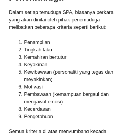
Dalam setiap temuduga SPA, biasanya perkara
yang akan dinilai oleh pihak penemuduga
melibatkan beberapa kriteria seperti berikut:
Penampilan
Tingkah laku
Kemahiran bertutur
Keyakinan
Kewibawaan (personaliti yang tegas dan
meyakinkan)
Motivasi
Pembawaan (kemampuan bergaul dan
mengawal emosi)
Kecerdasan
Pengetahuan
Semua kriteria di atas menyumbang kepada