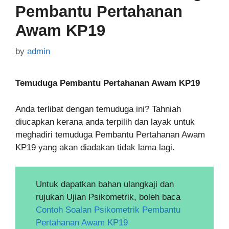
Pembantu Pertahanan
Awam KP19
by
admin
Temuduga Pembantu Pertahanan Awam KP19
Anda terlibat dengan temuduga ini? Tahniah
diucapkan kerana anda terpilih dan layak untuk
meghadiri temuduga
Pembantu Pertahanan Awam
KP19
yang akan diadakan tidak lama lagi
.
Untuk dapatkan bahan ulangkaji dan
rujukan Ujian Psikometrik, boleh baca
Contoh Soalan Psikometrik Pembantu
Pertahanan Awam KP19