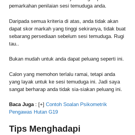
pemarkahan penilaian sesi temuduga anda.
Daripada semua kriteria di atas, anda tidak akan
dapat skor markah yang tinggi sekiranya, tidak buat
sebarang persediaan sebelum sesi temuduga. Rugi
tau..
Bukan mudah untuk anda dapat peluang seperti ini.
Calon yang memohon terlalu ramai, tetapi anda
yang layak untuk ke sesi temuduga ini. Jadi saya
sangat berharap anda tidak sia-siakan peluang ini.
Baca Juga
: [+]
Contoh Soalan Psikometrik
Pengawas Hutan G19
Tips Menghadapi