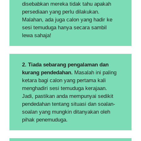
disebabkan mereka tidak tahu apakah
persediaan yang perlu dilakukan.
Malahan, ada juga calon yang hadir ke
sesi temuduga hanya secara sambil
lewa sahaja!
2. Tiada sebarang pengalaman dan
kurang pendedahan.
Masalah ini paling
ketara bagi calon yang pertama kali
menghadiri sesi temuduga kerajaan.
Jadi, pastikan anda mempunyai sedikit
pendedahan tentang situasi dan soalan-
soalan yang mungkin ditanyakan oleh
pihak penemuduga.