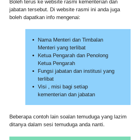
Boleh terus ke website rasmi kementerian dan
jabatan tersebut. Di website rasmi ini anda juga
boleh dapatkan info mengenai:
Nama Menteri dan Timbalan
Menteri yang terlibat
Ketua Pengarah dan Penolong
Ketua Pengarah
Fungsi jabatan dan institusi yang
terlibat
Visi , misi bagi setiap
kementerian dan jabatan
Beberapa contoh lain soalan temuduga yang lazim
ditanya dalam sesi temuduga anda nanti.