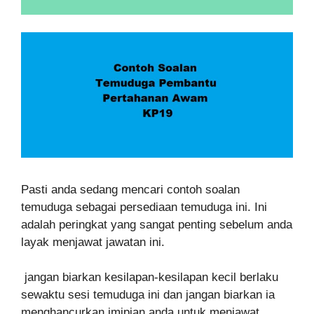
Pasti anda sedang mencari contoh soalan
temuduga sebagai persediaan temuduga ini. Ini
adalah peringkat yang sangat penting sebelum anda
layak menjawat jawatan ini.
jangan biarkan kesilapan-kesilapan kecil berlaku
sewaktu sesi temuduga ini dan jangan biarkan ia
menghancurkan imipian anda untuk menjawat