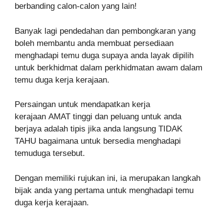
berbanding calon-calon yang lain!
Banyak lagi pendedahan dan pembongkaran yang
boleh membantu anda membuat persediaan
menghadapi temu duga supaya anda layak dipilih
untuk berkhidmat dalam perkhidmatan awam dalam
temu duga kerja kerajaan.
Persaingan untuk mendapatkan kerja
kerajaan AMAT tinggi dan peluang untuk anda
berjaya adalah tipis jika anda langsung TIDAK
TAHU bagaimana untuk bersedia menghadapi
temuduga tersebut.
Dengan memiliki rujukan ini, ia merupakan langkah
bijak anda yang pertama untuk menghadapi temu
duga kerja kerajaan.