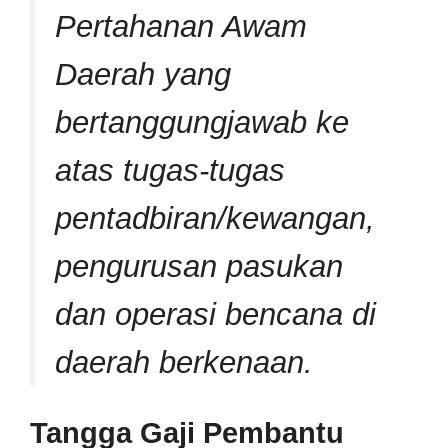
Pertahanan Awam
Daerah yang
bertanggungjawab ke
atas tugas-tugas
pentadbiran/kewangan,
pengurusan pasukan
dan operasi bencana di
daerah berkenaan.
Tangga Gaji Pembantu