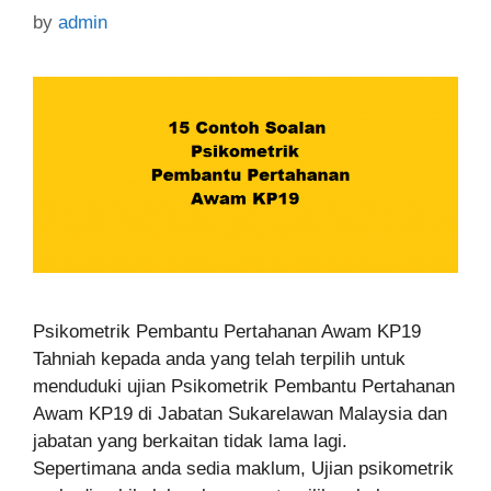
by
admin
Psikometrik Pembantu Pertahanan Awam KP19
Tahniah kepada anda yang telah terpilih untuk
menduduki ujian Psikometrik Pembantu Pertahanan
Awam KP19 di Jabatan Sukarelawan Malaysia dan
jabatan yang berkaitan tidak lama lagi.
Sepertimana anda sedia maklum, Ujian psikometrik