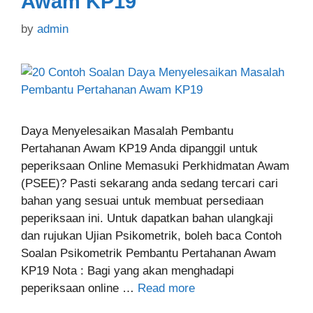
Awam KP19
by
admin
Daya Menyelesaikan Masalah Pembantu
Pertahanan Awam KP19 Anda dipanggil untuk
peperiksaan Online Memasuki Perkhidmatan Awam
(PSEE)? Pasti sekarang anda sedang tercari cari
bahan yang sesuai untuk membuat persediaan
peperiksaan ini. Untuk dapatkan bahan ulangkaji
dan rujukan Ujian Psikometrik, boleh baca Contoh
Soalan Psikometrik Pembantu Pertahanan Awam
KP19 Nota : Bagi yang akan menghadapi
peperiksaan online …
Read more