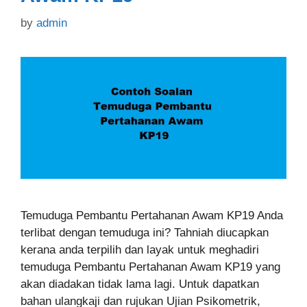
by
admin
Temuduga Pembantu Pertahanan Awam KP19 Anda
terlibat dengan temuduga ini? Tahniah diucapkan
kerana anda terpilih dan layak untuk meghadiri
temuduga Pembantu Pertahanan Awam KP19 yang
akan diadakan tidak lama lagi. Untuk dapatkan
bahan ulangkaji dan rujukan Ujian Psikometrik,