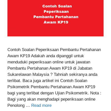
Contoh Soalan Peperiksaan Pembantu Pertahanan
Awam KP19 Adakah anda dipanggil untuk
menduduki peperiksaan online untuk jawatan
Pembantu Pertahanan Awam KP19 di Jabatan
Sukarelawan Malaysia ? Tahniah sekiranya anda
terlibat. Baca juga artikel ini Contoh Soalan
Psikometrik Pembantu Pertahanan Awam KP19
bagi yang terlibat dengan Ujian Psikometrik. Nota :
Bagi yang akan menghadapi peperiksaan online
Penolong …
Read more