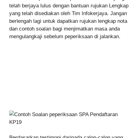
telah berjaya lulus dengan bantuan rujukan Lengkap
yang telah disediakan oleh Tim Infokerjaya. Jangan
berlengah lagi untuk dapatkan rujukan lengkap nota
dan contoh soalan bagi menjimatkan masa anda
mengulangkaji sebelum peperiksaan di jalankan.
Berdasarkan testimoni daripada calon-calon yang