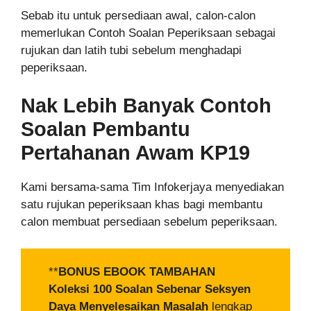
Sebab itu untuk persediaan awal, calon-calon
memerlukan Contoh Soalan Peperiksaan sebagai
rujukan dan latih tubi sebelum menghadapi
peperiksaan.
Nak Lebih Banyak Contoh
Soalan
Pembantu
Pertahanan Awam KP19
Kami bersama-sama Tim Infokerjaya menyediakan
satu rujukan peperiksaan khas bagi membantu
calon membuat persediaan sebelum peperiksaan.
**
BONUS EBOOK TAMBAHAN
Koleksi 100 Soalan Sebenar Seksyen
Daya Menyelesaikan Masalah
lengkap