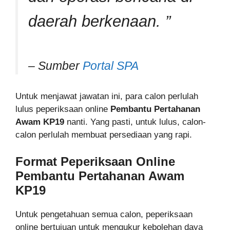
daerah berkenaan. ”
– Sumber
Portal SPA
Untuk menjawat jawatan ini, para calon perlulah
lulus peperiksaan online
Pembantu
Pertahanan
Awam
KP19
nanti. Yang pasti, untuk lulus, calon-
calon perlulah membuat persediaan yang rapi.
Format Peperiksaan Online
Pembantu Pertahanan Awam
KP19
Untuk pengetahuan semua calon, peperiksaan
online bertujuan untuk mengukur kebolehan daya