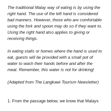
The traditional Malay way of eating is by using the
right hand. The use of the left hand is considered
bad manners. However, those who are comfortable
using the fork and spoon may do so if they want to.
Using the right hand also applies to giving or
receiving things.
In eating stalls or homes where the hand is used to
eat, guests will be provided with a small pot of
water to wash their hands before and after the
meal. Remember, this water is not for drinking!
(Adapted from The Langkawi Tourism Newsletter)
1. From the passage below, we know that Malays