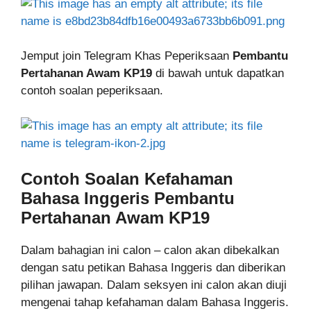
Jemput join Telegram Khas Peperiksaan
Pembantu
Pertahanan Awam
KP19
di bawah untuk dapatkan
contoh soalan peperiksaan.
Contoh Soalan
Kefahaman
Bahasa Inggeris
Pembantu
Pertahanan Awam KP19
Dalam bahagian ini calon – calon akan dibekalkan
dengan satu petikan Bahasa Inggeris dan diberikan
pilihan jawapan. Dalam seksyen ini calon akan diuji
mengenai tahap kefahaman dalam Bahasa Inggeris.