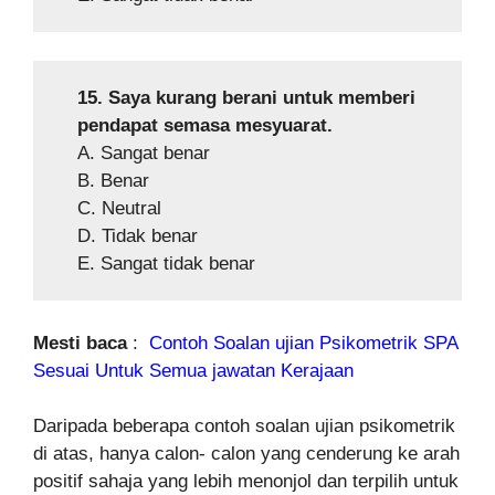
15. Saya kurang berani untuk memberi
pendapat semasa mesyuarat.
A. Sangat benar
B. Benar
C. Neutral
D. Tidak benar
E. Sangat tidak benar
Mesti baca
:
Contoh Soalan ujian Psikometrik SPA
Sesuai Untuk Semua jawatan Kerajaan
Daripada beberapa contoh soalan ujian psikometrik
di atas, hanya calon- calon yang cenderung ke arah
positif sahaja yang lebih menonjol dan terpilih untuk