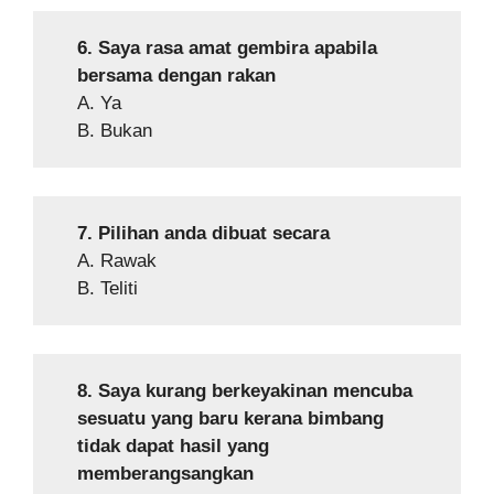
6. Saya rasa amat gembira apabila
bersama dengan rakan
A. Ya
B. Bukan
7. Pilihan anda dibuat secara
A. Rawak
B. Teliti
8. Saya kurang berkeyakinan mencuba
sesuatu yang baru kerana bimbang
tidak dapat hasil yang
memberangsangkan