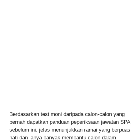
Berdasarkan testimoni daripada calon-calon yang
pernah dapatkan panduan peperiksaan jawatan SPA
sebelum ini, jelas menunjukkan ramai yang berpuas
hati dan ianya banyak membantu calon dalam