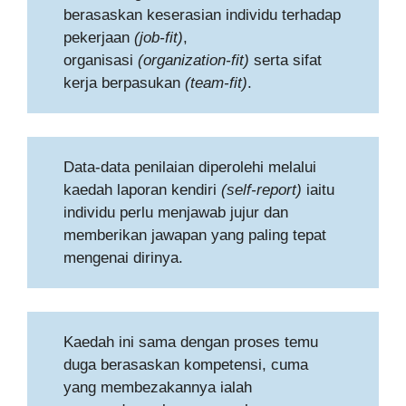
berasaskan keserasian individu terhadap
pekerjaan
(job-fit)
,
organisasi
(organization-fit)
serta sifat
kerja berpasukan
(team-fit)
.
Data-data penilaian diperolehi melalui
kaedah laporan kendiri
(self-report)
iaitu
individu perlu menjawab jujur dan
memberikan jawapan yang paling tepat
mengenai dirinya.
Kaedah ini sama dengan proses temu
duga berasaskan kompetensi, cuma
yang membezakannya ialah