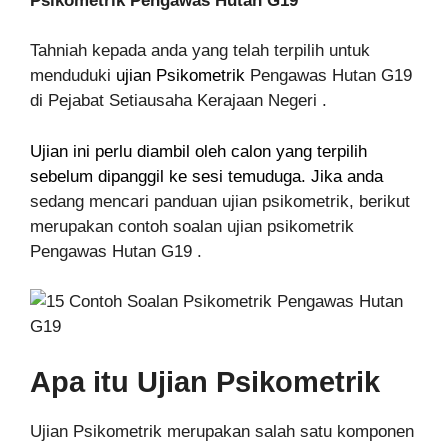
Psikometrik Pengawas Hutan G19
Tahniah kepada anda yang telah terpilih untuk
menduduki
ujian Psikometrik
Pengawas Hutan G19
di Pejabat Setiausaha Kerajaan Negeri .
Ujian ini perlu diambil oleh calon yang terpilih
sebelum dipanggil ke sesi temuduga. Jika anda
sedang mencari panduan ujian psikometrik, berikut
merupakan contoh soalan ujian psikometrik
Pengawas Hutan G19 .
Apa itu Ujian Psikometrik
Ujian Psikometrik merupakan salah satu komponen