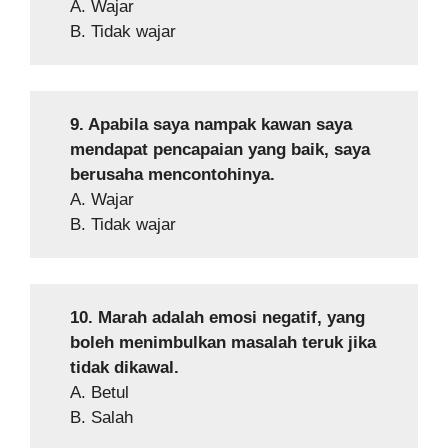
A. Wajar
B. Tidak wajar
9. Apabila saya nampak kawan saya
mendapat pencapaian yang baik, saya
berusaha mencontohinya.
A. Wajar
B. Tidak wajar
10. Marah adalah emosi negatif, yang
boleh menimbulkan masalah teruk jika
tidak dikawal.
A. Betul
B. Salah