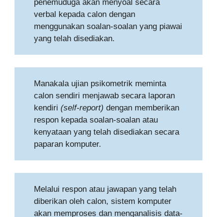
penemuduga akan menyoal secara
verbal kepada calon dengan
menggunakan soalan-soalan yang piawai
yang telah disediakan.
Manakala ujian psikometrik meminta
calon sendiri menjawab secara laporan
kendiri
(self-report)
dengan memberikan
respon kepada soalan-soalan atau
kenyataan yang telah disediakan secara
paparan komputer.
Melalui respon atau jawapan yang telah
diberikan oleh calon, sistem komputer
akan memproses dan menganalisis data-