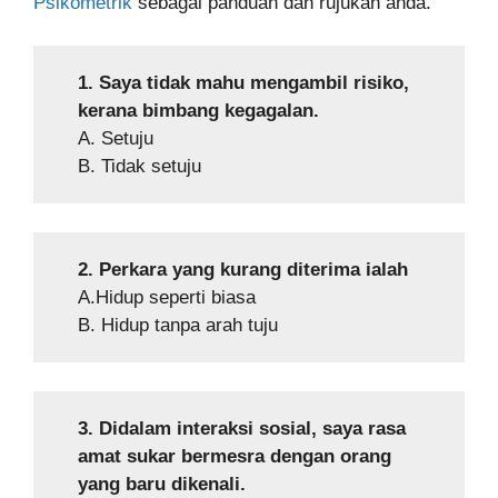
Psikometrik
sebagai panduan dan rujukan anda.
1. Saya tidak mahu mengambil risiko,
kerana bimbang kegagalan.
A. Setuju
B. Tidak setuju
2. Perkara yang kurang diterima ialah
A.Hidup seperti biasa
B. Hidup tanpa arah tuju
3. Didalam interaksi sosial, saya rasa
amat sukar bermesra dengan orang
yang baru dikenali.