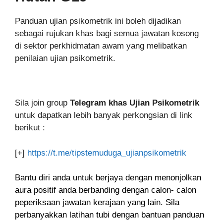
Panduan ujian psikometrik ini boleh dijadikan
sebagai rujukan khas bagi semua jawatan kosong
di sektor perkhidmatan awam yang melibatkan
penilaian ujian psikometrik.
Sila join group
Telegram khas Ujian Psikometrik
untuk dapatkan lebih banyak perkongsian di link
berikut :
[+]
https://t.me/tipstemuduga_ujianpsikometrik
Bantu diri anda untuk berjaya dengan menonjolkan
aura positif anda berbanding dengan calon- calon
peperiksaan jawatan kerajaan yang lain. Sila
perbanyakkan latihan tubi dengan bantuan panduan