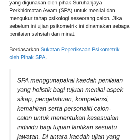
yang digunakan oleh pihak Suruhanjaya
Perkhidmatan Awam (SPA) untuk menilai dan
mengukur tahap psikologi seseorang calon. Jika
sebelum ini ujian psikometrik ini dinamakan sebagai
penilaian sahsiah dan minat.
Berdasarkan
Sukatan Peperiksaan Psikometrik
oleh Pihak SPA
,
SPA menggunapakai kaedah penilaian
yang holistik bagi tujuan menilai aspek
sikap, pengetahuan, kompetensi,
kemahiran serta personaliti calon-
calon untuk menentukan kesesuaian
individu bagi tujuan lantikan sesuatu
jawatan. Di antara kaedah ujian yang