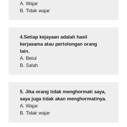
A. Wajar
B. Tidak wajar
4.Setiap kejayaan adalah hasil
kerjasama atau pertolongan orang
lain.
A. Betul
B. Salah
5. Jika orang tidak menghormati saya,
saya juga tidak akan menghormatinya.
A. Wajar
B. Tidak wajar