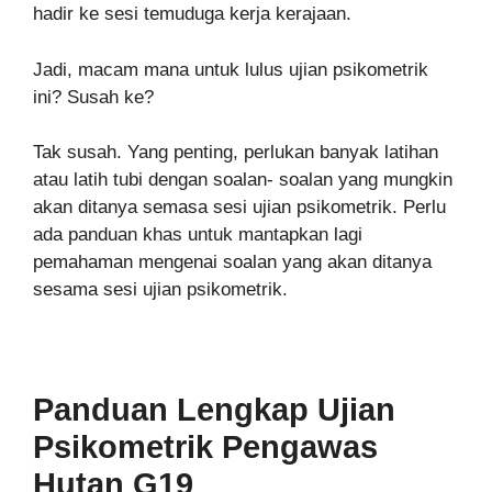
hadir ke sesi temuduga kerja kerajaan.
Jadi, macam mana untuk lulus ujian psikometrik
ini? Susah ke?
Tak susah. Yang penting, perlukan banyak latihan
atau latih tubi dengan soalan- soalan yang mungkin
akan ditanya semasa sesi ujian psikometrik. Perlu
ada panduan khas untuk mantapkan lagi
pemahaman mengenai soalan yang akan ditanya
sesama sesi ujian psikometrik.
Panduan Lengkap Ujian
Psikometrik
Pengawas
Hutan G19