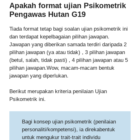
Apakah format ujian
Psikometrik
Pengawas Hutan G19
Tiada format tetap bagi soalan ujian psikometrik ini
dan terdapat kepelbagaian pilihan jawapan.
Jawapan yang diberikan samada terdiri daripada 2
pilihan jawapan (ya atau tidak) , 3 pilihan jawapan
(betul, salah, tidak pasti) , 4 pilihan jawapan atau 5
pilihan jawapan.Wow, macam-macam bentuk
jawapan yang diperlukan.
Berikut merupakan kriteria penilaian Ujian
Psikometrik ini.
Bagi konsep ujian psikometrik (penilaian
personaliti/kompetensi), ia direkabentuk
untuk mengukur trait-trait individu