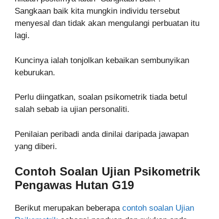
Sangkaan baik kita mungkin individu tersebut
menyesal dan tidak akan mengulangi perbuatan itu
lagi.
Kuncinya ialah tonjolkan kebaikan sembunyikan
keburukan.
Perlu diingatkan, soalan psikometrik tiada betul
salah sebab ia ujian personaliti.
Penilaian peribadi anda dinilai daripada jawapan
yang diberi.
Contoh Soalan Ujian
Psikometrik
Pengawas Hutan G19
Berikut merupakan beberapa
contoh soalan Ujian