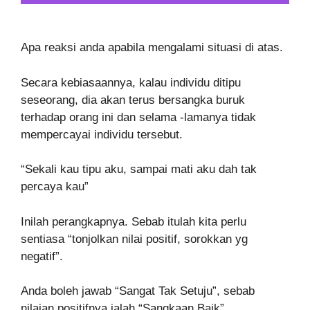
Apa reaksi anda apabila mengalami situasi di atas.
Secara kebiasaannya, kalau individu ditipu
seseorang, dia akan terus bersangka buruk
terhadap orang ini dan selama -lamanya tidak
mempercayai individu tersebut.
“Sekali kau tipu aku, sampai mati aku dah tak
percaya kau”
Inilah perangkapnya. Sebab itulah kita perlu
sentiasa “tonjolkan nilai positif, sorokkan yg
negatif”.
Anda boleh jawab “Sangat Tak Setuju”, sebab
nilaian positifnya ialah “Sangkaan Baik”.