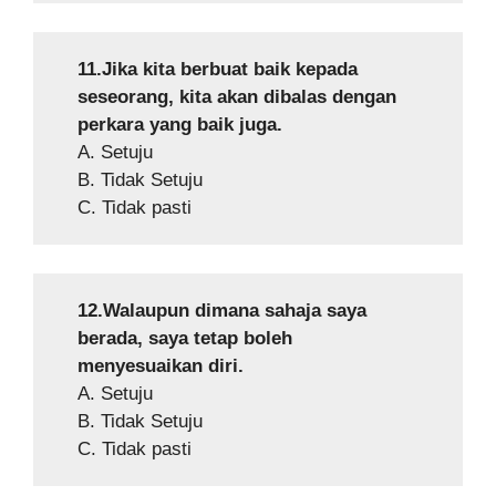
11.Jika kita berbuat baik kepada
seseorang, kita akan dibalas dengan
perkara yang baik juga.
A. Setuju
B. Tidak Setuju
C. Tidak pasti
12.Walaupun dimana sahaja saya
berada, saya tetap boleh
menyesuaikan diri.
A. Setuju
B. Tidak Setuju
C. Tidak pasti