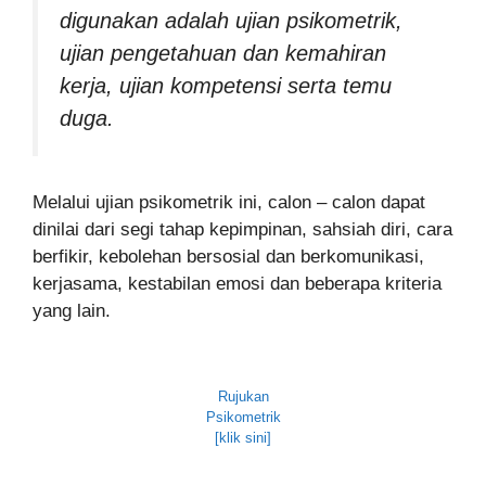
digunakan adalah ujian psikometrik,
ujian pengetahuan dan kemahiran
kerja, ujian kompetensi serta temu
duga.
Melalui ujian psikometrik ini, calon – calon dapat
dinilai dari segi tahap kepimpinan, sahsiah diri, cara
berfikir, kebolehan bersosial dan berkomunikasi,
kerjasama, kestabilan emosi dan beberapa kriteria
yang lain.
Rujukan
Psikometrik
[klik sini]