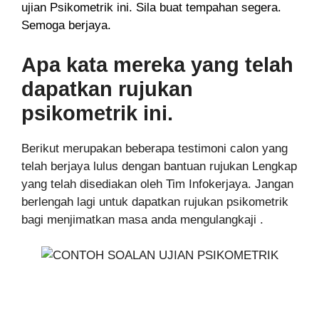
ujian Psikometrik ini. Sila buat tempahan segera.
Semoga berjaya.
Apa kata mereka yang telah
dapatkan rujukan
psikometrik ini.
Berikut merupakan beberapa testimoni calon yang
telah berjaya lulus dengan bantuan rujukan Lengkap
yang telah disediakan oleh Tim Infokerjaya. Jangan
berlengah lagi untuk dapatkan rujukan psikometrik
bagi menjimatkan masa anda mengulangkaji .