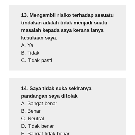
13. Mengambil risiko terhadap sesuatu
tindakan adalah tidak menjadi suatu
masalah kepada saya kerana ianya
kesukaan saya.
A. Ya
B. Tidak
C. Tidak pasti
14. Saya tidak suka sekiranya
pandangan saya ditolak
A. Sangat benar
B. Benar
C. Neutral
D. Tidak benar
E. Sangat tidak benar