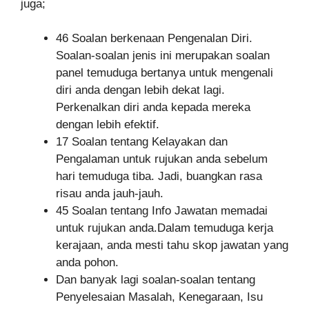
juga;
46 Soalan berkenaan Pengenalan Diri.
Soalan-soalan jenis ini merupakan soalan
panel temuduga bertanya untuk mengenali
diri anda dengan lebih dekat lagi.
Perkenalkan diri anda kepada mereka
dengan lebih efektif.
17 Soalan tentang Kelayakan dan
Pengalaman untuk rujukan anda sebelum
hari temuduga tiba. Jadi, buangkan rasa
risau anda jauh-jauh.
45 Soalan tentang Info Jawatan memadai
untuk rujukan anda.Dalam temuduga kerja
kerajaan, anda mesti tahu skop jawatan yang
anda pohon.
Dan banyak lagi soalan-soalan tentang
Penyelesaian Masalah, Kenegaraan, Isu