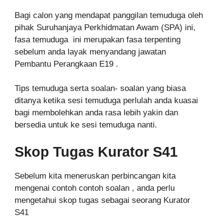
Bagi calon yang mendapat panggilan temuduga oleh
pihak Suruhanjaya Perkhidmatan Awam (SPA) ini,
fasa temuduga ini merupakan fasa terpenting
sebelum anda layak menyandang jawatan
Pembantu Perangkaan E19 .
Tips temuduga serta soalan- soalan yang biasa
ditanya ketika sesi temuduga perlulah anda kuasai
bagi membolehkan anda rasa lebih yakin dan
bersedia untuk ke sesi temuduga nanti.
Skop Tugas Kurator S41
Sebelum kita meneruskan perbincangan kita
mengenai contoh contoh soalan , anda perlu
mengetahui skop tugas sebagai seorang Kurator
S41