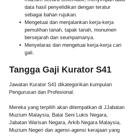
data hasil penyelidikan dengan teratur
sebagai bahan rujukan.
Mengetuai dan menjalankan kerja-kerja
pemulihan tanah, tapak tanah, monumen
bersejarah dan seumpamanya.
Menyelaras dan mengetuai kerja-kerja cari
gali.
Tangga Gaji Kurator S41
Jawatan Kurator S41 dikategorikan kumpulan
Pengurusan dan Profesional.
Mereka yang terpilih akan ditempatkan di JJabatan
Muzium Malaysia, Balai Seni Lukis Negara,
Jabatan Warisan Negara, Arkib Negara Malaysia,
Muzium Negeri dan agensi-agensi kerajaan yang