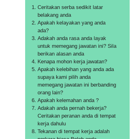
Ceritakan serba sedikit latar
belakang anda
Apakah kelayakan yang anda
ada?
Adakah anda rasa anda layak
untuk memegang jawatan ini? Sila
berikan alasan anda
Kenapa mohon kerja jawatan?
Apakah kelebihan yang anda ada
supaya kami pilih anda
memegang jawatan ini berbanding
orang lain?
Apakah kelemahan anda ?
Adakah anda pernah bekerja?
Ceritakan peranan anda di tempat
kerja dahulu
Tekanan di tempat kerja adalah