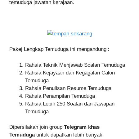
temuduga jawatan kerajaan.
Pakej Lengkap Temuduga ini mengandungi:
Rahsia Teknik Menjawab Soalan Temuduga
Rahsia Kejayaan dan Kegagalan Calon
Temuduga
Rahsia Penulisan Resume Temuduga
Rahsia Penampilan Temuduga
Rahsia Lebih 250 Soalan dan Jawapan
Temuduga
Dipersilakan join group
Telegram khas
Temuduga
untuk dapatkan lebih banyak