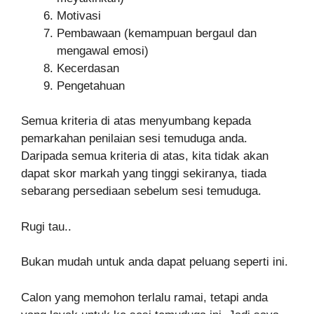
Motivasi
Pembawaan (kemampuan bergaul dan
mengawal emosi)
Kecerdasan
Pengetahuan
Semua kriteria di atas menyumbang kepada
pemarkahan penilaian sesi temuduga anda.
Daripada semua kriteria di atas, kita tidak akan
dapat skor markah yang tinggi sekiranya, tiada
sebarang persediaan sebelum sesi temuduga.
Rugi tau..
Bukan mudah untuk anda dapat peluang seperti ini.
Calon yang memohon terlalu ramai, tetapi anda