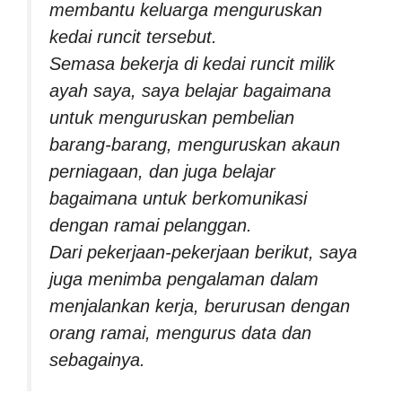
membantu keluarga menguruskan
kedai runcit tersebut.
Semasa bekerja di kedai runcit milik
ayah saya, saya belajar bagaimana
untuk menguruskan pembelian
barang-barang, menguruskan akaun
perniagaan, dan juga belajar
bagaimana untuk berkomunikasi
dengan ramai pelanggan.
Dari pekerjaan-pekerjaan berikut, saya
juga menimba pengalaman dalam
menjalankan kerja, berurusan dengan
orang ramai, mengurus data dan
sebagainya.