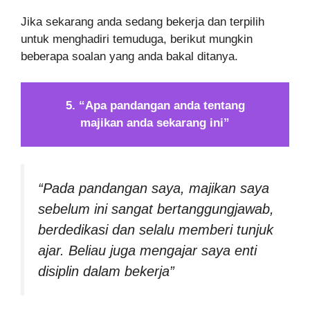
Jika sekarang anda sedang bekerja dan terpilih
untuk menghadiri temuduga, berikut mungkin
beberapa soalan yang anda bakal ditanya.
5. “Apa pandangan anda tentang
majikan anda sekarang ini”
“Pada pandangan saya, majikan saya
sebelum ini sangat bertanggungjawab,
berdedikasi dan selalu memberi tunjuk
ajar. Beliau juga mengajar saya enti
disiplin dalam bekerja”