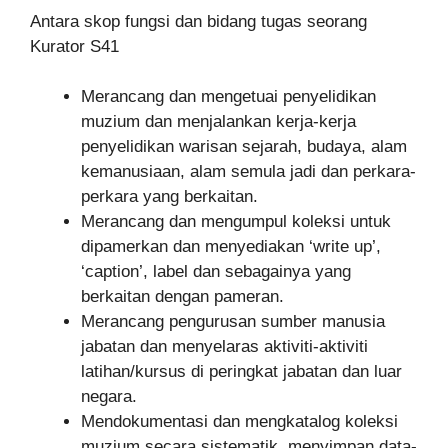
Antara skop fungsi dan bidang tugas seorang
Kurator S41
Merancang dan mengetuai penyelidikan
muzium dan menjalankan kerja-kerja
penyelidikan warisan sejarah, budaya, alam
kemanusiaan, alam semula jadi dan perkara-
perkara yang berkaitan.
Merancang dan mengumpul koleksi untuk
dipamerkan dan menyediakan ‘write up’,
‘caption’, label dan sebagainya yang
berkaitan dengan pameran.
Merancang pengurusan sumber manusia
jabatan dan menyelaras aktiviti-aktiviti
latihan/kursus di peringkat jabatan dan luar
negara.
Mendokumentasi dan mengkatalog koleksi
muzium secara sistematik, menyimpan data-