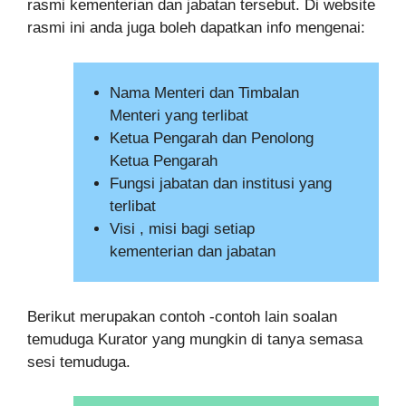
rasmi kementerian dan jabatan tersebut. Di website
rasmi ini anda juga boleh dapatkan info mengenai:
Nama Menteri dan Timbalan
Menteri yang terlibat
Ketua Pengarah dan Penolong
Ketua Pengarah
Fungsi jabatan dan institusi yang
terlibat
Visi , misi bagi setiap
kementerian dan jabatan
Berikut merupakan contoh -contoh lain soalan
temuduga Kurator yang mungkin di tanya semasa
sesi temuduga.