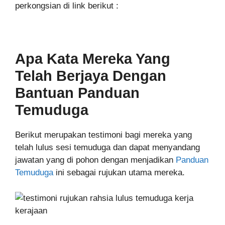
perkongsian di link berikut :
Apa Kata Mereka Yang
Telah Berjaya Dengan
Bantuan Panduan
Temuduga
Berikut merupakan testimoni bagi mereka yang
telah lulus sesi temuduga dan dapat menyandang
jawatan yang di pohon dengan menjadikan
Panduan
Temuduga
ini sebagai rujukan utama mereka.