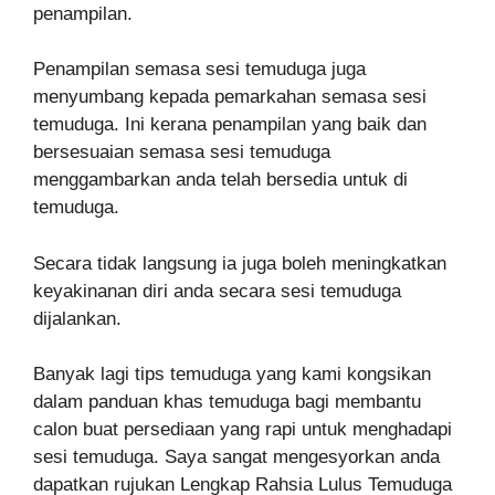
penampilan.
Penampilan semasa sesi temuduga juga
menyumbang kepada pemarkahan semasa sesi
temuduga. Ini kerana penampilan yang baik dan
bersesuaian semasa sesi temuduga
menggambarkan anda telah bersedia untuk di
temuduga.
Secara tidak langsung ia juga boleh meningkatkan
keyakinanan diri anda secara sesi temuduga
dijalankan.
Banyak lagi tips temuduga yang kami kongsikan
dalam panduan khas temuduga bagi membantu
calon buat persediaan yang rapi untuk menghadapi
sesi temuduga. Saya sangat mengesyorkan anda
dapatkan rujukan Lengkap Rahsia Lulus Temuduga