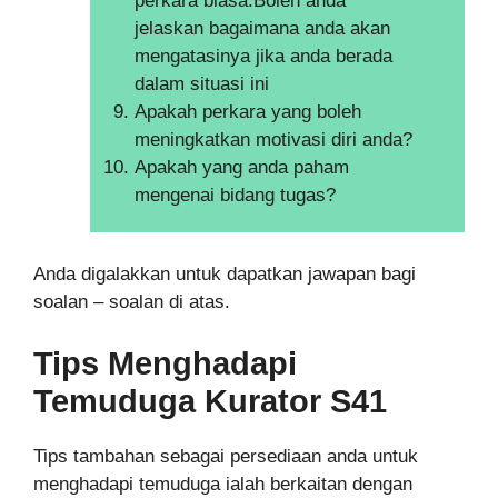
perkara biasa.Boleh anda
jelaskan bagaimana anda akan
mengatasinya jika anda berada
dalam situasi ini
Apakah perkara yang boleh
meningkatkan motivasi diri anda?
Apakah yang anda paham
mengenai bidang tugas?
Anda digalakkan untuk dapatkan jawapan bagi
soalan – soalan di atas.
Tips Menghadapi
Temuduga Kurator S41
Tips tambahan sebagai persediaan anda untuk
menghadapi temuduga ialah berkaitan dengan