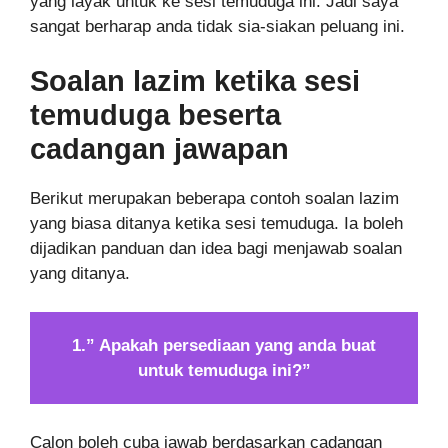
yang layak untuk ke sesi temuduga ini. Jadi saya
sangat berharap anda tidak sia-siakan peluang ini.
Soalan lazim ketika sesi
temuduga beserta
cadangan jawapan
Berikut merupakan beberapa contoh soalan lazim
yang biasa ditanya ketika sesi temuduga. Ia boleh
dijadikan panduan dan idea bagi menjawab soalan
yang ditanya.
1.” Apakah persediaan yang anda buat
untuk temuduga ini?”
Calon boleh cuba jawab berdasarkan cadangan