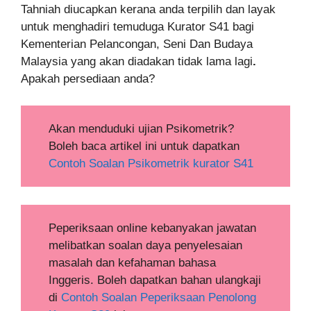
Tahniah diucapkan kerana anda terpilih dan layak
untuk menghadiri temuduga Kurator S41 bagi
Kementerian Pelancongan, Seni Dan Budaya
Malaysia yang akan diadakan tidak lama lagi
.
Apakah persediaan anda?
Akan menduduki ujian Psikometrik?
Boleh baca artikel ini untuk dapatkan
Contoh Soalan Psikometrik kurator S41
Peperiksaan online kebanyakan jawatan
melibatkan soalan daya penyelesaian
masalah dan kefahaman bahasa
Inggeris. Boleh dapatkan bahan ulangkaji
di
Contoh Soalan Peperiksaan Penolong