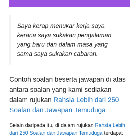
Saya kerap menukar kerja saya
kerana saya sukakan pengalaman
yang baru dan dalam masa yang
sama saya sukakan cabaran.
Contoh soalan beserta jawapan di atas
antara soalan yang kami sediakan
dalam rujukan
Rahsia Lebih dari 250
Soalan dan Jawapan Temuduga
.
Selain daripada itu, di dalam rujukan
Rahsia Lebih
dari 250 Soalan dan Jawapan Temuduga
terdapat