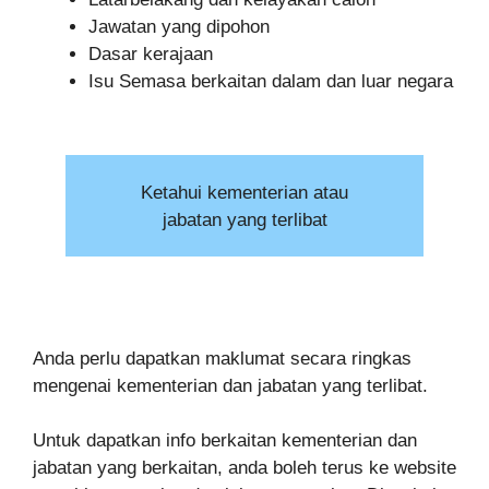
Jawatan yang dipohon
Dasar kerajaan
Isu Semasa berkaitan dalam dan luar negara
Ketahui kementerian atau
jabatan yang terlibat
Anda perlu dapatkan maklumat secara ringkas
mengenai kementerian dan jabatan yang terlibat.
Untuk dapatkan info berkaitan kementerian dan
jabatan yang berkaitan, anda boleh terus ke website