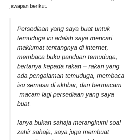
jawapan berikut.
Persediaan yang saya buat untuk
temuduga ini adalah saya mencari
maklumat tentangnya di internet,
membaca buku panduan temuduga,
bertanya kepada rakan – rakan yang
ada pengalaman temuduga, membaca
isu semasa di akhbar, dan bermacam
-macam lagi persediaan yang saya
buat.
Ianya bukan sahaja merangkumi soal
zahir sahaja, saya juga membuat