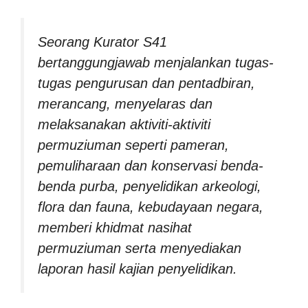
Seorang Kurator S41
bertanggungjawab menjalankan tugas-
tugas pengurusan dan pentadbiran,
merancang, menyelaras dan
melaksanakan aktiviti-aktiviti
permuziuman seperti pameran,
pemuliharaan dan konservasi benda-
benda purba, penyelidikan arkeologi,
flora dan fauna, kebudayaan negara,
memberi khidmat nasihat
permuziuman serta menyediakan
laporan hasil kajian penyelidikan.