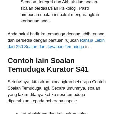
Semasa, Integriti dan Akhlak dan soalan-
soalan berdasarkan Psikologi. Pasti
himpunan soalan ini bakal mengurangkan
kerisauan anda.
Anda bakal hadir ke temuduga dengan lebih tenang
dan bersedia dengan bantuan rujukan
Rahsia Lebih
dari 250 Soalan dan Jawapan Temuduga
ini.
Contoh lain Soalan
Temuduga Kurator S41
Seterusnya, kita akan bincangkan beberapa Contoh
Soalan Temuduga lagi. Secara umumnya, soalan
yang lazim ditanya ketika sesi temuduga
dipecahkan kepada beberapa aspek:
Latarbelakang dan kelayakan calon