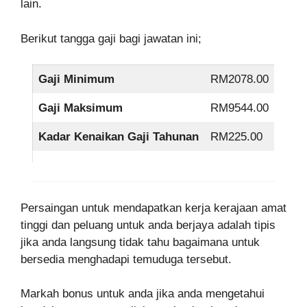
lain.
Berikut tangga gaji bagi jawatan ini;
Gaji Minimum
RM2078.00
Gaji Maksimum
RM9544.00
Kadar Kenaikan Gaji Tahunan
RM225.00
Persaingan untuk mendapatkan kerja kerajaan amat
tinggi dan peluang untuk anda berjaya adalah tipis
jika anda langsung tidak tahu bagaimana untuk
bersedia menghadapi temuduga tersebut.
Markah bonus untuk anda jika anda mengetahui