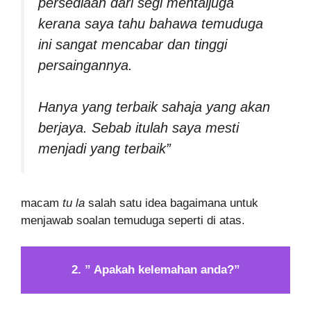
persediaan dari segi mentaljuga
kerana saya tahu bahawa temuduga
ini sangat mencabar dan tinggi
persaingannya.
Hanya yang terbaik sahaja yang akan
berjaya. Sebab itulah saya mesti
menjadi yang terbaik”
macam
tu la
salah satu idea bagaimana untuk
menjawab soalan temuduga seperti di atas.
2. ” Apakah kelemahan anda?”