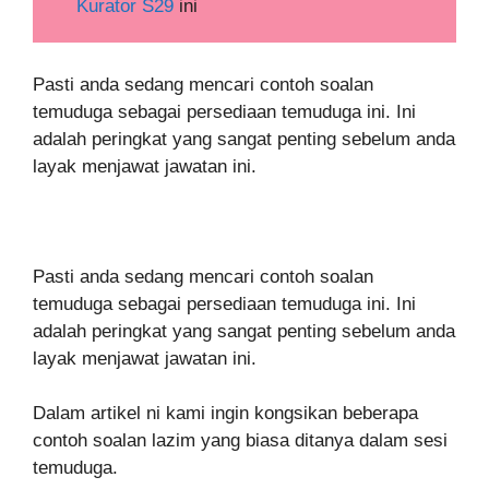
Kurator S29
ini
Pasti anda sedang mencari contoh soalan
temuduga sebagai persediaan temuduga ini. Ini
adalah peringkat yang sangat penting sebelum anda
layak menjawat jawatan ini.
Pasti anda sedang mencari contoh soalan
temuduga sebagai persediaan temuduga ini. Ini
adalah peringkat yang sangat penting sebelum anda
layak menjawat jawatan ini.
Dalam artikel ni kami ingin kongsikan beberapa
contoh soalan lazim yang biasa ditanya dalam sesi
temuduga.