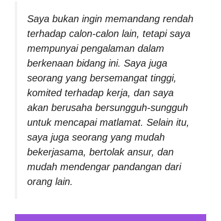
Saya bukan ingin memandang rendah
terhadap calon-calon lain, tetapi saya
mempunyai pengalaman dalam
berkenaan bidang ini. Saya juga
seorang yang bersemangat tinggi,
komited terhadap kerja, dan saya
akan berusaha bersungguh-sungguh
untuk mencapai matlamat. Selain itu,
saya juga seorang yang mudah
bekerjasama, bertolak ansur, dan
mudah mendengar pandangan dari
orang lain
.