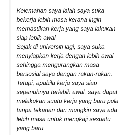
Kelemahan saya ialah saya suka
bekerja lebih masa kerana ingin
memastikan kerja yang saya lakukan
siap lebih awal.
Sejak di universiti lagi, saya suka
menyiapkan kerja dengan lebih awal
sehingga mengurangkan masa
bersosial saya dengan rakan-rakan.
Tetapi, apabila kerja saya siap
sepenuhnya terlebih awal, saya dapat
melakukan suatu kerja yang baru pula
tanpa tekanan dan mungkin saya ada
lebih masa untuk mengkaji sesuatu
yang baru.