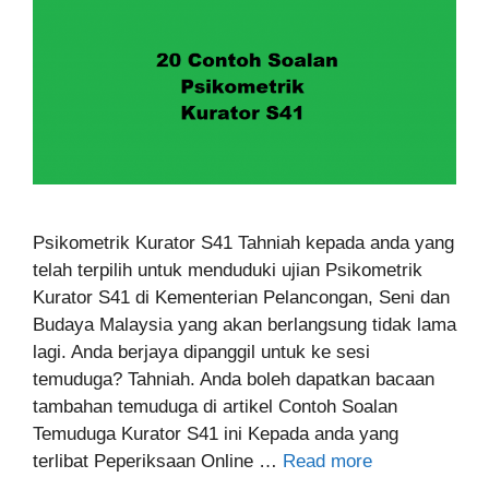
Psikometrik Kurator S41 Tahniah kepada anda yang
telah terpilih untuk menduduki ujian Psikometrik
Kurator S41 di Kementerian Pelancongan, Seni dan
Budaya Malaysia yang akan berlangsung tidak lama
lagi. Anda berjaya dipanggil untuk ke sesi
temuduga? Tahniah. Anda boleh dapatkan bacaan
tambahan temuduga di artikel Contoh Soalan
Temuduga Kurator S41 ini Kepada anda yang
terlibat Peperiksaan Online …
Read more