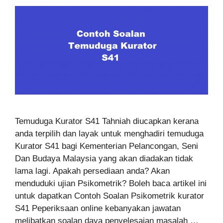
Temuduga Kurator S41 Tahniah diucapkan kerana
anda terpilih dan layak untuk menghadiri temuduga
Kurator S41 bagi Kementerian Pelancongan, Seni
Dan Budaya Malaysia yang akan diadakan tidak
lama lagi. Apakah persediaan anda? Akan
menduduki ujian Psikometrik? Boleh baca artikel ini
untuk dapatkan Contoh Soalan Psikometrik kurator
S41 Peperiksaan online kebanyakan jawatan
melibatkan soalan daya penyelesaian masalah …