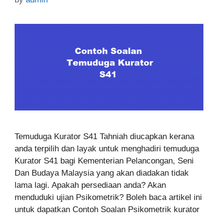
Temuduga Kurator S41 Tahniah diucapkan kerana
anda terpilih dan layak untuk menghadiri temuduga
Kurator S41 bagi Kementerian Pelancongan, Seni
Dan Budaya Malaysia yang akan diadakan tidak
lama lagi. Apakah persediaan anda? Akan
menduduki ujian Psikometrik? Boleh baca artikel ini
untuk dapatkan Contoh Soalan Psikometrik kurator