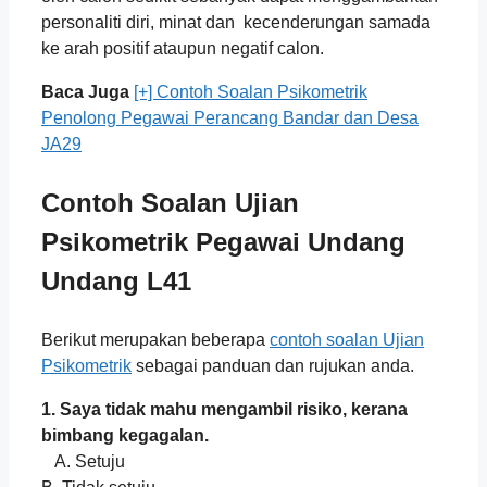
personaliti diri, minat dan kecenderungan samada
ke arah positif ataupun negatif calon.
Baca Juga
[+] Contoh Soalan Psikometrik
Penolong Pegawai Perancang Bandar dan Desa
JA29
Contoh Soalan Ujian
Psikometrik
Pegawai Undang
Undang L41
Berikut merupakan beberapa
contoh soalan Ujian
Psikometrik
sebagai panduan dan rujukan anda.
1. Saya tidak mahu mengambil risiko, kerana
bimbang kegagalan.
A. Setuju