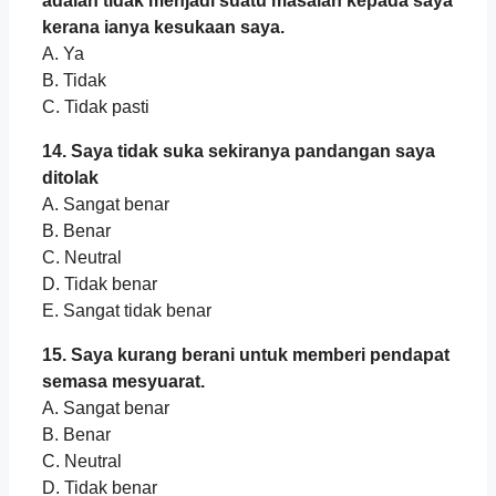
adalah tidak menjadi suatu masalah kepada saya
kerana ianya kesukaan saya.
A. Ya
B. Tidak
C. Tidak pasti
14. Saya tidak suka sekiranya pandangan saya
ditolak
A. Sangat benar
B. Benar
C. Neutral
D. Tidak benar
E. Sangat tidak benar
15. Saya kurang berani untuk memberi pendapat
semasa mesyuarat.
A. Sangat benar
B. Benar
C. Neutral
D. Tidak benar