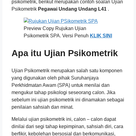
psikometrik, berikut merupakan contoh soalan Ujian
Psikometrik
Pegawai Undang Undang L41
.
Preview Copy Rujukan Ujian
Psikometrik SPA. Versi Penuh
KLIK SINI
Apa itu Ujian Psikometrik
Ujian Psikometrik merupakan salah satu komponen
yang digunakan oleh pihak Suruhanjaya
Perkhidmatan Awam (SPA) untuk menilai dan
mengukur tahap psikologi seseorang calon. Jika
sebelum ini ujian psikometrik ini dinamakan sebagai
penilaian sahsiah dan minat.
Melalui ujian psikometrik ini, calon – calon dapat
dinilai dari segi tahap kepimpinan, sahsiah diri, cara
berfikir, kebolehan bersosial dan berkomunikasi,