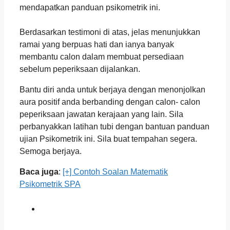
mendapatkan panduan psikometrik ini.
Berdasarkan testimoni di atas, jelas menunjukkan
ramai yang berpuas hati dan ianya banyak
membantu calon dalam membuat persediaan
sebelum peperiksaan dijalankan.
Bantu diri anda untuk berjaya dengan menonjolkan
aura positif anda berbanding dengan calon- calon
peperiksaan jawatan kerajaan yang lain. Sila
perbanyakkan latihan tubi dengan bantuan panduan
ujian Psikometrik ini. Sila buat tempahan segera.
Semoga berjaya.
Baca juga
:
[+] Contoh Soalan Matematik
Psikometrik SPA