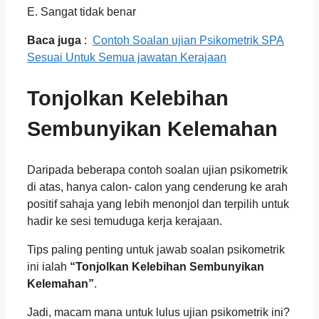
E. Sangat tidak benar
Baca juga
:
Contoh Soalan ujian Psikometrik SPA
Sesuai Untuk Semua jawatan Kerajaan
Tonjolkan Kelebihan
Sembunyikan Kelemahan
Daripada beberapa contoh soalan ujian psikometrik
di atas, hanya calon- calon yang cenderung ke arah
positif sahaja yang lebih menonjol dan terpilih untuk
hadir ke sesi temuduga kerja kerajaan.
Tips paling penting untuk jawab soalan psikometrik
ini ialah
“Tonjolkan Kelebihan Sembunyikan
Kelemahan”
.
Jadi, macam mana untuk lulus ujian psikometrik ini?