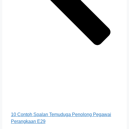
10 Contoh Soalan Temuduga Penolong Pegawai
Perangkaan E29