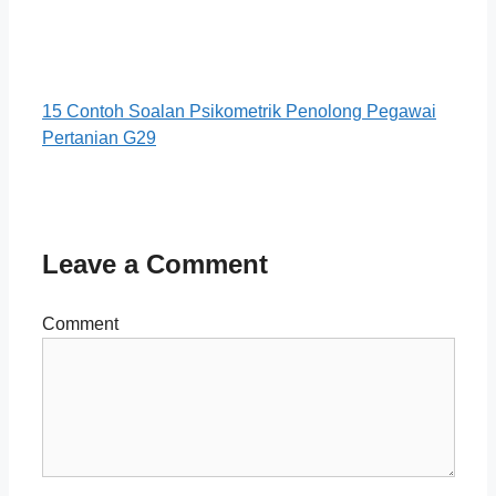
15 Contoh Soalan Psikometrik Penolong Pegawai
Pertanian G29
Leave a Comment
Comment