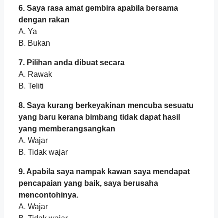
6. Saya rasa amat gembira apabila bersama
dengan rakan
A. Ya
B. Bukan
7. Pilihan anda dibuat secara
A. Rawak
B. Teliti
8. Saya kurang berkeyakinan mencuba sesuatu
yang baru kerana bimbang tidak dapat hasil
yang memberangsangkan
A. Wajar
B. Tidak wajar
9. Apabila saya nampak kawan saya mendapat
pencapaian yang baik, saya berusaha
mencontohinya.
A. Wajar