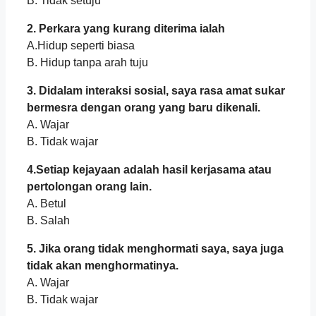
B. Tidak setuju
2. Perkara yang kurang diterima ialah
A.Hidup seperti biasa
B. Hidup tanpa arah tuju
3. Didalam interaksi sosial, saya rasa amat sukar
bermesra dengan orang yang baru dikenali.
A. Wajar
B. Tidak wajar
4.Setiap kejayaan adalah hasil kerjasama atau
pertolongan orang lain.
A. Betul
B. Salah
5. Jika orang tidak menghormati saya, saya juga
tidak akan menghormatinya.
A. Wajar
B. Tidak wajar