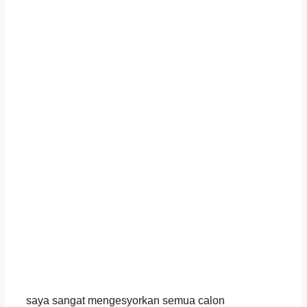
saya sangat mengesyorkan semua calon