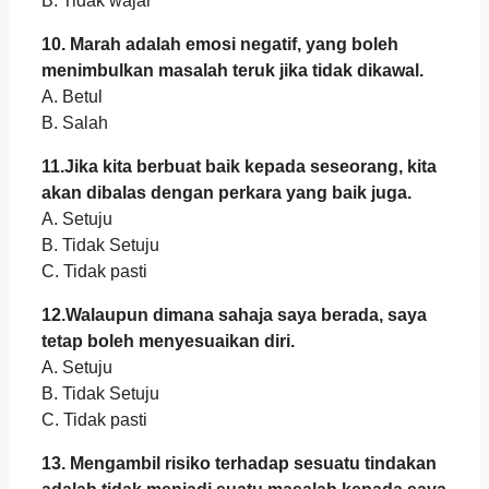
B. Tidak wajar
10. Marah adalah emosi negatif, yang boleh
menimbulkan masalah teruk jika tidak dikawal.
A. Betul
B. Salah
11.Jika kita berbuat baik kepada seseorang, kita
akan dibalas dengan perkara yang baik juga.
A. Setuju
B. Tidak Setuju
C. Tidak pasti
12.Walaupun dimana sahaja saya berada, saya
tetap boleh menyesuaikan diri.
A. Setuju
B. Tidak Setuju
C. Tidak pasti
13. Mengambil risiko terhadap sesuatu tindakan