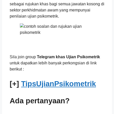
sebagai rujukan khas bagi semua jawatan kosong di
sektor perkhidmatan awam yang mempunyai
penilaian ujian psikometrik.
Sila join group
Telegram khas Ujian Psikometrik
untuk dapatkan lebih banyak perkongsian di link
berikut :
[+]
TipsUjianPsikometrik
Ada pertanyaan?