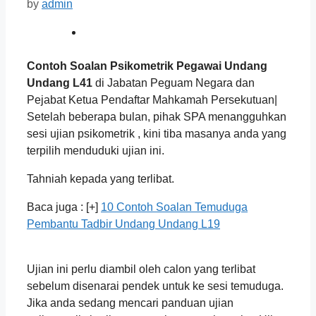
by
admin
Contoh Soalan Psikometrik Pegawai Undang
Undang L41
di Jabatan Peguam Negara dan
Pejabat Ketua Pendaftar Mahkamah Persekutuan|
Setelah beberapa bulan, pihak SPA menangguhkan
sesi ujian psikometrik , kini tiba masanya anda yang
terpilih menduduki ujian ini.
Tahniah kepada yang terlibat.
Baca juga : [+]
10 Contoh Soalan Temuduga
Pembantu Tadbir Undang Undang L19
Ujian ini perlu diambil oleh calon yang terlibat
sebelum disenarai pendek untuk ke sesi temuduga.
Jika anda sedang mencari panduan ujian