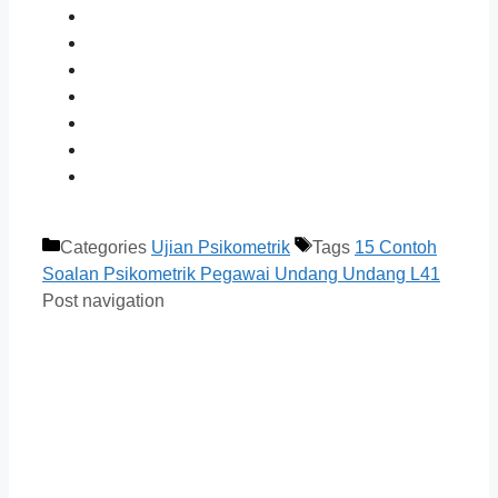
Categories
Ujian Psikometrik
Tags
15 Contoh
Soalan Psikometrik Pegawai Undang Undang L41
Post navigation