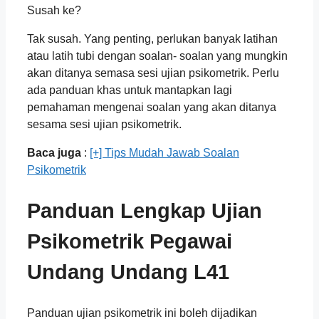
Susah ke?
Tak susah. Yang penting, perlukan banyak latihan
atau latih tubi dengan soalan- soalan yang mungkin
akan ditanya semasa sesi ujian psikometrik. Perlu
ada panduan khas untuk mantapkan lagi
pemahaman mengenai soalan yang akan ditanya
sesama sesi ujian psikometrik.
Baca juga
:
[+] Tips Mudah Jawab Soalan
Psikometrik
Panduan Lengkap Ujian
Psikometrik
Pegawai
Undang Undang L41
Panduan ujian psikometrik ini boleh dijadikan