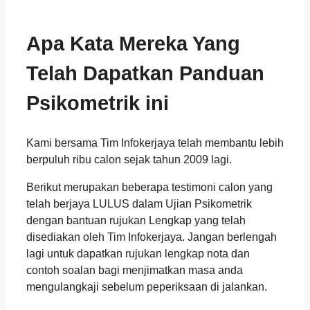
Apa Kata Mereka Yang
Telah Dapatkan Panduan
Psikometrik ini
Kami bersama Tim Infokerjaya telah membantu lebih
berpuluh ribu calon sejak tahun 2009 lagi.
Berikut merupakan beberapa testimoni calon yang
telah berjaya LULUS dalam Ujian Psikometrik
dengan bantuan rujukan Lengkap yang telah
disediakan oleh Tim Infokerjaya. Jangan berlengah
lagi untuk dapatkan rujukan lengkap nota dan
contoh soalan bagi menjimatkan masa anda
mengulangkaji sebelum peperiksaan di jalankan.