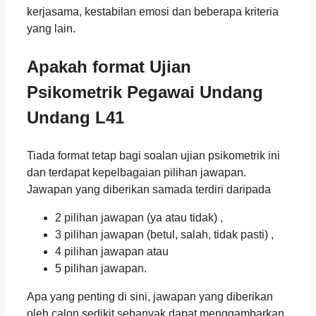
kerjasama, kestabilan emosi dan beberapa kriteria
yang lain.
Apakah format Ujian
Psikometrik
Pegawai Undang
Undang L41
Tiada format tetap bagi soalan ujian psikometrik ini
dan terdapat kepelbagaian pilihan jawapan.
Jawapan yang diberikan samada terdiri daripada
2 pilihan jawapan (ya atau tidak) ,
3 pilihan jawapan (betul, salah, tidak pasti) ,
4 pilihan jawapan atau
5 pilihan jawapan.
Apa yang penting di sini, jawapan yang diberikan
oleh calon sedikit sebanyak dapat menggambarkan