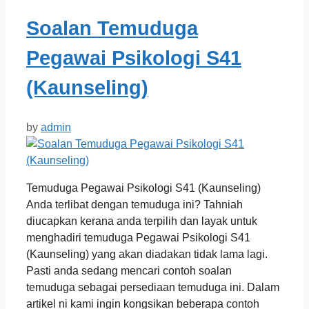
Soalan Temuduga
Pegawai Psikologi S41
(Kaunseling)
by
admin
Temuduga Pegawai Psikologi S41 (Kaunseling)
Anda terlibat dengan temuduga ini? Tahniah
diucapkan kerana anda terpilih dan layak untuk
menghadiri temuduga Pegawai Psikologi S41
(Kaunseling) yang akan diadakan tidak lama lagi.
Pasti anda sedang mencari contoh soalan
temuduga sebagai persediaan temuduga ini. Dalam
artikel ni kami ingin kongsikan beberapa contoh