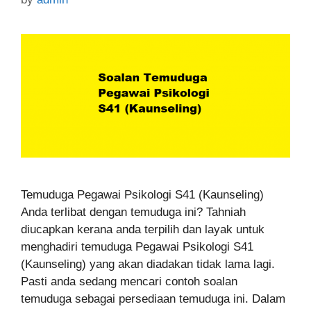
Temuduga Pegawai Psikologi S41 (Kaunseling)
Anda terlibat dengan temuduga ini? Tahniah
diucapkan kerana anda terpilih dan layak untuk
menghadiri temuduga Pegawai Psikologi S41
(Kaunseling) yang akan diadakan tidak lama lagi.
Pasti anda sedang mencari contoh soalan
temuduga sebagai persediaan temuduga ini. Dalam