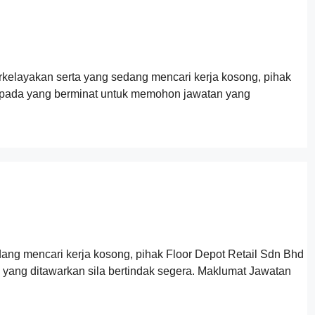
elayakan serta yang sedang mencari kerja kosong, pihak
pada yang berminat untuk memohon jawatan yang
ang mencari kerja kosong, pihak Floor Depot Retail Sdn Bhd
ang ditawarkan sila bertindak segera. Maklumat Jawatan