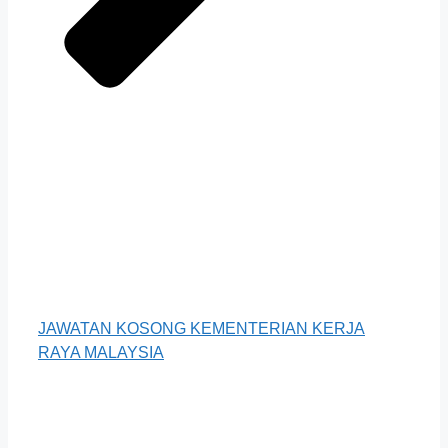
JAWATAN KOSONG KEMENTERIAN KERJA
RAYA MALAYSIA