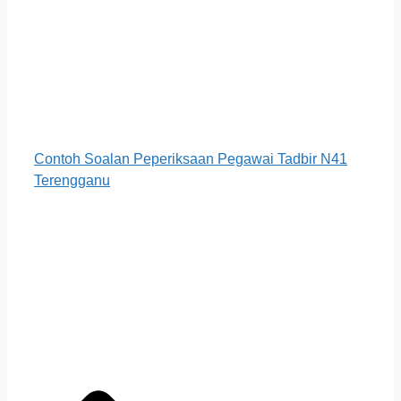
Contoh Soalan Peperiksaan Pegawai Tadbir N41
Terengganu