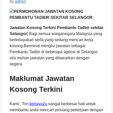
by
admin
Jawatan Kosong Terkini Pembantu Tadbir sekitar
Selangor
| Bagi semua warganegara Malaysia yang
berkelayakan serta yang sedang mencari kerja
kosong.Berminat mengisi jawatan sebagai
Pembantu Tadbir di beberapa agensi di Selangor,
sila mohon jawatan yang ditawarkan dengan
segera.
Maklumat Jawatan
Kosong Terkini
Kami , Tim
kerjaya2u
sangat berbesar hati untuk
membantu anda mencari peluang pekerjaan dengan