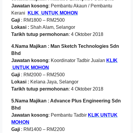
Jawatan kosong
: Pembantu Akaun / Pembantu
Kerani
KLIK UNTUK MOHON
Gaji
: RM1800 – RM2500
Lokasi :
Shah Alam, Selangor
Tarikh tutup permohonan
: 4 Oktober 2018
4.Nama Majikan : Man Sketch Technologies Sdn
Bhd
Jawatan kosong
: Koordinator Tadbir Jualan
KLIK
UNTUK MOHON
Gaji
: RM2000 – RM2500
Lokasi :
Kelana Jaya, Selangor
Tarikh tutup permohonan
: 4 Oktober 2018
5.Nama Majikan : Advance Plus Engineering Sdn
Bhd
Jawatan kosong
: Pembantu Tadbir
KLIK UNTUK
MOHON
Gaji
: RM1400 – RM2200