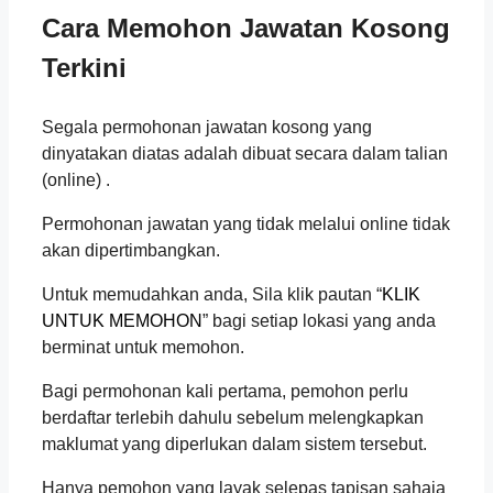
Cara Memohon Jawatan Kosong
Terkini
Segala permohonan jawatan kosong yang
dinyatakan diatas adalah dibuat secara dalam talian
(online) .
Permohonan jawatan yang tidak melalui online tidak
akan dipertimbangkan.
Untuk memudahkan anda, Sila klik pautan “
KLIK
UNTUK MEMOHON
” bagi setiap lokasi yang anda
berminat untuk memohon.
Bagi permohonan kali pertama, pemohon perlu
berdaftar terlebih dahulu sebelum melengkapkan
maklumat yang diperlukan dalam sistem tersebut.
Hanya pemohon yang layak selepas tapisan sahaja