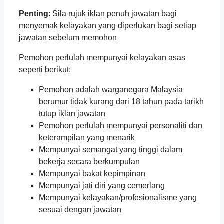
Penting
: Sila rujuk iklan penuh jawatan bagi
menyemak kelayakan yang diperlukan bagi setiap
jawatan sebelum memohon
Pemohon perlulah mempunyai kelayakan asas
seperti berikut:
Pemohon adalah warganegara Malaysia
berumur tidak kurang dari 18 tahun pada tarikh
tutup iklan jawatan
Pemohon perlulah mempunyai personaliti dan
keterampilan yang menarik
Mempunyai semangat yang tinggi dalam
bekerja secara berkumpulan
Mempunyai bakat kepimpinan
Mempunyai jati diri yang cemerlang
Mempunyai kelayakan/profesionalisme yang
sesuai dengan jawatan