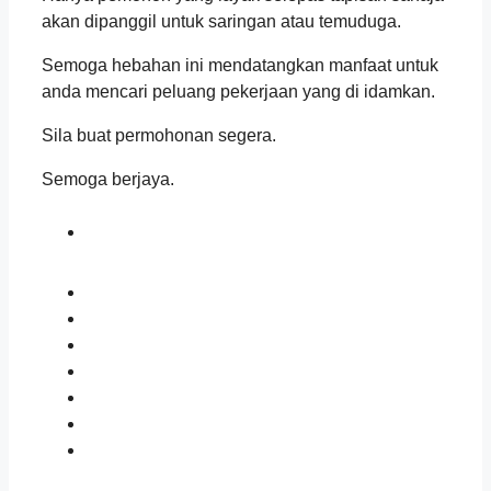
akan dipanggil untuk saringan atau temuduga.
Semoga hebahan ini mendatangkan manfaat untuk
anda mencari peluang pekerjaan yang di idamkan.
Sila buat permohonan segera.
Semoga berjaya.