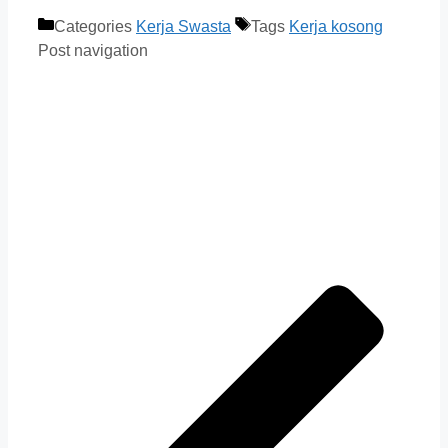
Categories
Kerja Swasta
Tags
Kerja kosong
Post navigation