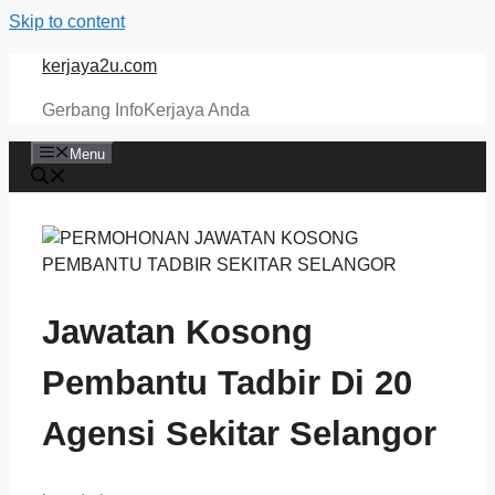
Skip to content
kerjaya2u.com
Gerbang InfoKerjaya Anda
Menu
Jawatan Kosong
Pembantu Tadbir Di 20
Agensi Sekitar Selangor