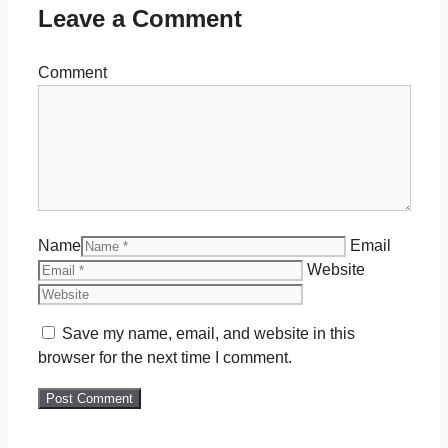
Leave a Comment
Comment
Name
Email
Website
Save my name, email, and website in this
browser for the next time I comment.