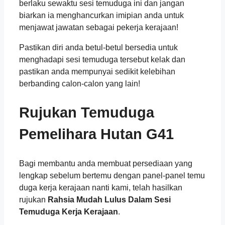
berlaku sewaktu sesi temuduga ini dan jangan
biarkan ia menghancurkan imipian anda untuk
menjawat jawatan sebagai pekerja kerajaan!
Pastikan diri anda betul-betul bersedia untuk
menghadapi sesi temuduga tersebut kelak dan
pastikan anda mempunyai sedikit kelebihan
berbanding calon-calon yang lain!
Rujukan Temuduga
Pemelihara Hutan G41
Bagi membantu anda membuat persediaan yang
lengkap sebelum bertemu dengan panel-panel temu
duga kerja kerajaan nanti kami, telah hasilkan
rujukan
Rahsia Mudah Lulus Dalam Sesi
Temuduga Kerja Kerajaan
.