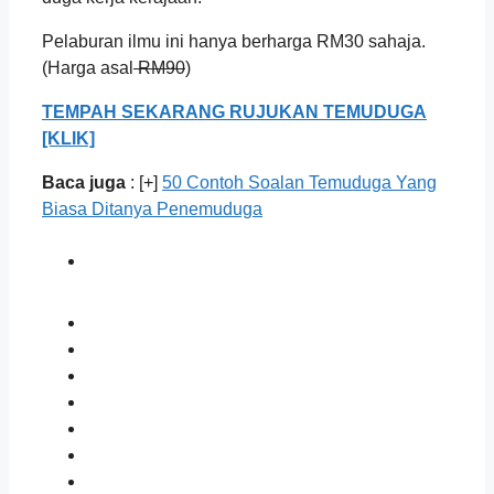
Pelaburan ilmu ini hanya berharga RM30 sahaja.
(Harga asal
RM90
)
TEMPAH SEKARANG RUJUKAN TEMUDUGA
[KLIK]
Baca juga
: [+]
50 Contoh Soalan Temuduga Yang
Biasa Ditanya Penemuduga