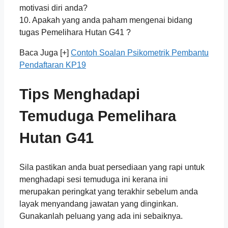
motivasi diri anda?
10. Apakah yang anda paham mengenai bidang
tugas Pemelihara Hutan G41 ?
Baca Juga [+]
Contoh Soalan Psikometrik Pembantu
Pendaftaran KP19
Tips Menghadapi
Temuduga
Pemelihara
Hutan G41
Sila pastikan anda buat persediaan yang rapi untuk
menghadapi sesi temuduga ini kerana ini
merupakan peringkat yang terakhir sebelum anda
layak menyandang jawatan yang dinginkan.
Gunakanlah peluang yang ada ini sebaiknya.