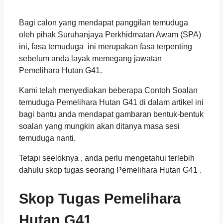
Bagi calon yang mendapat panggilan temuduga
oleh pihak Suruhanjaya Perkhidmatan Awam (SPA)
ini, fasa temuduga ini merupakan fasa terpenting
sebelum anda layak memegang jawatan
Pemelihara Hutan G41.
Kami telah menyediakan beberapa Contoh Soalan
temuduga Pemelihara Hutan G41 di dalam artikel ini
bagi bantu anda mendapat gambaran bentuk-bentuk
soalan yang mungkin akan ditanya masa sesi
temuduga nanti.
Tetapi seeloknya , anda perlu mengetahui terlebih
dahulu skop tugas seorang
Pemelihara Hutan G41 .
Skop Tugas Pemelihara
Hutan G41