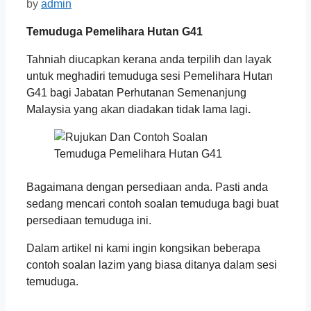
by
admin
Temuduga Pemelihara Hutan G41
Tahniah diucapkan kerana anda terpilih dan layak
untuk meghadiri temuduga sesi
Pemelihara Hutan
G41
bagi Jabatan Perhutanan Semenanjung
Malaysia yang akan diadakan tidak lama lagi
.
Bagaimana dengan persediaan anda. Pasti anda
sedang mencari contoh soalan temuduga bagi buat
persediaan temuduga ini.
Dalam artikel ni kami ingin kongsikan beberapa
contoh soalan lazim yang biasa ditanya dalam sesi
temuduga.