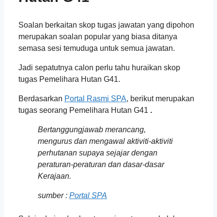
Soalan berkaitan skop tugas jawatan yang dipohon
merupakan soalan popular yang biasa ditanya
semasa sesi temuduga untuk semua jawatan.
Jadi sepatutnya calon perlu tahu huraikan skop
tugas Pemelihara Hutan G41.
Berdasarkan
Portal Rasmi SPA
, berikut merupakan
tugas seorang
Pemelihara Hutan G41
.
Bertanggungjawab merancang,
mengurus dan mengawal aktiviti-aktiviti
perhutanan supaya sejajar dengan
peraturan-peraturan dan dasar-dasar
Kerajaan.
sumber :
Portal SPA