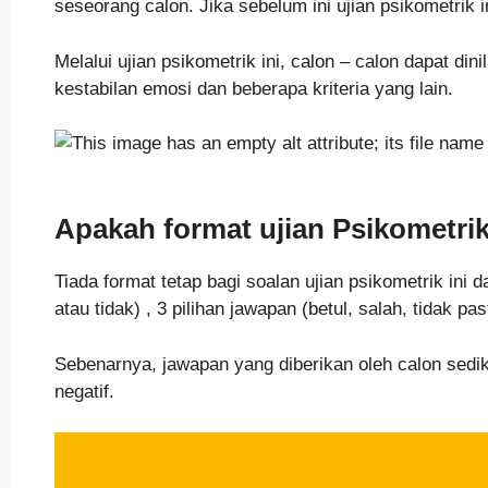
seseorang calon. Jika sebelum ini ujian psikometrik 
Melalui ujian psikometrik ini, calon – calon dapat din
kestabilan emosi dan beberapa kriteria yang lain.
Apakah format ujian
Psikometri
Tiada format tetap bagi soalan ujian psikometrik ini 
atau tidak) , 3 pilihan jawapan (betul, salah, tidak
Sebenarnya, jawapan yang diberikan oleh calon sedi
negatif.