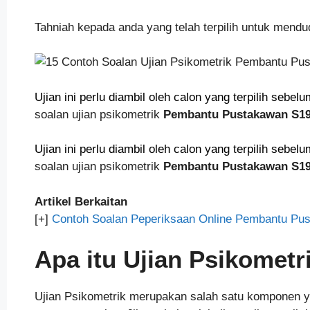
Tahniah kepada anda yang telah terpilih untuk mendu
Ujian ini perlu diambil oleh calon yang terpilih sebe
soalan ujian psikometrik
Pembantu Pustakawan S1
Ujian ini perlu diambil oleh calon yang terpilih sebe
soalan ujian psikometrik
Pembantu Pustakawan S1
Artikel Berkaitan
[+]
Contoh Soalan Peperiksaan Online Pembantu Pu
Apa itu Ujian Psikometr
Ujian Psikometrik merupakan salah satu komponen y