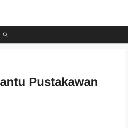
bantu Pustakawan