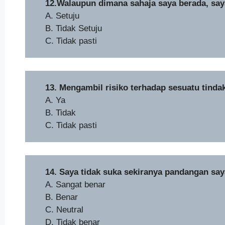
12.Walaupun dimana sahaja saya berada, saya
A. Setuju
B. Tidak Setuju
C. Tidak pasti
13. Mengambil risiko terhadap sesuatu tinda
A. Ya
B. Tidak
C. Tidak pasti
14. Saya tidak suka sekiranya pandangan say
A. Sangat benar
B. Benar
C. Neutral
D. Tidak benar