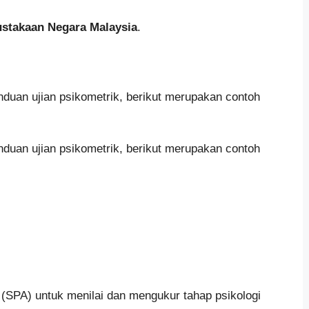
stakaan Negara Malaysia
.
duan ujian psikometrik, berikut merupakan contoh
duan ujian psikometrik, berikut merupakan contoh
SPA) untuk menilai dan mengukur tahap psikologi