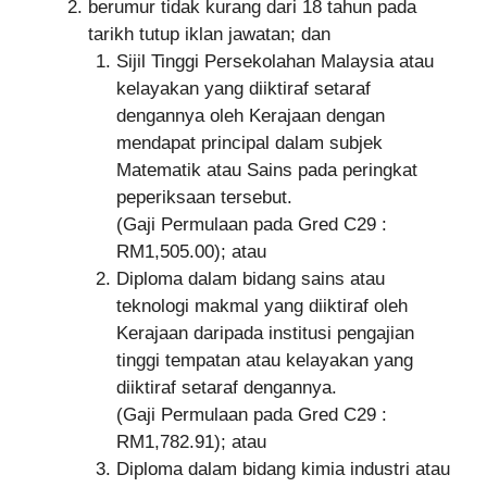
berumur tidak kurang dari 18 tahun pada
tarikh tutup iklan jawatan; dan
Sijil Tinggi Persekolahan Malaysia atau
kelayakan yang diiktiraf setaraf
dengannya oleh Kerajaan dengan
mendapat principal dalam subjek
Matematik atau Sains pada peringkat
peperiksaan tersebut.
(Gaji Permulaan pada Gred C29 :
RM1,505.00); atau
Diploma dalam bidang sains atau
teknologi makmal yang diiktiraf oleh
Kerajaan daripada institusi pengajian
tinggi tempatan atau kelayakan yang
diiktiraf setaraf dengannya.
(Gaji Permulaan pada Gred C29 :
RM1,782.91); atau
Diploma dalam bidang kimia industri atau