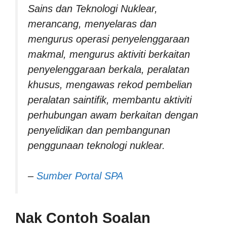
Sains dan Teknologi Nuklear,
merancang, menyelaras dan
mengurus operasi penyelenggaraan
makmal, mengurus aktiviti berkaitan
penyelenggaraan berkala, peralatan
khusus, mengawas rekod pembelian
peralatan saintifik, membantu aktiviti
perhubungan awam berkaitan dengan
penyelidikan dan pembangunan
penggunaan teknologi nuklear.
–
Sumber Portal SPA
Nak Contoh Soalan