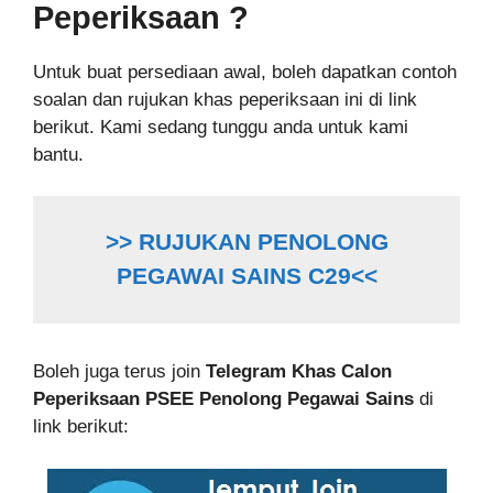
Peperiksaan ?
Untuk buat persediaan awal, boleh dapatkan contoh
soalan dan rujukan khas peperiksaan ini di link
berikut. Kami sedang tunggu anda untuk kami
bantu.
>> RUJUKAN PENOLONG
PEGAWAI SAINS C29<<
Boleh juga terus join
Telegram Khas
Calon
Peperiksaan PSEE Penolong Pegawai Sains
di
link berikut: