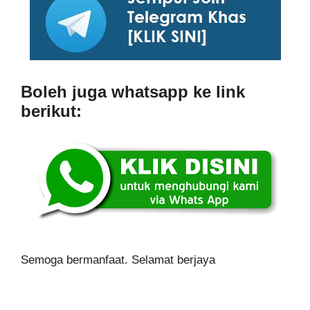
Boleh juga whatsapp ke link
berikut:
Semoga bermanfaat. Selamat berjaya