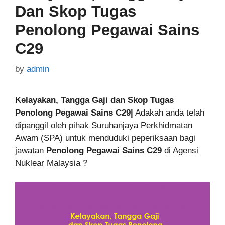
Dan Skop Tugas
Penolong Pegawai Sains
C29
by
admin
Kelayakan, Tangga Gaji dan Skop Tugas
Penolong Pegawai Sains C29|
Adakah anda telah
dipanggil oleh pihak Suruhanjaya Perkhidmatan
Awam (SPA) untuk menduduki peperiksaan bagi
jawatan
Penolong Pegawai Sains C29
di Agensi
Nuklear Malaysia ?