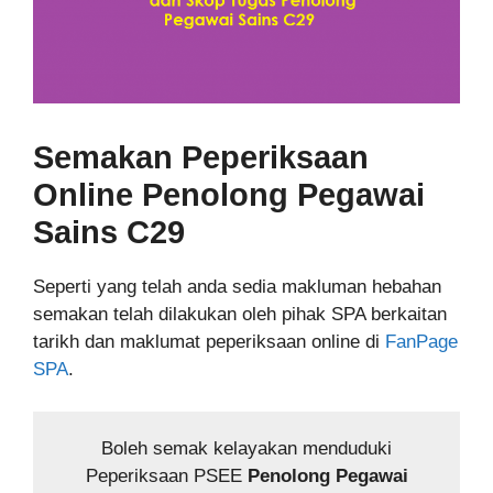
Semakan Peperiksaan
Online
Penolong Pegawai
Sains C29
Seperti yang telah anda sedia makluman hebahan
semakan telah dilakukan oleh pihak SPA berkaitan
tarikh dan maklumat peperiksaan online di
FanPage
SPA
.
Boleh semak kelayakan menduduki
Peperiksaan PSEE
Penolong Pegawai