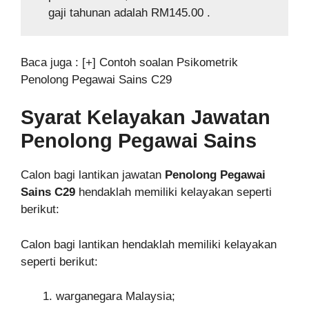
gaji tahunan adalah RM145.00 .
Baca juga : [+] Contoh soalan Psikometrik
Penolong Pegawai Sains C29
Syarat Kelayakan Jawatan
Penolong Pegawai Sains
Calon bagi lantikan jawatan
Penolong Pegawai
Sains C29
hendaklah memiliki kelayakan seperti
berikut:
Calon bagi lantikan hendaklah memiliki kelayakan
seperti berikut:
warganegara Malaysia;