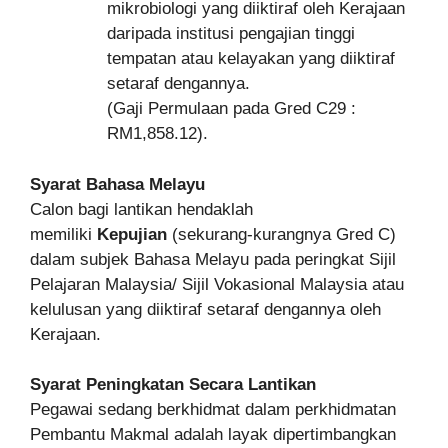
mikrobiologi yang diiktiraf oleh Kerajaan
daripada institusi pengajian tinggi
tempatan atau kelayakan yang diiktiraf
setaraf dengannya.
(Gaji Permulaan pada Gred C29 :
RM1,858.12).
Syarat Bahasa Melayu
Calon bagi lantikan hendaklah
memiliki
Kepujian
(sekurang-kurangnya Gred C)
dalam subjek Bahasa Melayu pada peringkat Sijil
Pelajaran Malaysia/ Sijil Vokasional Malaysia atau
kelulusan yang diiktiraf setaraf dengannya oleh
Kerajaan.
Syarat Peningkatan Secara Lantikan
Pegawai sedang berkhidmat dalam perkhidmatan
Pembantu Makmal adalah layak dipertimbangkan