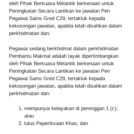
oleh Pihak Berkuasa Melantik berkenaan untuk
Peningkatan Secara Lantikan ke jawatan Pen
Pegawai Sains Gred C29, tertakluk kepada
kekosongan jawatan, apabila telah disahkan dalam
perkhidmatan dan:
Pegawai sedang berkhidmat dalam perkhidmatan
Pembantu Makmal adalah layak dipertimbangkan
oleh Pihak Berkuasa Melantik berkenaan untuk
Peningkatan Secara Lantikan ke jawatan Pen
Pegawai Sains Gred C29, tertakluk kepada
kekosongan jawatan, apabila telah disahkan dalam
perkhidmatan dan:
mempunyai kelayakan di perenggan 1 (c);
atau
lulus Peperiksaan Khas; dan