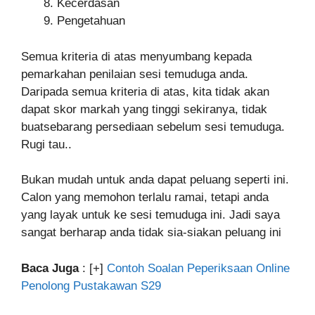
Kecerdasan
Pengetahuan
Semua kriteria di atas menyumbang kepada
pemarkahan penilaian sesi temuduga anda.
Daripada semua kriteria di atas, kita tidak akan
dapat skor markah yang tinggi sekiranya, tidak
buatsebarang persediaan sebelum sesi temuduga.
Rugi tau..
Bukan mudah untuk anda dapat peluang seperti ini.
Calon yang memohon terlalu ramai, tetapi anda
yang layak untuk ke sesi temuduga ini. Jadi saya
sangat berharap anda tidak sia-siakan peluang ini
Baca Juga
: [+]
Contoh Soalan Peperiksaan Online
Penolong Pustakawan S29