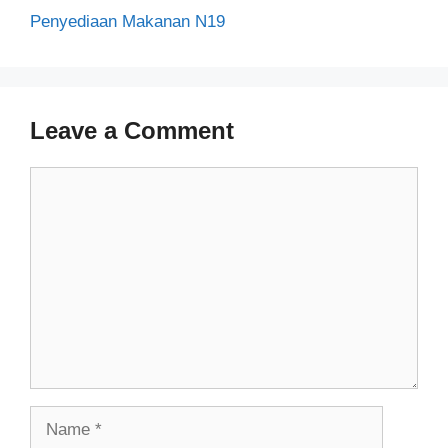
Penyediaan Makanan N19
Leave a Comment
Comment
Name