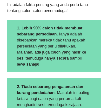
Ini adalah fakta penting yang anda perlu tahu
tentang calon-calon penemuduga!
1. Lebih 90% calon tidak membuat
sebarang persediaan.
Ianya adalah
disebabkan mereka tidak tahu apakah
persediaan yang perlu dilakukan.
Malahan, ada juga calon yang hadir ke
sesi temuduga hanya secara sambil
lewa sahaja!
2. Tiada sebarang pengalaman dan
kurang pendedahan.
Masalah ini paling
ketara bagi calon yang pertama kali
menghadiri sesi temuduga kerajaan.