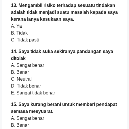
13. Mengambil risiko terhadap sesuatu tindakan
adalah tidak menjadi suatu masalah kepada saya
kerana ianya kesukaan saya.
A. Ya
B. Tidak
C. Tidak pasti
14. Saya tidak suka sekiranya pandangan saya
ditolak
A. Sangat benar
B. Benar
C. Neutral
D. Tidak benar
E. Sangat tidak benar
15. Saya kurang berani untuk memberi pendapat
semasa mesyuarat.
A. Sangat benar
B. Benar