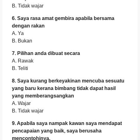
B. Tidak wajar
6. Saya rasa amat gembira apabila bersama
dengan rakan
A. Ya
B. Bukan
7. Pilihan anda dibuat secara
A. Rawak
B. Teliti
8. Saya kurang berkeyakinan mencuba sesuatu
yang baru kerana bimbang tidak dapat hasil
yang memberangsangkan
A. Wajar
B. Tidak wajar
9. Apabila saya nampak kawan saya mendapat
pencapaian yang baik, saya berusaha
mencontohinya.