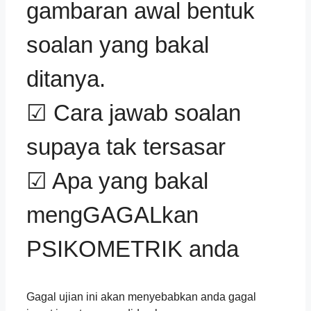
gambaran awal bentuk
soalan yang bakal
ditanya.
☑ Cara jawab soalan
supaya tak tersasar
☑ Apa yang bakal
mengGAGALkan
PSIKOMETRIK anda
Gagal ujian ini akan menyebabkan anda gagal