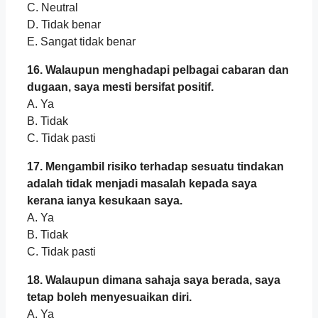
C. Neutral
D. Tidak benar
E. Sangat tidak benar
16. Walaupun menghadapi pelbagai cabaran dan
dugaan, saya mesti bersifat positif.
A. Ya
B. Tidak
C. Tidak pasti
17. Mengambil risiko terhadap sesuatu tindakan
adalah tidak menjadi masalah kepada saya
kerana ianya kesukaan saya.
A. Ya
B. Tidak
C. Tidak pasti
18. Walaupun dimana sahaja saya berada, saya
tetap boleh menyesuaikan diri.
A. Ya