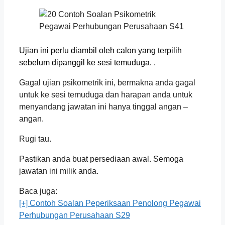
Ujian ini perlu diambil oleh calon yang terpilih
sebelum dipanggil ke sesi temuduga.
.
Gagal ujian psikometrik ini, bermakna anda gagal
untuk ke sesi temuduga dan harapan anda untuk
menyandang jawatan ini hanya tinggal angan –
angan.
Rugi tau.
Pastikan anda buat persediaan awal. Semoga
jawatan ini milik anda.
Baca juga:
[+] Contoh Soalan Peperiksaan
Penolong
Pegawai
Perhubungan Perusahaan S29