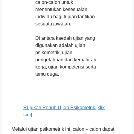
calon-calon untuk
menentukan kesesuaian
individu bagi tujuan lantikan
sesuatu jawatan.
Di antara kaedah ujian yang
digunakan adalah ujian
psikometrik, ujian
pengetahuan dan kemahiran
kerja, ujian kompetensi serta
temu duga.
Rujukan Penuh Ujian Psikometrik [klik
sini]
Melalui ujian psikometrik ini, calon – calon dapat