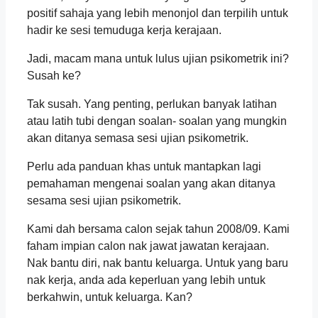
positif sahaja yang lebih menonjol dan terpilih untuk
hadir ke sesi temuduga kerja kerajaan.
Jadi, macam mana untuk lulus ujian psikometrik ini?
Susah ke?
Tak susah. Yang penting, perlukan banyak latihan
atau latih tubi dengan soalan- soalan yang mungkin
akan ditanya semasa sesi ujian psikometrik.
Perlu ada panduan khas untuk mantapkan lagi
pemahaman mengenai soalan yang akan ditanya
sesama sesi ujian psikometrik.
Kami dah bersama calon sejak tahun 2008/09. Kami
faham impian calon nak jawat jawatan kerajaan.
Nak bantu diri, nak bantu keluarga. Untuk yang baru
nak kerja, anda ada keperluan yang lebih untuk
berkahwin, untuk keluarga. Kan?