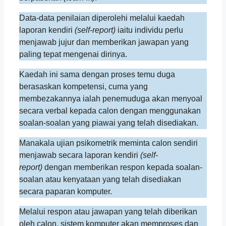
Data-data penilaian diperolehi melalui kaedah
laporan kendiri
(self-report)
iaitu individu perlu
menjawab jujur dan memberikan jawapan yang
paling tepat mengenai dirinya.
Kaedah ini sama dengan proses temu duga
berasaskan kompetensi, cuma yang
membezakannya ialah penemuduga akan menyoal
secara verbal kepada calon dengan menggunakan
soalan-soalan yang piawai yang telah disediakan.
Manakala ujian psikometrik meminta calon sendiri
menjawab secara laporan kendiri
(self-
report)
dengan memberikan respon kepada soalan-
soalan atau kenyataan yang telah disediakan
secara paparan komputer.
Melalui respon atau jawapan yang telah diberikan
oleh calon, sistem komputer akan memproses dan