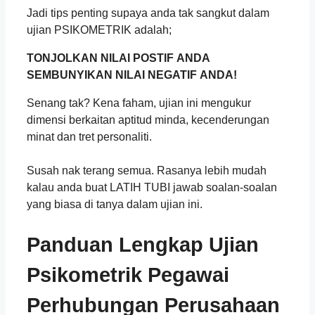
Jadi tips penting supaya anda tak sangkut dalam
ujian PSIKOMETRIK adalah;
TONJOLKAN NILAI POSTIF ANDA
SEMBUNYIKAN NILAI NEGATIF ANDA!
Senang tak? Kena faham, ujian ini mengukur
dimensi berkaitan aptitud minda, kecenderungan
minat dan tret personaliti.
Susah nak terang semua. Rasanya lebih mudah
kalau anda buat LATIH TUBI jawab soalan-soalan
yang biasa di tanya dalam ujian ini.
Panduan Lengkap Ujian
Psikometrik
Pegawai
Perhubungan Perusahaan