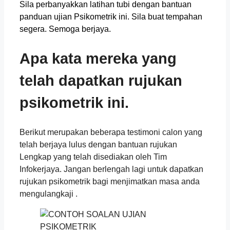
Sila perbanyakkan latihan tubi dengan bantuan
panduan ujian Psikometrik ini. Sila buat tempahan
segera. Semoga berjaya.
Apa kata mereka yang
telah dapatkan rujukan
psikometrik ini.
Berikut merupakan beberapa testimoni calon yang
telah berjaya lulus dengan bantuan rujukan
Lengkap yang telah disediakan oleh Tim
Infokerjaya. Jangan berlengah lagi untuk dapatkan
rujukan psikometrik bagi menjimatkan masa anda
mengulangkaji .