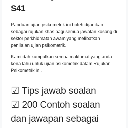
S41
Panduan ujian psikometrik ini boleh dijadikan
sebagai rujukan khas bagi semua jawatan kosong di
sektor perkhidmatan awam yang melibatkan
penilaian ujian psikometrik.
Kami dah kumpulkan semua maklumat yang anda
kena tahu untuk ujian psikometrik dalam Rujukan
Psikometrik ini.
☑ Tips jawab soalan
☑ 200 Contoh soalan
dan jawapan sebagai