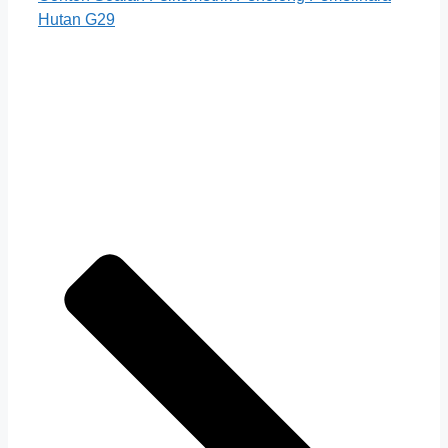
Hutan G29