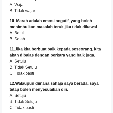
A. Wajar
B. Tidak wajar
10. Marah adalah emosi negatif, yang boleh
menimbulkan masalah teruk jika tidak dikawal.
A. Betul
B. Salah
11.Jika kita berbuat baik kepada seseorang, kita
akan dibalas dengan perkara yang baik juga.
A. Setuju
B. Tidak Setuju
C. Tidak pasti
12.Walaupun dimana sahaja saya berada, saya
tetap boleh menyesuaikan diri.
A. Setuju
B. Tidak Setuju
C. Tidak pasti