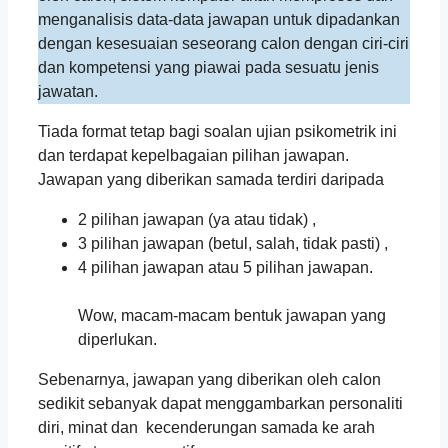
menganalisis data-data jawapan untuk dipadankan
dengan kesesuaian seseorang calon dengan ciri-ciri
dan kompetensi yang piawai pada sesuatu jenis
jawatan.
Tiada format tetap bagi soalan ujian psikometrik ini
dan terdapat kepelbagaian pilihan jawapan.
Jawapan yang diberikan samada terdiri daripada
2 pilihan jawapan (ya atau tidak) ,
3 pilihan jawapan (betul, salah, tidak pasti) ,
4 pilihan jawapan atau 5 pilihan jawapan.
Wow, macam-macam bentuk jawapan yang
diperlukan.
Sebenarnya, jawapan yang diberikan oleh calon
sedikit sebanyak dapat menggambarkan personaliti
diri, minat dan kecenderungan samada ke arah