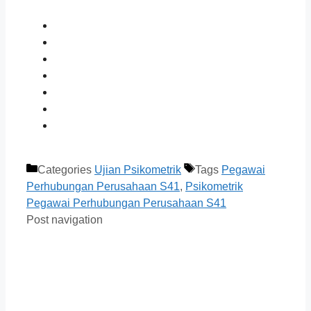
Categories
Ujian Psikometrik
Tags
Pegawai
Perhubungan Perusahaan S41
,
Psikometrik
Pegawai Perhubungan Perusahaan S41
Post navigation