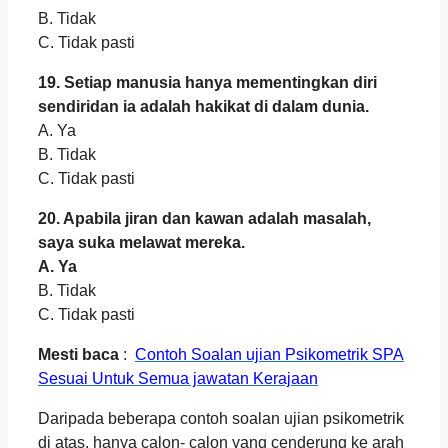
B. Tidak
C. Tidak pasti
19. Setiap manusia hanya mementingkan diri
sendiridan ia adalah hakikat di dalam dunia.
A. Ya
B. Tidak
C. Tidak pasti
20. Apabila jiran dan kawan adalah masalah,
saya suka melawat mereka.
A. Ya
B. Tidak
C. Tidak pasti
Mesti baca
:
Contoh Soalan ujian Psikometrik SPA
Sesuai Untuk Semua jawatan Kerajaan
Daripada beberapa contoh soalan ujian psikometrik
di atas, hanya calon- calon yang cenderung ke arah