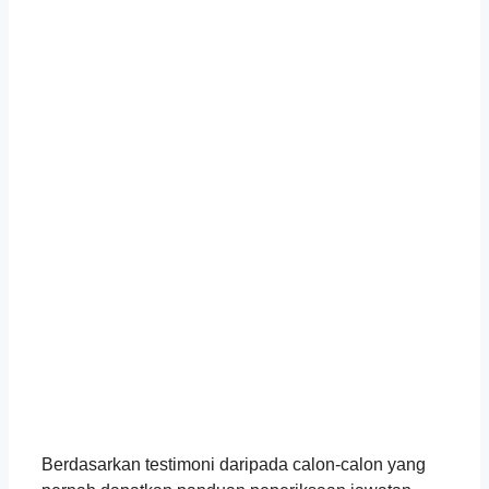
Berdasarkan testimoni daripada calon-calon yang