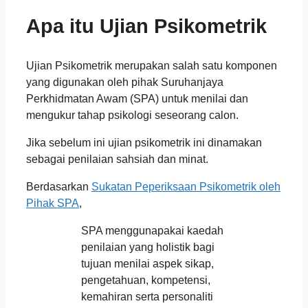
Apa itu Ujian Psikometrik
Ujian Psikometrik merupakan salah satu komponen
yang digunakan oleh pihak Suruhanjaya
Perkhidmatan Awam (SPA) untuk menilai dan
mengukur tahap psikologi seseorang calon.
Jika sebelum ini ujian psikometrik ini dinamakan
sebagai penilaian sahsiah dan minat.
Berdasarkan
Sukatan Peperiksaan Psikometrik oleh
Pihak SPA
,
SPA menggunapakai kaedah
penilaian yang holistik bagi
tujuan menilai aspek sikap,
pengetahuan, kompetensi,
kemahiran serta personaliti