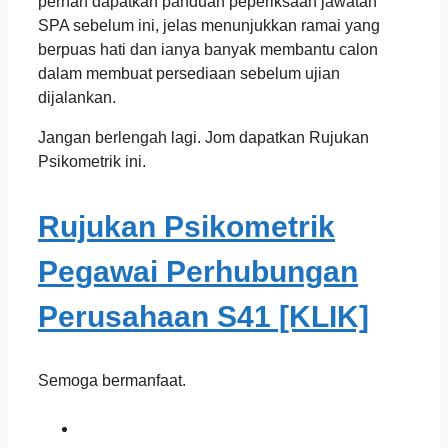
pernah dapatkan panduan peperiksaan jawatan
SPA sebelum ini, jelas menunjukkan ramai yang
berpuas hati dan ianya banyak membantu calon
dalam membuat persediaan sebelum ujian
dijalankan.
Jangan berlengah lagi. Jom dapatkan Rujukan
Psikometrik ini.
Rujukan Psikometrik
Pegawai Perhubungan
Perusahaan S41 [KLIK]
Semoga bermanfaat.