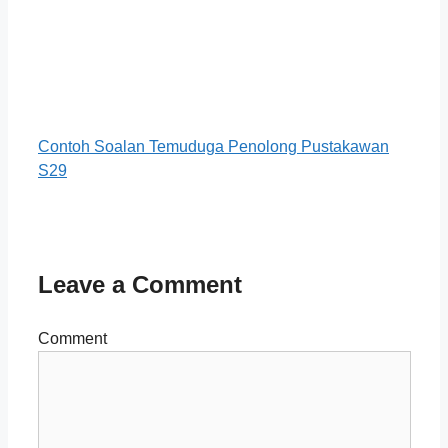
Contoh Soalan Temuduga Penolong Pustakawan
S29
Leave a Comment
Comment