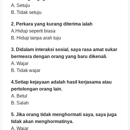
A. Setuju
B. Tidak setuju
2. Perkara yang kurang diterima ialah
A.Hidup seperti biasa
B. Hidup tanpa arah tuju
3. Didalam interaksi sosial, saya rasa amat sukar
bermesra dengan orang yang baru dikenali.
A. Wajar
B. Tidak wajar
4.Setiap kejayaan adalah hasil kerjasama atau
pertolongan orang lain.
A. Betul
B. Salah
5. Jika orang tidak menghormati saya, saya juga
tidak akan menghormatinya.
A. Wajar