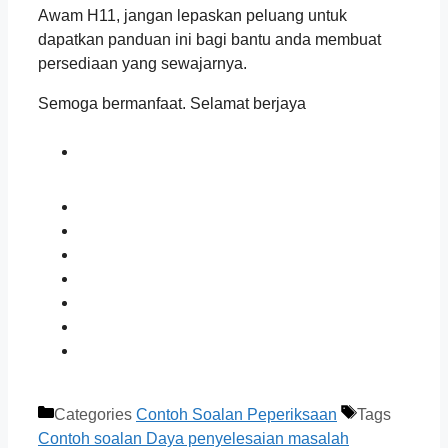
Awam H11, jangan lepaskan peluang untuk
dapatkan panduan ini bagi bantu anda membuat
persediaan yang sewajarnya.
Semoga bermanfaat. Selamat berjaya
Categories
Contoh Soalan Peperiksaan
Tags
Contoh soalan Daya penyelesaian masalah