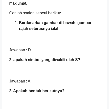
maklumat.
Contoh soalan seperti berikut:
Berdasarkan gambar di bawah, gambar
rajah seterusnya ialah
Jawapan : D
2. apakah simbol yang diwakili oleh S?
Jawapan : A
3. Apakah bentuk berikutnya?