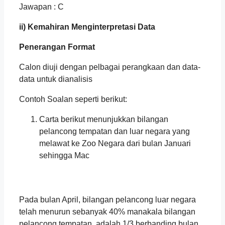
Jawapan : C
ii) Kemahiran Menginterpretasi Data
Penerangan Format
Calon diuji dengan pelbagai perangkaan dan data-
data untuk dianalisis
Contoh Soalan seperti berikut:
Carta berikut menunjukkan bilangan
pelancong tempatan dan luar negara yang
melawat ke Zoo Negara dari bulan Januari
sehingga Mac
Pada bulan April, bilangan pelancong luar negara
telah menurun sebanyak 40% manakala bilangan
pelancong tempatan adalah 1/3 berbanding bulan