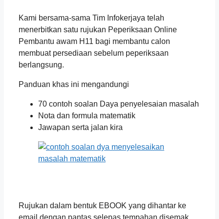
Kami bersama-sama Tim Infokerjaya telah
menerbitkan satu rujukan Peperiksaan Online
Pembantu awam H11 bagi membantu calon
membuat persediaan sebelum peperiksaan
berlangsung.
Panduan khas ini mengandungi
70 contoh soalan Daya penyelesaian masalah
Nota dan formula matematik
Jawapan serta jalan kira
Rujukan dalam bentuk EBOOK yang dihantar ke
email dengan pantas selepas tempahan disemak.