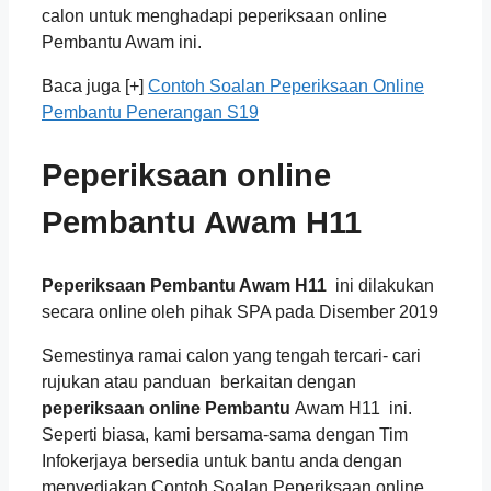
calon untuk menghadapi peperiksaan online
Pembantu Awam ini.
Baca juga [+]
Contoh Soalan Peperiksaan Online
Pembantu Penerangan S19
Peperiksaan online
Pembantu Awam H11
Peperiksaan Pembantu Awam H11
ini dilakukan
secara online oleh pihak SPA pada Disember 2019
Semestinya ramai calon yang tengah tercari- cari
rujukan atau panduan berkaitan dengan
peperiksaan online Pembantu
Awam H11 ini.
Seperti biasa, kami bersama-sama dengan Tim
Infokerjaya bersedia untuk bantu anda dengan
menyediakan Contoh Soalan Peperiksaan online