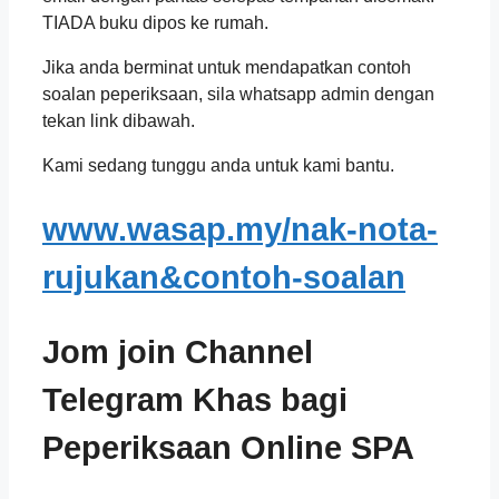
TIADA buku dipos ke rumah.
Jika anda berminat untuk mendapatkan contoh
soalan peperiksaan, sila whatsapp admin dengan
tekan link dibawah.
Kami sedang tunggu anda untuk kami bantu.
www.wasap.my/nak-nota-
rujukan&contoh-soalan
Jom join Channel
Telegram Khas bagi
Peperiksaan Online SPA