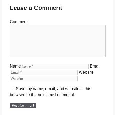
Leave a Comment
Comment
Name
Email
Website
Save my name, email, and website in this
browser for the next time I comment.