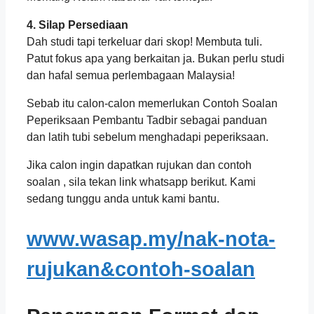
4. Silap Persediaan
Dah studi tapi terkeluar dari skop! Membuta tuli.
Patut fokus apa yang berkaitan ja. Bukan perlu studi
dan hafal semua perlembagaan Malaysia!
Sebab itu calon-calon memerlukan Contoh Soalan
Peperiksaan Pembantu Tadbir sebagai panduan
dan latih tubi sebelum menghadapi peperiksaan.
Jika calon ingin dapatkan rujukan dan contoh
soalan , sila tekan link whatsapp berikut. Kami
sedang tunggu anda untuk kami bantu.
www.wasap.my/nak-nota-
rujukan&contoh-soalan