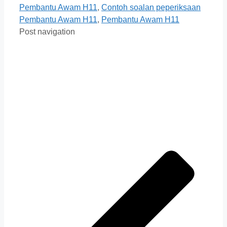
Pembantu Awam H11
,
Contoh soalan peperiksaan
Pembantu Awam H11
,
Pembantu Awam H11
Post navigation