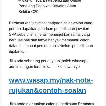
Berdasarkan testimoni daripada calon-calon yang
pernah dapatkan panduan peperiksaan jawatan
SPA sebelum ini, jelas menunjukkan ramai yang
berpuas hati dan ianya banyak membantu calon
dalam membuat persediaan sebelum peperiksaan
dijalankan.
Jika ada sebarang pertanyaan ,boleh whatsapp
admin dengan terus tekan link dibawah ye
www.wasap.my/nak-nota-
rujukan&contoh-soalan
Jika anda merupakan calon peperiksaan Pembantu