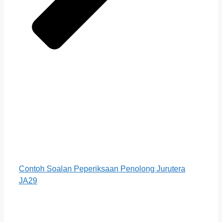
Contoh Soalan Peperiksaan Penolong Jurutera
JA29