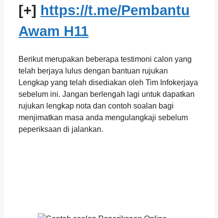
[+]
https://t.me/Pembantu
Awam H11
Berikut merupakan beberapa testimoni calon yang
telah berjaya lulus dengan bantuan rujukan
Lengkap yang telah disediakan oleh Tim Infokerjaya
sebelum ini. Jangan berlengah lagi untuk dapatkan
rujukan lengkap nota dan contoh soalan bagi
menjimatkan masa anda mengulangkaji sebelum
peperiksaan di jalankan.