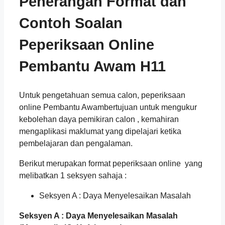
Penerangan Format dan
Contoh Soalan
Peperiksaan Online
Pembantu Awam H11
Untuk pengetahuan semua calon, peperiksaan
online Pembantu Awambertujuan untuk mengukur
kebolehan daya pemikiran calon , kemahiran
mengaplikasi maklumat yang dipelajari ketika
pembelajaran dan pengalaman.
Berikut merupakan format peperiksaan online yang
melibatkan 1 seksyen sahaja :
Seksyen A : Daya Menyelesaikan Masalah
Seksyen A : Daya Menyelesaikan Masalah