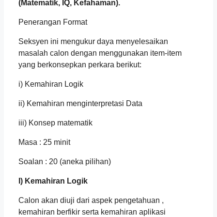
(Matematik, IQ, Kefahaman).
Penerangan Format
Seksyen ini mengukur daya menyelesaikan
masalah calon dengan menggunakan item-item
yang berkonsepkan perkara berikut:
i) Kemahiran Logik
ii) Kemahiran menginterpretasi Data
iii) Konsep matematik
Masa : 25 minit
Soalan : 20 (aneka pilihan)
I) Kemahiran Logik
Calon akan diuji dari aspek pengetahuan ,
kemahiran berfikir serta kemahiran aplikasi