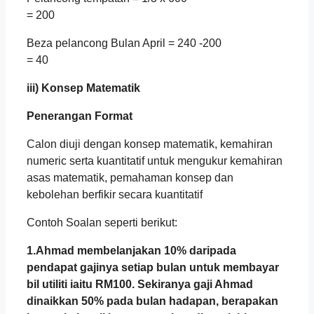
= 200
Beza pelancong Bulan April = 240 -200
= 40
iii) Konsep Matematik
Penerangan Format
Calon diuji dengan konsep matematik, kemahiran
numeric serta kuantitatif untuk mengukur kemahiran
asas matematik, pemahaman konsep dan
kebolehan berfikir secara kuantitatif
Contoh Soalan seperti berikut:
1.Ahmad membelanjakan 10% daripada
pendapat gajinya setiap bulan untuk membayar
bil utiliti iaitu RM100. Sekiranya gaji Ahmad
dinaikkan 50% pada bulan hadapan, berapakan