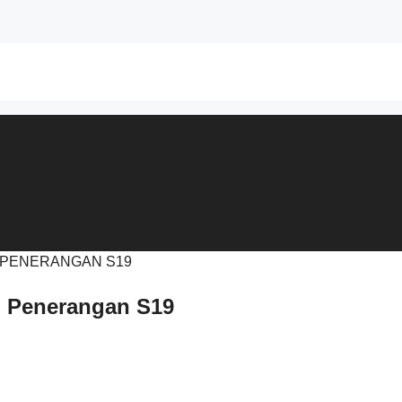
 Penerangan S19