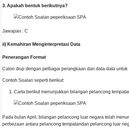
3. Apakah bentuk berikutnya?
Jawapan : C
ii) Kemahiran Menginterpretasi Data
Penerangan Format
Calon diuji dengan pelbagai perangkaan dan data-data untuk 
Contoh Soalan seperti berikut:
Carta berikut menunjukkan bilangan pelancong tempata
Pada bulan April, bilangan pelancong luar negara telah me
perbezaan antara pelancong tempatandan pelancong luar neg