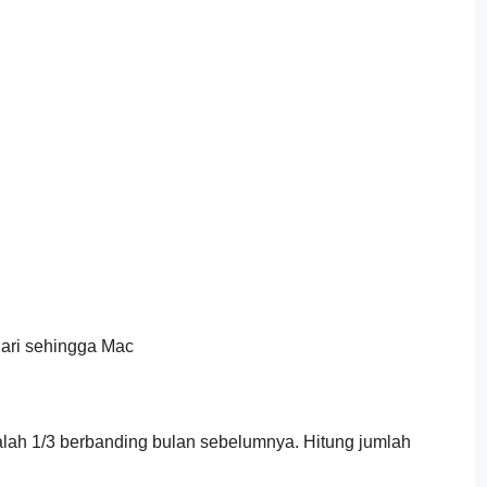
uari sehingga Mac
lah 1/3 berbanding bulan sebelumnya. Hitung jumlah