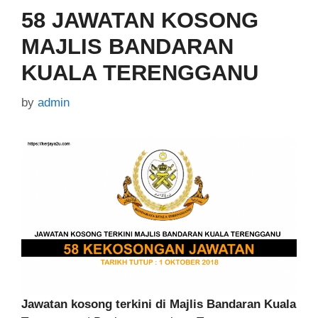
58 JAWATAN KOSONG
MAJLIS BANDARAN
KUALA TERENGGANU
by
admin
Jawatan kosong terkini di Majlis Bandaran Kuala