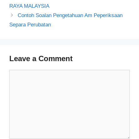
navigation
RAYA MALAYSIA
Contoh Soalan Pengetahuan Am Peperiksaan
Separa Perubatan
Leave a Comment
Comment