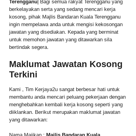
Terengganu
| Bagi semua rakyat Terengganu yang
berkelayakan serta yang sedang mencari kerja
kosong, pihak Majlis Bandaran Kuala Terengganu
ingin mempelawa anda untuk mengisi kekosongan
jawatan yang disediakan. Kepada yang berminat
untuk memohon jawatan yang ditawarkan sila
bertindak segera.
Maklumat Jawatan Kosong
Terkini
Kami , Tim Kerjaya2u sangat berbesar hati untuk
membantu anda mencari peluang pekerjaan dengan
menghebahkan kembali kerja kosong seperti yang
diiklankan. Berikut merupakan maklumat jawatan
yang ditawarkan:
Nama Majikan :
Majlis Bandaran Kuala