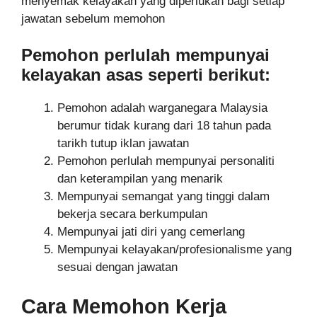
menyemak kelayakan yang diperlukan bagi setiap
jawatan sebelum memohon
Pemohon perlulah mempunyai
kelayakan asas seperti berikut:
Pemohon adalah warganegara Malaysia
berumur tidak kurang dari 18 tahun pada
tarikh tutup iklan jawatan
Pemohon perlulah mempunyai personaliti
dan keterampilan yang menarik
Mempunyai semangat yang tinggi dalam
bekerja secara berkumpulan
Mempunyai jati diri yang cemerlang
Mempunyai kelayakan/profesionalisme yang
sesuai dengan jawatan
Cara Memohon Kerja