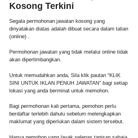
Kosong Terkini
Segala permohonan jawatan kosong yang
dinyatakan diatas adalah dibuat secara dalam talian
(online) .
Permohonan jawatan yang tidak melalui online tidak
akan dipertimbangkan.
Untuk memudahkan anda, Sila klik pautan “KLIK
SINI UNTUK IKLAN PENUH JAWATAN” bagi setiap
lokasi yang anda berminat untuk memohon.
Bagi permohonan kali pertama, pemohon perlu
berdaftar terlebih dahulu sebelum melengkapkan
maklumat yang diperlukan dalam sistem tersebut.
Hanya pemohon yang layak selepas tapisan sahaja