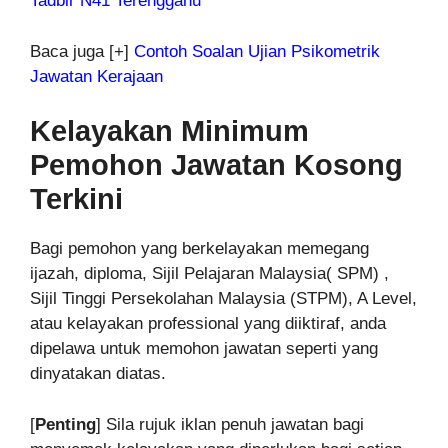
Tadbir N41 Terengganu
Baca juga [+]
Contoh Soalan Ujian Psikometrik
Jawatan Kerajaan
Kelayakan Minimum
Pemohon Jawatan Kosong
Terkini
Bagi pemohon yang berkelayakan memegang
ijazah, diploma, Sijil Pelajaran Malaysia( SPM) ,
Sijil Tinggi Persekolahan Malaysia (STPM), A Level,
atau kelayakan professional yang diiktiraf, anda
dipelawa untuk memohon jawatan seperti yang
dinyatakan diatas.
[
Penting
] Sila rujuk iklan penuh jawatan bagi