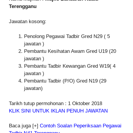
Terengganu
Jawatan kosong:
Penolong Pegawai Tadbir Gred N29 ( 5
jawatan )
Pembantu Kesihatan Awam Gred U19 (20
jawatan )
Pembantu Tadbir Kewangan Gred W19( 4
jawatan )
Pembantu Tadbir (P/O) Gred N19 (29
jawatan)
Tarikh tutup permohonan : 1 Oktober 2018
KLIK SINI UNTUK IKLAN PENUH JAWATAN
Baca juga [+]
Contoh Soalan Peperiksaan Pegawai