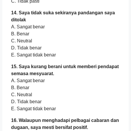
C. Tidak pasti
14. Saya tidak suka sekiranya pandangan saya
ditolak
A. Sangat benar
B. Benar
C. Neutral
D. Tidak benar
E. Sangat tidak benar
15. Saya kurang berani untuk memberi pendapat
semasa mesyuarat.
A. Sangat benar
B. Benar
C. Neutral
D. Tidak benar
E. Sangat tidak benar
16. Walaupun menghadapi pelbagai cabaran dan
dugaan, saya mesti bersifat positif.