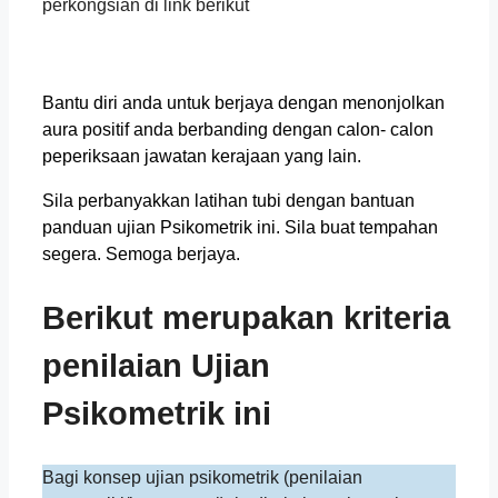
perkongsian di link berikut
Bantu diri anda untuk berjaya dengan menonjolkan
aura positif anda berbanding dengan calon- calon
peperiksaan jawatan kerajaan yang lain.
Sila perbanyakkan latihan tubi dengan bantuan
panduan ujian Psikometrik ini. Sila buat tempahan
segera. Semoga berjaya.
Berikut merupakan kriteria
penilaian Ujian
Psikometrik ini
Bagi konsep ujian psikometrik (penilaian