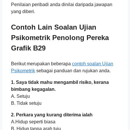
Penilaian peribadi anda dinilai daripada jawapan
yang diberi.
Contoh Lain Soalan Ujian
Psikometrik
Penolong Pereka
Grafik B29
Berikut merupakan beberapa
contoh soalan Ujian
Psikometrik
sebagai panduan dan rujukan anda.
1. Saya tidak mahu mengambil risiko, kerana
bimbang kegagalan.
A. Setuju
B. Tidak setuju
2. Perkara yang kurang diterima ialah
A.Hidup seperti biasa
B. Hidup tanpa arah tuju