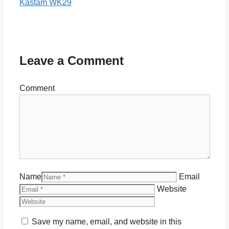
Kastam WK29
Leave a Comment
Comment
Name
Email
Website
Save my name, email, and website in this