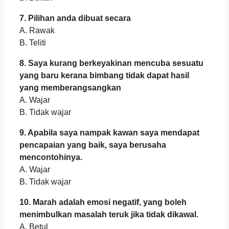
7. Pilihan anda dibuat secara
A. Rawak
B. Teliti
8. Saya kurang berkeyakinan mencuba sesuatu
yang baru kerana bimbang tidak dapat hasil
yang memberangsangkan
A. Wajar
B. Tidak wajar
9. Apabila saya nampak kawan saya mendapat
pencapaian yang baik, saya berusaha
mencontohinya.
A. Wajar
B. Tidak wajar
10. Marah adalah emosi negatif, yang boleh
menimbulkan masalah teruk jika tidak dikawal.
A. Betul