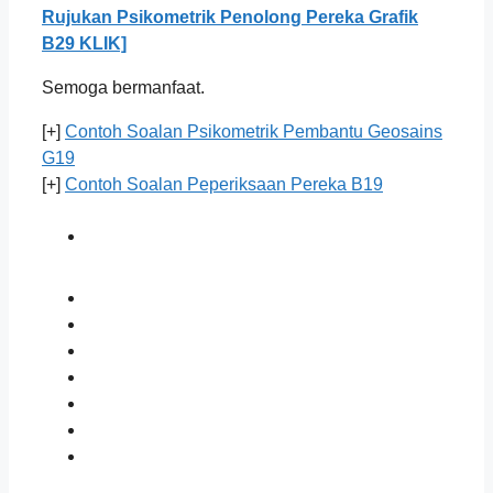
Rujukan Psikometrik Penolong Pereka Grafik
B29 KLIK]
Semoga bermanfaat.
[+]
Contoh Soalan Psikometrik Pembantu Geosains
G19
[+]
Contoh Soalan Peperiksaan Pereka B19