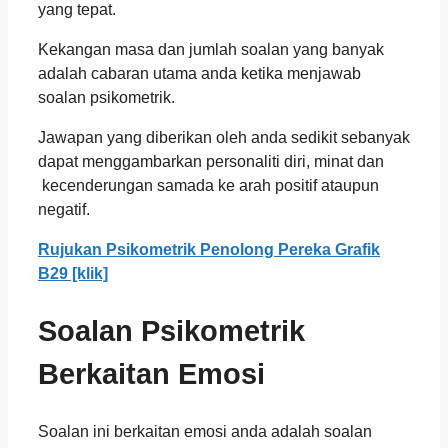
yang tepat.
Kekangan masa dan jumlah soalan yang banyak
adalah cabaran utama anda ketika menjawab
soalan psikometrik.
Jawapan yang diberikan oleh anda sedikit sebanyak
dapat menggambarkan personaliti diri, minat dan
kecenderungan samada ke arah positif ataupun
negatif.
Rujukan Psikometrik Penolong Pereka Grafik
B29 [klik]
Soalan Psikometrik
Berkaitan Emosi
Soalan ini berkaitan emosi anda adalah soalan