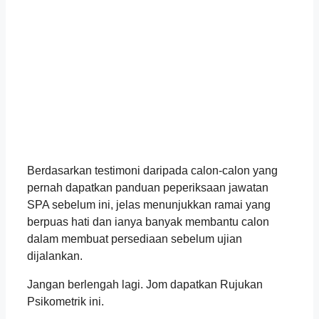
Berdasarkan testimoni daripada calon-calon yang
pernah dapatkan panduan peperiksaan jawatan
SPA sebelum ini, jelas menunjukkan ramai yang
berpuas hati dan ianya banyak membantu calon
dalam membuat persediaan sebelum ujian
dijalankan.
Jangan berlengah lagi. Jom dapatkan Rujukan
Psikometrik ini.