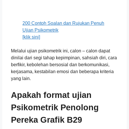
200 Contoh Soalan dan Rujukan Penuh
Ujian Psikometrik
[klik sini]
Melalui ujian psikometrik ini, calon – calon dapat
dinilai dari segi tahap kepimpinan, sahsiah diri, cara
berfikir, kebolehan bersosial dan berkomunikasi,
kerjasama, kestabilan emosi dan beberapa kriteria
yang lain.
Apakah format ujian
Psikometrik
Penolong
Pereka Grafik B29