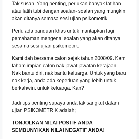
Tak susah. Yang penting, perlukan banyak latihan
atau latih tubi dengan soalan- soalan yang mungkin
akan ditanya semasa sesi ujian psikometrik.
Perlu ada panduan khas untuk mantapkan lagi
pemahaman mengenai soalan yang akan ditanya
sesama sesi ujian psikometrik.
Kami dah bersama calon sejak tahun 2008/09. Kami
faham impian calon nak jawat jawatan kerajaan.
Nak bantu diri, nak bantu keluarga. Untuk yang baru
nak kerja, anda ada keperluan yang lebih untuk
berkahwin, untuk keluarga. Kan?
Jadi tips penting supaya anda tak sangkut dalam
ujian PSIKOMETRIK adalah;
TONJOLKAN NILAI POSTIF ANDA
SEMBUNYIKAN NILAI NEGATIF ANDA!