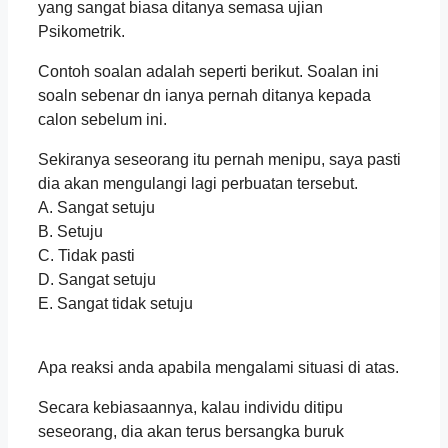
yang sangat biasa ditanya semasa ujian
Psikometrik.
Contoh soalan adalah seperti berikut. Soalan ini
soaln sebenar dn ianya pernah ditanya kepada
calon sebelum ini.
Sekiranya seseorang itu pernah menipu, saya pasti
dia akan mengulangi lagi perbuatan tersebut.
A. Sangat setuju
B. Setuju
C. Tidak pasti
D. Sangat setuju
E. Sangat tidak setuju
Apa reaksi anda apabila mengalami situasi di atas.
Secara kebiasaannya, kalau individu ditipu
seseorang, dia akan terus bersangka buruk