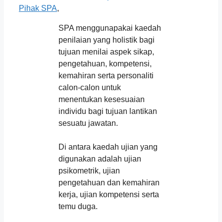
Pihak SPA
,
SPA menggunapakai kaedah
penilaian yang holistik bagi
tujuan menilai aspek sikap,
pengetahuan, kompetensi,
kemahiran serta personaliti
calon-calon untuk
menentukan kesesuaian
individu bagi tujuan lantikan
sesuatu jawatan.
Di antara kaedah ujian yang
digunakan adalah ujian
psikometrik, ujian
pengetahuan dan kemahiran
kerja, ujian kompetensi serta
temu duga.