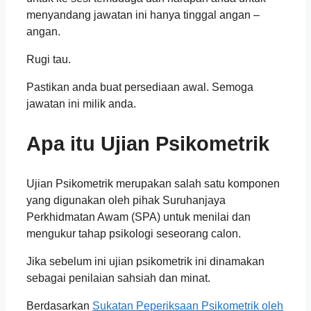
menyandang jawatan ini hanya tinggal angan –
angan.
Rugi tau.
Pastikan anda buat persediaan awal. Semoga
jawatan ini milik anda.
Apa itu Ujian Psikometrik
Ujian Psikometrik merupakan salah satu komponen
yang digunakan oleh pihak Suruhanjaya
Perkhidmatan Awam (SPA) untuk menilai dan
mengukur tahap psikologi seseorang calon.
Jika sebelum ini ujian psikometrik ini dinamakan
sebagai penilaian sahsiah dan minat.
Berdasarkan
Sukatan Peperiksaan Psikometrik oleh