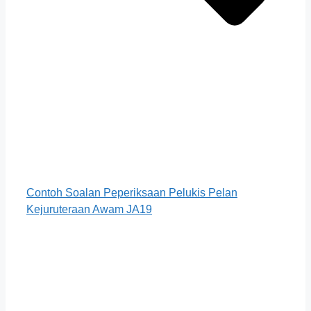
Contoh Soalan Peperiksaan Pelukis Pelan
Kejuruteraan Awam JA19