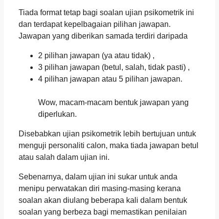
Tiada format tetap bagi soalan ujian psikometrik ini
dan terdapat kepelbagaian pilihan jawapan.
Jawapan yang diberikan samada terdiri daripada
2 pilihan jawapan (ya atau tidak) ,
3 pilihan jawapan (betul, salah, tidak pasti) ,
4 pilihan jawapan atau 5 pilihan jawapan.
Wow, macam-macam bentuk jawapan yang
diperlukan.
Disebabkan ujian psikometrik lebih bertujuan untuk
menguji personaliti calon, maka tiada jawapan betul
atau salah dalam ujian ini.
Sebenarnya, dalam ujian ini sukar untuk anda
menipu perwatakan diri masing-masing kerana
soalan akan diulang beberapa kali dalam bentuk
soalan yang berbeza bagi memastikan penilaian