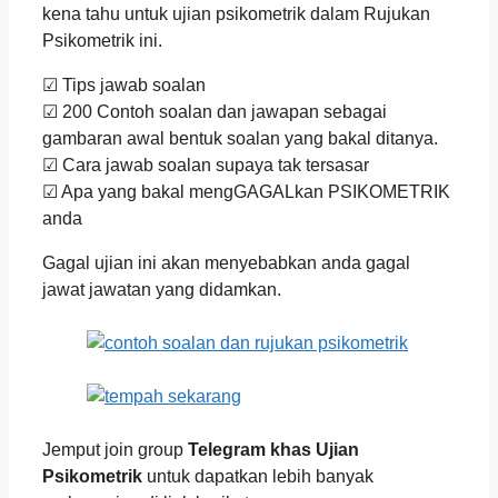
kena tahu untuk ujian psikometrik dalam Rujukan
Psikometrik ini.
☑ Tips jawab soalan
☑ 200 Contoh soalan dan jawapan sebagai
gambaran awal bentuk soalan yang bakal ditanya.
☑ Cara jawab soalan supaya tak tersasar
☑ Apa yang bakal mengGAGALkan PSIKOMETRIK
anda
Gagal ujian ini akan menyebabkan anda gagal
jawat jawatan yang didamkan.
Jemput join group
Telegram khas Ujian
Psikometrik
untuk dapatkan lebih banyak