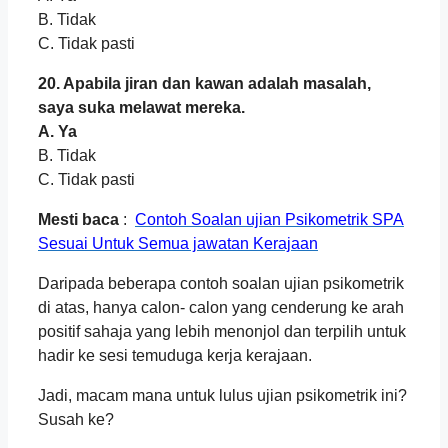
B. Tidak
C. Tidak pasti
20. Apabila jiran dan kawan adalah masalah,
saya suka melawat mereka.
A. Ya
B. Tidak
C. Tidak pasti
Mesti baca
:
Contoh Soalan ujian Psikometrik SPA
Sesuai Untuk Semua jawatan Kerajaan
Daripada beberapa contoh soalan ujian psikometrik
di atas, hanya calon- calon yang cenderung ke arah
positif sahaja yang lebih menonjol dan terpilih untuk
hadir ke sesi temuduga kerja kerajaan.
Jadi, macam mana untuk lulus ujian psikometrik ini?
Susah ke?