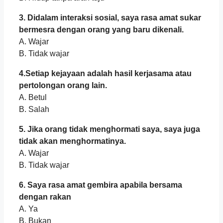
3. Didalam interaksi sosial, saya rasa amat sukar
bermesra dengan orang yang baru dikenali.
A. Wajar
B. Tidak wajar
4.Setiap kejayaan adalah hasil kerjasama atau
pertolongan orang lain.
A. Betul
B. Salah
5. Jika orang tidak menghormati saya, saya juga
tidak akan menghormatinya.
A. Wajar
B. Tidak wajar
6. Saya rasa amat gembira apabila bersama
dengan rakan
A. Ya
B. Bukan