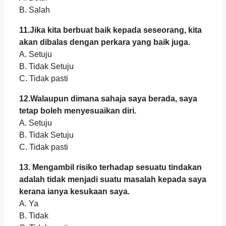
B. Salah
11.Jika kita berbuat baik kepada seseorang, kita
akan dibalas dengan perkara yang baik juga.
A. Setuju
B. Tidak Setuju
C. Tidak pasti
12.Walaupun dimana sahaja saya berada, saya
tetap boleh menyesuaikan diri.
A. Setuju
B. Tidak Setuju
C. Tidak pasti
13. Mengambil risiko terhadap sesuatu tindakan
adalah tidak menjadi suatu masalah kepada saya
kerana ianya kesukaan saya.
A. Ya
B. Tidak