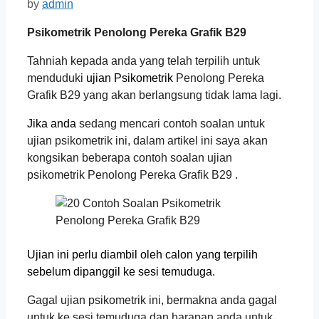
by
admin
Psikometrik Penolong Pereka Grafik B29
Tahniah kepada anda yang telah terpilih untuk
menduduki
ujian Psikometrik
Penolong Pereka
Grafik B29 yang akan berlangsung tidak lama lagi.
Jika anda
sedang mencari contoh soalan untuk
ujian psikometrik ini, dalam artikel ini saya akan
kongsikan beberapa contoh soalan ujian
psikometrik Penolong Pereka Grafik B29 .
Ujian ini perlu diambil oleh calon yang terpilih
sebelum dipanggil ke sesi temuduga.
Gagal ujian psikometrik ini, bermakna anda gagal
untuk ke sesi temuduga dan harapan anda untuk