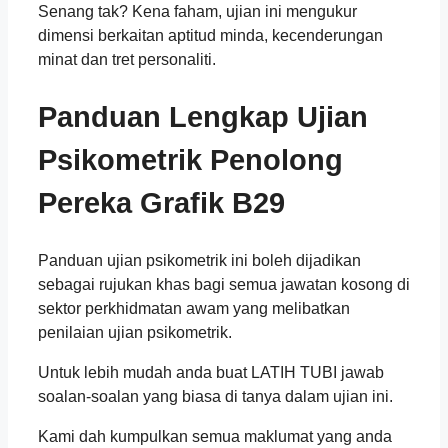
Senang tak? Kena faham, ujian ini mengukur
dimensi berkaitan aptitud minda, kecenderungan
minat dan tret personaliti.
Panduan Lengkap Ujian
Psikometrik
Penolong
Pereka Grafik B29
Panduan ujian psikometrik ini boleh dijadikan
sebagai rujukan khas bagi semua jawatan kosong di
sektor perkhidmatan awam yang melibatkan
penilaian ujian psikometrik.
Untuk lebih mudah anda buat LATIH TUBI jawab
soalan-soalan yang biasa di tanya dalam ujian ini.
Kami dah kumpulkan semua maklumat yang anda