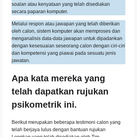
soalan atau kenyataan yang telah disediakan
secara paparan komputer.
Melalui respon atau jawapan yang telah diberikan
oleh calon, sistem komputer akan memproses dan
menganalisis data-data jawapan untuk dipadankan
dengan kesesuaian seseorang calon dengan ciri-ciri
dan kompetensi yang piawai pada sesuatu jenis
jawatan.
Apa kata mereka yang
telah dapatkan rujukan
psikometrik ini.
Berikut merupakan beberapa testimoni calon yang
telah berjaya lulus dengan bantuan rujukan
Lengkap yang telah disediakan oleh Tim