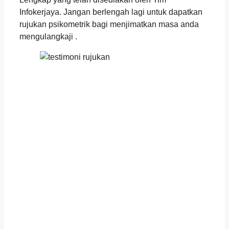
Infokerjaya. Jangan berlengah lagi untuk dapatkan
rujukan psikometrik bagi menjimatkan masa anda
mengulangkaji .