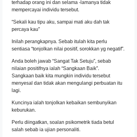
terhadap orang ini dan selama -lamanya tidak
mempercayai individu tersebut.
“Sekali kau tipu aku, sampai mati aku dah tak
percaya kau”
Inilah perangkapnya. Sebab itulah kita perlu
sentiasa “tonjolkan nilai positif, sorokkan yg negatif”.
Anda boleh jawab “Sangat Tak Setuju”, sebab
nilaian positifnya ialah “Sangkaan Baik”.
Sangkaan baik kita mungkin individu tersebut
menyesal dan tidak akan mengulangi perbuatan itu
lagi.
Kuncinya ialah tonjolkan kebaikan sembunyikan
keburukan.
Perlu diingatkan, soalan psikometrik tiada betul
salah sebab ia ujian personaliti.