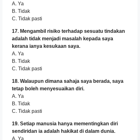
A. Ya
B. Tidak
C. Tidak pasti
17. Mengambil risiko terhadap sesuatu tindakan
adalah tidak menjadi masalah kepada saya
kerana ianya kesukaan saya.
A. Ya
B. Tidak
C. Tidak pasti
18. Walaupun dimana sahaja saya berada, saya
tetap boleh menyesuaikan diri.
A. Ya
B. Tidak
C. Tidak pasti
19. Setiap manusia hanya mementingkan diri
sendiridan ia adalah hakikat di dalam dunia.
A. Ya