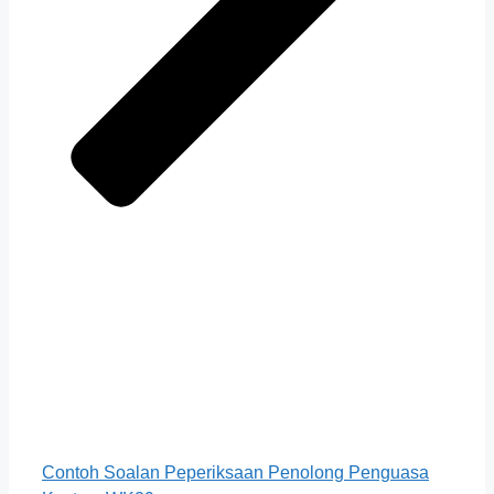
Contoh Soalan Peperiksaan Penolong Penguasa