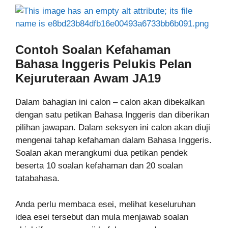
Contoh Soalan
Kefahaman
Bahasa Inggeris
Pelukis Pelan
Kejuruteraan Awam JA19
Dalam bahagian ini calon – calon akan dibekalkan
dengan satu petikan Bahasa Inggeris dan diberikan
pilihan jawapan. Dalam seksyen ini calon akan diuji
mengenai tahap kefahaman dalam Bahasa Inggeris.
Soalan akan merangkumi dua petikan pendek
beserta 10 soalan kefahaman dan 20 soalan
tatabahasa.
Anda perlu membaca esei, melihat keseluruhan
idea esei tersebut dan mula menjawab soalan