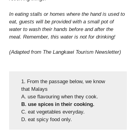
In eating stalls or homes where the hand is used to
eat, guests will be provided with a small pot of
water to wash their hands before and after the
meal. Remember, this water is not for drinking!
(Adapted from The Langkawi Tourism Newsletter)
1. From the passage below, we know
that Malays
A. use flavouring when they cook.
B. use spices in their cooking.
C. eat vegetables everyday.
D. eat spicy food only.