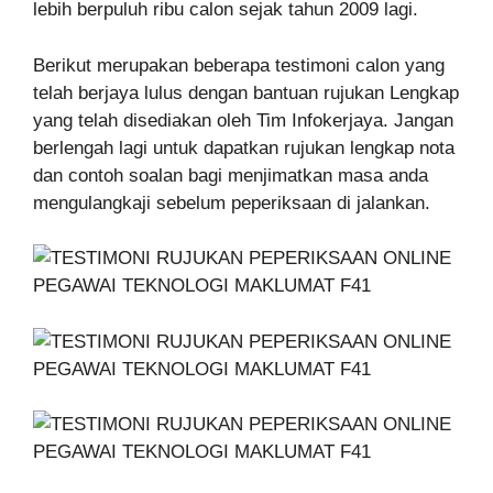
lebih berpuluh ribu calon sejak tahun 2009 lagi.
Berikut merupakan beberapa testimoni calon yang
telah berjaya lulus dengan bantuan rujukan Lengkap
yang telah disediakan oleh Tim Infokerjaya. Jangan
berlengah lagi untuk dapatkan rujukan lengkap nota
dan contoh soalan bagi menjimatkan masa anda
mengulangkaji sebelum peperiksaan di jalankan.