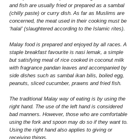
and fish are usually fried or prepared as a sambal
(chilly paste) or curry dish. As far as Muslims are
concerned, the meat used in their cooking must be
‘halal’ (slaughtered according to the Islamic rites).
Malay food is prepared and enjoyed by all races. A
staple breakfast favourite is nasi lemak, a simple
but satisfying meal of rice cooked in coconut milk
with fragrance pandan leaves and accompanied by
side dishes such as sambal ikan bilis, boiled egg,
peanuts, sliced cucumber, prawns and fried fish.
The traditional Malay way of eating is by using the
right hand. The use of the left hand is considered
bad manners. However, those who are comfortable
using the fork and spoon may do so if they want to.
Using the right hand also applies to giving or
receiving things.