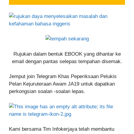
Rujukan dalam bentuk EBOOK yang dihantar ke
email dengan pantas selepas tempahan disemak.
Jemput join Telegram Khas Peperiksaan Pelukis
Pelan Kejuruteraan Awam JA19 untuk dapatkan
perkongsian soalan -soalan lepas.
Kami bersama Tim Infokerjaya telah membantu