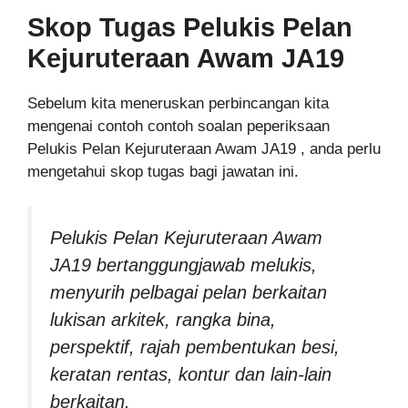
Skop Tugas Pelukis Pelan
Kejuruteraan Awam JA19
Sebelum kita meneruskan perbincangan kita
mengenai contoh contoh soalan peperiksaan
Pelukis Pelan Kejuruteraan Awam JA19 , anda perlu
mengetahui skop tugas bagi jawatan ini.
Pelukis Pelan Kejuruteraan Awam
JA19
bertanggungjawab melukis,
menyurih pelbagai pelan berkaitan
lukisan arkitek, rangka bina,
perspektif, rajah pembentukan besi,
keratan rentas, kontur dan lain-lain
berkaitan.