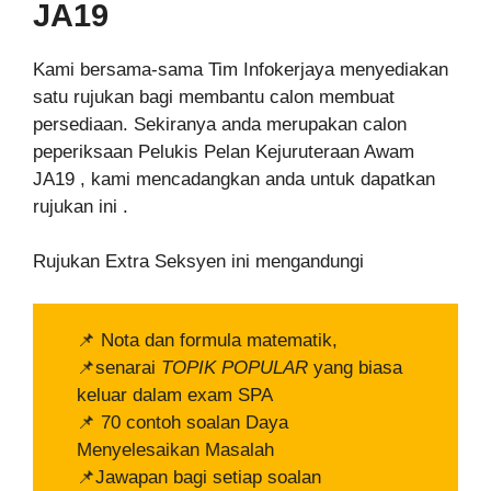
JA19
Kami bersama-sama Tim Infokerjaya menyediakan
satu rujukan bagi membantu calon membuat
persediaan. Sekiranya anda merupakan calon
peperiksaan Pelukis Pelan Kejuruteraan Awam
JA19 , kami mencadangkan anda untuk dapatkan
rujukan ini .
Rujukan Extra Seksyen ini mengandungi
📌 Nota dan formula matematik,
📌senarai
TOPIK POPULAR
yang biasa
keluar dalam exam SPA
📌 70 contoh soalan Daya
Menyelesaikan Masalah
📌Jawapan bagi setiap soalan