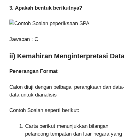
3. Apakah bentuk berikutnya?
Jawapan : C
ii) Kemahiran Menginterpretasi Data
Penerangan Format
Calon diuji dengan pelbagai perangkaan dan data-
data untuk dianalisis
Contoh Soalan seperti berikut:
Carta berikut menunjukkan bilangan
pelancong tempatan dan luar negara yang