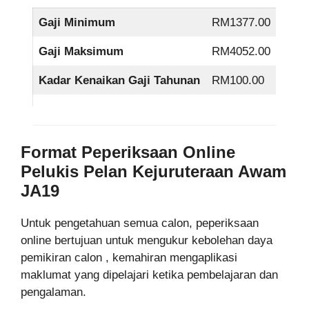
Gaji Minimum
RM1377.00
Gaji Maksimum
RM4052.00
Kadar Kenaikan Gaji Tahunan
RM100.00
Format Peperiksaan Online
Pelukis Pelan Kejuruteraan Awam
JA19
Untuk pengetahuan semua calon, peperiksaan
online bertujuan untuk mengukur kebolehan daya
pemikiran calon , kemahiran mengaplikasi
maklumat yang dipelajari ketika pembelajaran dan
pengalaman.