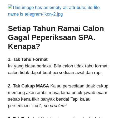
Setiap Tahun Ramai Calon
Gagal Peperiksaan SPA.
Kenapa?
1. Tak Tahu Format
Ini yang biasa berlaku. Bila calon tidak tahu format,
calon tidak dapat buat persediaan awal dan rapi.
2. Tak Cukup MASA
Kalau persediaan tidak cukup
memang akan ambil masa lama untuk jawab exam
sebab kena fikir banyak benda! Tapi kalau
persediaan “cun”,
no problem
!