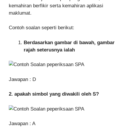
kemahiran berfikir serta kemahiran aplikasi
maklumat.
Contoh soalan seperti berikut:
Berdasarkan gambar di bawah, gambar
rajah seterusnya ialah
Jawapan : D
2. apakah simbol yang diwakili oleh S?
Jawapan : A