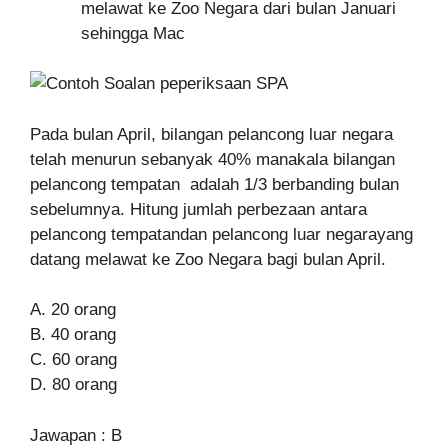
melawat ke Zoo Negara dari bulan Januari
sehingga Mac
Pada bulan April, bilangan pelancong luar negara
telah menurun sebanyak 40% manakala bilangan
pelancong tempatan adalah 1/3 berbanding bulan
sebelumnya. Hitung jumlah perbezaan antara
pelancong tempatandan pelancong luar negarayang
datang melawat ke Zoo Negara bagi bulan April.
A. 20 orang
B. 40 orang
C. 60 orang
D. 80 orang
Jawapan : B