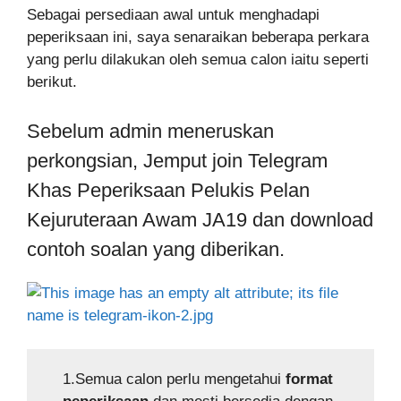
Sebagai persediaan awal untuk menghadapi
peperiksaan ini, saya senaraikan beberapa perkara
yang perlu dilakukan oleh semua calon iaitu seperti
berikut.
Sebelum admin meneruskan
perkongsian, Jemput join Telegram
Khas Peperiksaan Pelukis Pelan
Kejuruteraan Awam JA19 dan download
contoh soalan yang diberikan.
1.Semua calon perlu mengetahui
format