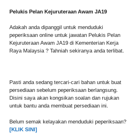
Pelukis Pelan Kejuruteraan Awam JA19
Adakah anda dipanggil untuk menduduki
peperiksaan online untuk jawatan Pelukis Pelan
Kejuruteraan Awam JA19 di Kementerian Kerja
Raya Malaysia ? Tahniah sekiranya anda terlibat.
Pasti anda sedang tercari-cari bahan untuk buat
persediaan sebelum peperiksaan berlangsung.
Disini saya akan kongsikan soalan dan rujukan
untuk bantu anda membuat persediaan ini.
Belum semak kelayakan menduduki peperiksaan?
[KLIK SINI]