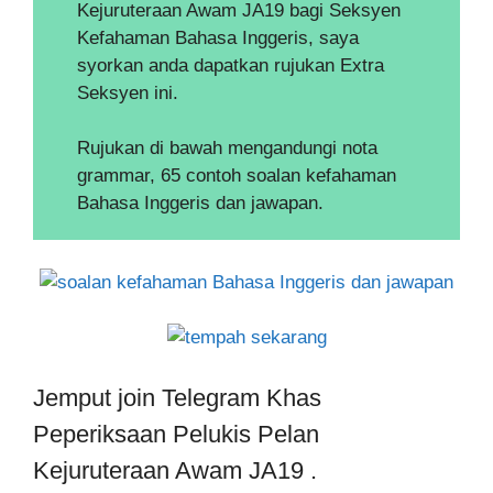
Kejuruteraan Awam JA19 bagi Seksyen
Kefahaman Bahasa Inggeris, saya
syorkan anda dapatkan rujukan Extra
Seksyen ini.
Rujukan di bawah mengandungi nota
grammar, 65 contoh soalan kefahaman
Bahasa Inggeris dan jawapan.
Jemput join Telegram Khas
Peperiksaan Pelukis Pelan
Kejuruteraan Awam JA19 .