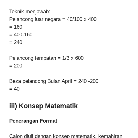
Teknik menjawab:
Pelancong luar negara = 40/100 x 400
= 160
= 400-160
= 240
Pelancong tempatan = 1/3 x 600
= 200
Beza pelancong Bulan April = 240 -200
= 40
iii) Konsep Matematik
Penerangan Format
Calon diuji dengan konsep matematik, kemahiran