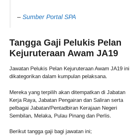
–
Sumber Portal SPA
Tangga Gaji Pelukis Pelan
Kejuruteraan Awam JA19
Jawatan Pelukis Pelan Kejuruteraan Awam JA19 ini
dikategorikan dalam kumpulan pelaksana.
Mereka yang terpilih akan ditempatkan di Jabatan
Kerja Raya, Jabatan Pengairan dan Saliran serta
pelbagai Jabatan/Pentadbiran Kerajaan Negeri
Sembilan, Melaka, Pulau Pinang dan Perlis.
Berikut tangga gaji bagi jawatan ini;