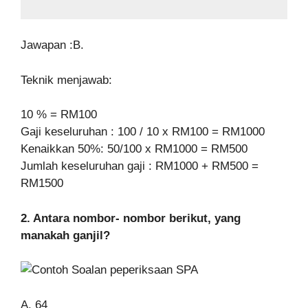
Jawapan :B.
Teknik menjawab:
10 % = RM100
Gaji keseluruhan : 100 / 10 x RM100 = RM1000
Kenaikkan 50%: 50/100 x RM1000 = RM500
Jumlah keseluruhan gaji : RM1000 + RM500 =
RM1500
2. Antara nombor- nombor berikut, yang
manakah ganjil?
A. 64