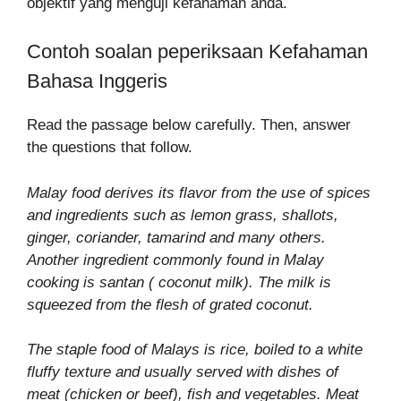
objektif yang menguji kefahaman anda.
Contoh soalan peperiksaan Kefahaman
Bahasa Inggeris
Read the passage below carefully. Then, answer
the questions that follow.
Malay food derives its flavor from the use of spices
and ingredients such as lemon grass, shallots,
ginger, coriander, tamarind and many others.
Another ingredient commonly found in Malay
cooking is santan ( coconut milk). The milk is
squeezed from the flesh of grated coconut.
The staple food of Malays is rice, boiled to a white
fluffy texture and usually served with dishes of
meat (chicken or beef), fish and vegetables. Meat