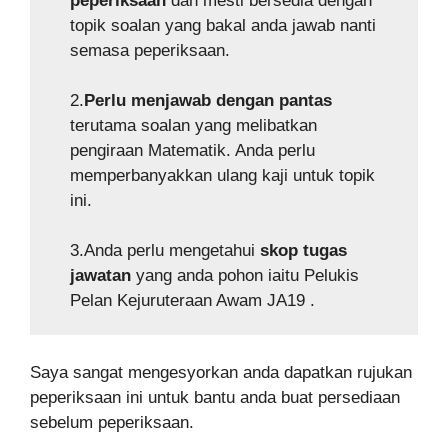
peperiksaan
dan mesti bersedia dengan
topik soalan yang bakal anda jawab nanti
semasa peperiksaan.
2.
Perlu menjawab dengan pantas
terutama soalan yang melibatkan
pengiraan Matematik. Anda perlu
memperbanyakkan ulang kaji untuk topik
ini.
3.Anda perlu mengetahui
skop tugas
jawatan
yang anda pohon iaitu Pelukis
Pelan Kejuruteraan Awam JA19 .
Saya sangat mengesyorkan anda dapatkan rujukan
peperiksaan ini untuk bantu anda buat persediaan
sebelum peperiksaan.