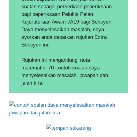
soalan sebagai persediaan peperiksaan
bagi peperiksaan Pelukis Pelan
Kejuruteraan Awam JA19 bagi Seksyen
Daya menyelesaikan masalah, saya
syorkan anda dapatkan rujukan Extra
Seksyen ini.
Rujukan ini mengandungi nota
matematik, 70 contoh soalan daya
menyelesaikan masalah, jawapan dan
jalan kira.