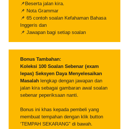
📌Beserta jalan kira.
📌 Nota Grammar
📌 65 contoh soalan Kefahaman Bahasa
Inggeris dan
📌 Jawapan bagi setiap soalan
Bonus Tambahan:
Koleksi 100 Soalan Sebenar (exam
lepas) Seksyen Daya Menyelesaikan
Masalah
lengkap dengan jawapan dan
jalan kira sebagai gambaran awal soalan
sebenar peperiksaan nanti.
Bonus ini khas kepada pembeli yang
membuat tempahan dengan klik button
‘TEMPAH SEKARANG” di bawah.