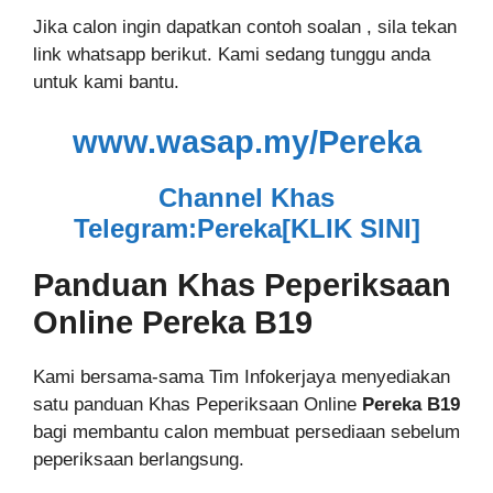
Jika calon ingin dapatkan contoh soalan , sila tekan
link whatsapp berikut. Kami sedang tunggu anda
untuk kami bantu.
www.wasap.my/
Pereka
Channel Khas
Telegram:Pereka[KLIK SINI]
Panduan Khas Peperiksaan
Online
Pereka B19
Kami bersama-sama Tim Infokerjaya menyediakan
satu panduan Khas Peperiksaan Online
Pereka B19
bagi membantu calon membuat persediaan sebelum
peperiksaan berlangsung.