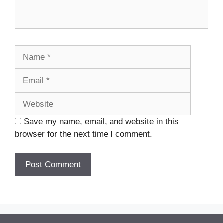
Name
Email
Website
Save my name, email, and website in this
browser for the next time I comment.