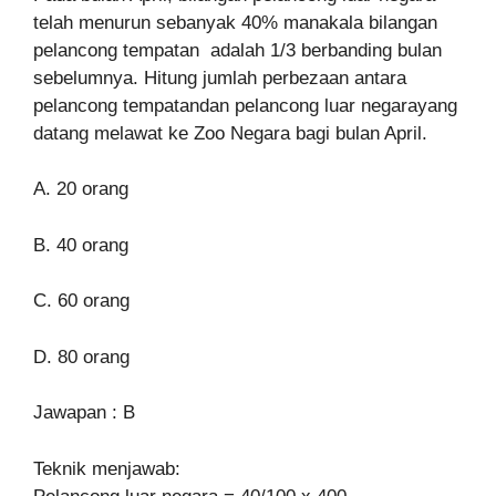
telah menurun sebanyak 40% manakala bilangan
pelancong tempatan adalah 1/3 berbanding bulan
sebelumnya. Hitung jumlah perbezaan antara
pelancong tempatandan pelancong luar negarayang
datang melawat ke Zoo Negara bagi bulan April.
A. 20 orang
B. 40 orang
C. 60 orang
D. 80 orang
Jawapan : B
Teknik menjawab: