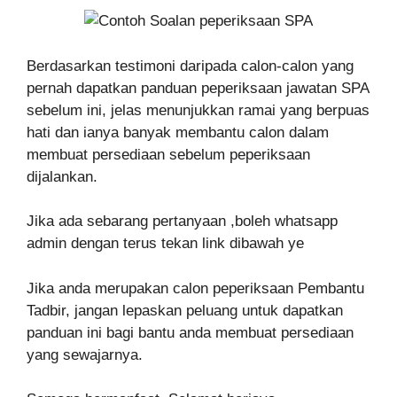
Berdasarkan testimoni daripada calon-calon yang
pernah dapatkan panduan peperiksaan jawatan SPA
sebelum ini, jelas menunjukkan ramai yang berpuas
hati dan ianya banyak membantu calon dalam
membuat persediaan sebelum peperiksaan
dijalankan.
Jika ada sebarang pertanyaan ,boleh whatsapp
admin dengan terus tekan link dibawah ye
Jika anda merupakan calon peperiksaan Pembantu
Tadbir, jangan lepaskan peluang untuk dapatkan
panduan ini bagi bantu anda membuat persediaan
yang sewajarnya.