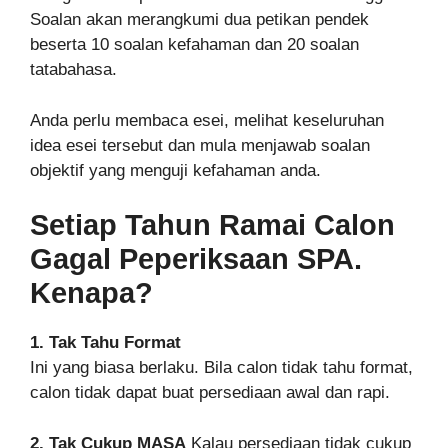
Soalan akan merangkumi dua petikan pendek
beserta 10 soalan kefahaman dan 20 soalan
tatabahasa.
Anda perlu membaca esei, melihat keseluruhan
idea esei tersebut dan mula menjawab soalan
objektif yang menguji kefahaman anda.
Setiap Tahun Ramai Calon
Gagal Peperiksaan SPA.
Kenapa?
1. Tak Tahu Format
Ini yang biasa berlaku. Bila calon tidak tahu format,
calon tidak dapat buat persediaan awal dan rapi.
2. Tak Cukup MASA
Kalau persediaan tidak cukup