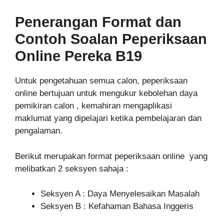
Penerangan Format dan
Contoh Soalan Peperiksaan
Online
Pereka B19
Untuk pengetahuan semua calon, peperiksaan
online bertujuan untuk mengukur kebolehan daya
pemikiran calon , kemahiran mengaplikasi
maklumat yang dipelajari ketika pembelajaran dan
pengalaman.
Berikut merupakan format peperiksaan online yang
melibatkan 2 seksyen sahaja :
Seksyen A : Daya Menyelesaikan Masalah
Seksyen B : Kefahaman Bahasa Inggeris