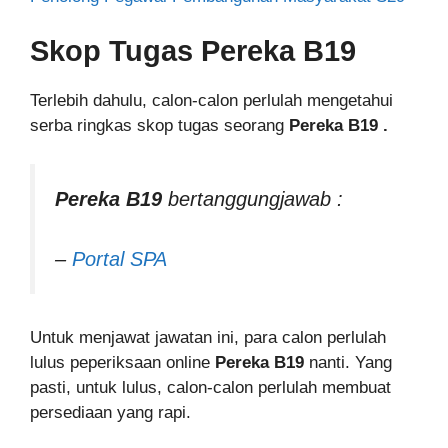
Skop Tugas
Pereka B19
Terlebih dahulu, calon-calon perlulah mengetahui
serba ringkas skop tugas seorang
Pereka B19
.
Pereka B19
bertanggungjawab :
–
Portal SPA
Untuk menjawat jawatan ini, para calon perlulah
lulus peperiksaan online
Pereka B19
nanti. Yang
pasti, untuk lulus, calon-calon perlulah membuat
persediaan yang rapi.