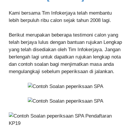
Kami bersama Tim Infokerjaya telah membantu
lebih berpuluh ribu calon sejak tahun 2008 lagi.
Berikut merupakan beberapa testimoni calon yang
telah berjaya lulus dengan bantuan rujukan Lengkap
yang telah disediakan oleh Tim Infokerjaya. Jangan
berlengah lagi untuk dapatkan rujukan lengkap nota
dan contoh soalan bagi menjimatkan masa anda
mengulangkaji sebelum peperiksaan di jalankan.