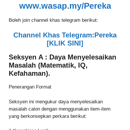
www.wasap.my/Pereka
Boleh join channel khas telegram berikut:
Channel Khas Telegram:Pereka
[KLIK SINI]
Seksyen A : Daya Menyelesaikan
Masalah (Matematik, IQ,
Kefahaman).
Penerangan Format
Seksyen ini mengukur daya menyelesaikan
masalah calon dengan menggunakan item-item
yang berkonsepkan perkara berikut: