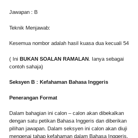
Jawapan : B
Teknik Menjawab:
Kesemua nombor adalah hasil kuasa dua kecuali 54
( Ini
BUKAN SOALAN RAMALAN
. Ianya sebagai
contoh sahaja)
Seksyen B : Kefahaman Bahasa Inggeris
Penerangan Format
Dalam bahagian ini calon – calon akan dibekalkan
dengan satu petikan Bahasa Inggeris dan diberikan
pilihan jawapan. Dalam seksyen ini calon akan diuji
mengenai tahap kefahaman dalam Bahasa Inggeris.