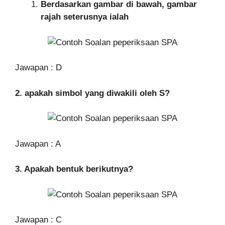
Berdasarkan gambar di bawah, gambar
rajah seterusnya ialah
Jawapan : D
2. apakah simbol yang diwakili oleh S?
Jawapan : A
3. Apakah bentuk berikutnya?
Jawapan : C