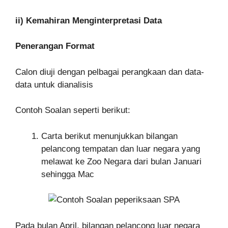
ii) Kemahiran Menginterpretasi Data
Penerangan Format
Calon diuji dengan pelbagai perangkaan dan data-
data untuk dianalisis
Contoh Soalan seperti berikut:
Carta berikut menunjukkan bilangan
pelancong tempatan dan luar negara yang
melawat ke Zoo Negara dari bulan Januari
sehingga Mac
Pada bulan April, bilangan pelancong luar negara