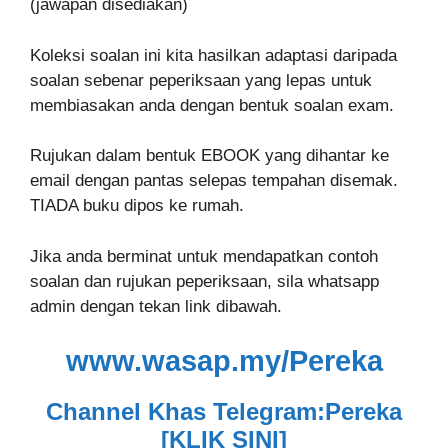
(jawapan disediakan)
Koleksi soalan ini kita hasilkan adaptasi daripada
soalan sebenar peperiksaan yang lepas untuk
membiasakan anda dengan bentuk soalan exam.
Rujukan dalam bentuk EBOOK yang dihantar ke
email dengan pantas selepas tempahan disemak.
TIADA buku dipos ke rumah.
Jika anda berminat untuk mendapatkan contoh
soalan dan rujukan peperiksaan, sila whatsapp
admin dengan tekan link dibawah.
www.wasap.my/Pereka
Channel Khas Telegram:Perek
a
[KLIK SINI]