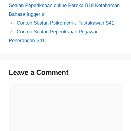
Soalan Peperiksaan online Pereka B19 Kefahaman
Bahasa Inggeris
Post
Contoh Soalan Psikometrik Pustakawan S41
navigation
Contoh Soalan Peperiksaan Pegawai
Penerangan S41
Leave a Comment
Comment