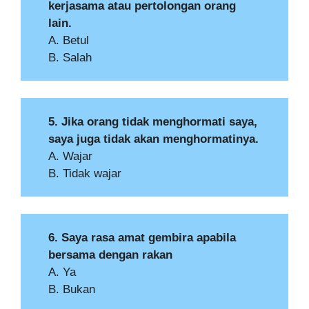
kerjasama atau pertolongan orang
lain.
A. Betul
B. Salah
5. Jika orang tidak menghormati saya,
saya juga tidak akan menghormatinya.
A. Wajar
B. Tidak wajar
6. Saya rasa amat gembira apabila
bersama dengan rakan
A. Ya
B. Bukan