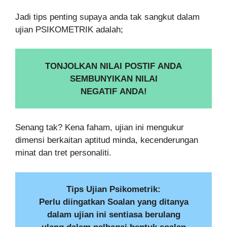
Jadi tips penting supaya anda tak sangkut dalam
ujian PSIKOMETRIK adalah;
TONJOLKAN NILAI POSTIF ANDA
SEMBUNYIKAN NILAI
NEGATIF ANDA!
Senang tak? Kena faham, ujian ini mengukur
dimensi berkaitan aptitud minda, kecenderungan
minat dan tret personaliti.
Tips Ujian Psikometrik:
Perlu diingatkan Soalan yang ditanya
dalam ujian ini sentiasa berulang