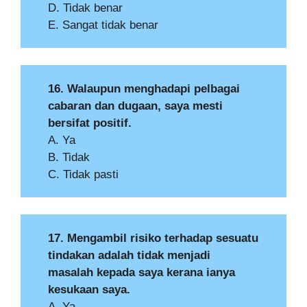
D. Tidak benar
E. Sangat tidak benar
16. Walaupun menghadapi pelbagai
cabaran dan dugaan, saya mesti
bersifat positif.
A. Ya
B. Tidak
C. Tidak pasti
17. Mengambil risiko terhadap sesuatu
tindakan adalah tidak menjadi
masalah kepada saya kerana ianya
kesukaan saya.
A. Ya