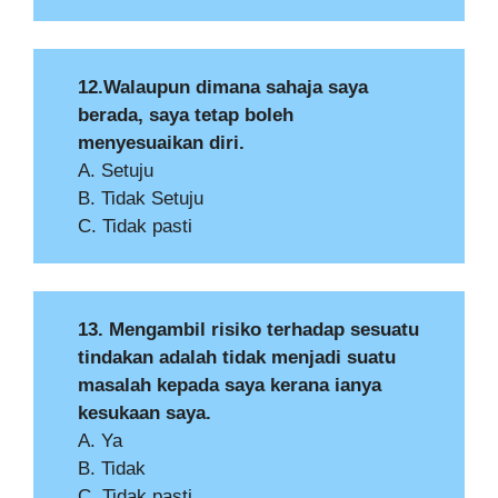
12.Walaupun dimana sahaja saya
berada, saya tetap boleh
menyesuaikan diri.
A. Setuju
B. Tidak Setuju
C. Tidak pasti
13. Mengambil risiko terhadap sesuatu
tindakan adalah tidak menjadi suatu
masalah kepada saya kerana ianya
kesukaan saya.
A. Ya
B. Tidak
C. Tidak pasti