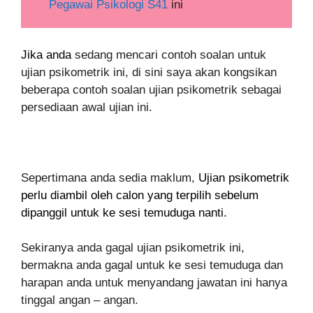
Pegawai Psikologi S41
ini
Jika anda
sedang mencari contoh soalan untuk
ujian psikometrik ini, di sini saya akan kongsikan
beberapa contoh soalan ujian psikometrik sebagai
persediaan awal ujian ini.
Sepertimana anda sedia maklum,
Ujian psikometrik
perlu diambil oleh calon yang terpilih sebelum
dipanggil untuk ke sesi temuduga nanti.
Sekiranya anda gagal ujian psikometrik ini,
bermakna anda gagal untuk ke sesi temuduga dan
harapan anda untuk menyandang jawatan ini hanya
tinggal angan – angan.