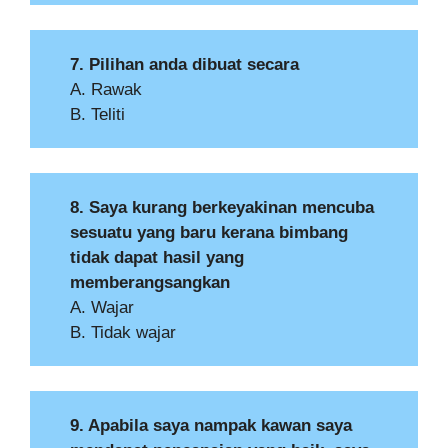
7. Pilihan anda dibuat secara
A. Rawak
B. Teliti
8. Saya kurang berkeyakinan mencuba
sesuatu yang baru kerana bimbang
tidak dapat hasil yang
memberangsangkan
A. Wajar
B. Tidak wajar
9. Apabila saya nampak kawan saya