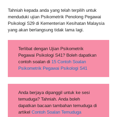
Tahniah kepada anda yang telah terpilih untuk
menduduki ujian Psikometrik Penolong Pegawai
Psikologi S29 di Kementerian Kesihatan Malaysia
yang akan berlangsung tidak lama lagi.
Terlibat dengan Ujian Psikometrik
Pegawai Psikologi S41? Boleh dapatkan
contoh soalan di
15 Contoh Soalan
Psikometrik Pegawai Psikologi S41
Anda berjaya dipanggil untuk ke sesi
temuduga? Tahniah. Anda boleh
dapatkan bacaan tambahan temuduga di
artikel
Contoh Soalan Temuduga