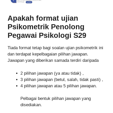
Apakah format ujian
Psikometrik
Penolong
Pegawai Psikologi S29
Tiada format tetap bagi soalan ujian psikometrik ini
dan terdapat kepelbagaian pilihan jawapan.
Jawapan yang diberikan samada terdiri daripada
2 pilihan jawapan (ya atau tidak) ,
3 pilihan jawapan (betul, salah, tidak pasti) ,
4 pilihan jawapan atau 5 pilihan jawapan.
Pelbagai bentuk pilihan jawapan yang
disediakan.