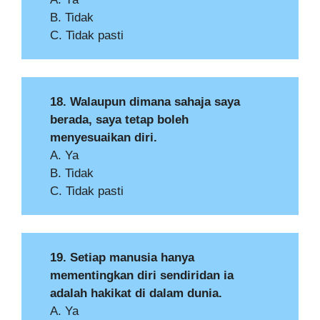
B. Tidak
C. Tidak pasti
18. Walaupun dimana sahaja saya
berada, saya tetap boleh
menyesuaikan diri.
A. Ya
B. Tidak
C. Tidak pasti
19. Setiap manusia hanya
mementingkan diri sendiridan ia
adalah hakikat di dalam dunia.
A. Ya