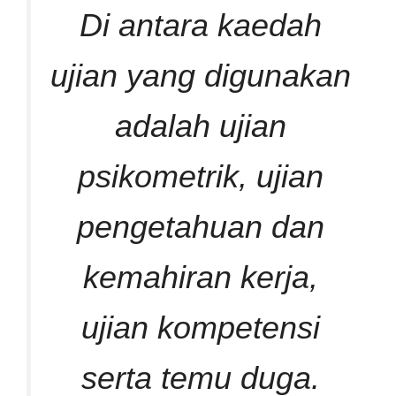
Di antara kaedah
ujian yang digunakan
adalah ujian
psikometrik, ujian
pengetahuan dan
kemahiran kerja,
ujian kompetensi
serta temu duga.