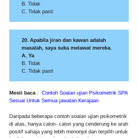
B. Tidak
C. Tidak pasti
20. Apabila jiran dan kawan adalah
masalah, saya suka melawat mereka.
A. Ya
B. Tidak
C. Tidak pasti
Mesti baca
:
Contoh Soalan ujian Psikometrik SPA
Sesuai Untuk Semua jawatan Kerajaan
Daripada beberapa contoh soalan ujian psikometrik
di atas, hanya calon- calon yang cenderung ke arah
positif sahaja yang lebih menonjol dan terpilih untuk