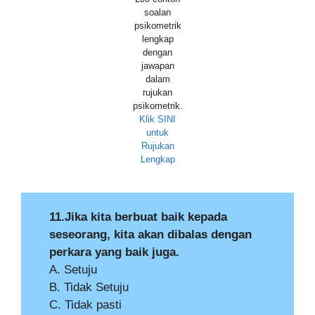
soalan
psikometrik
lengkap
dengan
jawapan
dalam
rujukan
psikometrik.
Klik SINI
untuk
Rujukan
Lengkap
11.Jika kita berbuat baik kepada
seseorang, kita akan dibalas dengan
perkara yang baik juga.
A. Setuju
B. Tidak Setuju
C. Tidak pasti