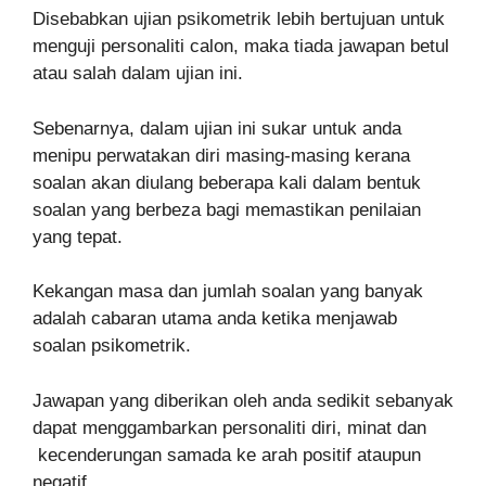
Disebabkan ujian psikometrik lebih bertujuan untuk
menguji personaliti calon, maka tiada jawapan betul
atau salah dalam ujian ini.
Sebenarnya, dalam ujian ini sukar untuk anda
menipu perwatakan diri masing-masing kerana
soalan akan diulang beberapa kali dalam bentuk
soalan yang berbeza bagi memastikan penilaian
yang tepat.
Kekangan masa dan jumlah soalan yang banyak
adalah cabaran utama anda ketika menjawab
soalan psikometrik.
Jawapan yang diberikan oleh anda sedikit sebanyak
dapat menggambarkan personaliti diri, minat dan
kecenderungan samada ke arah positif ataupun
negatif.