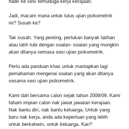
hadir ke sesi temuduga kerja kerajaan.
Jadi, macam mana untuk lulus ujian psikometrik
ini? Susah ke?
Tak susah. Yang penting, perlukan banyak latihan
atau latih tubi dengan soalan- soalan yang mungkin
akan ditanya semasa sesi ujian psikometrik.
Perlu ada panduan khas untuk mantapkan lagi
pemahaman mengenai soalan yang akan ditanya
sesama sesi ujian psikometrik.
Kami dah bersama calon sejak tahun 2008/09. Kami
faham impian calon nak jawat jawatan kerajaan.
Nak bantu diri, nak bantu keluarga. Untuk yang
baru nak kerja, anda ada keperluan yang lebih
untuk berkahwin, untuk keluarga. Kan?