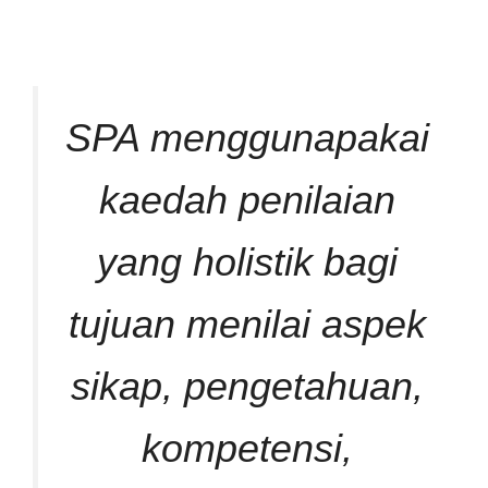
SPA menggunapakai
kaedah penilaian
yang holistik bagi
tujuan menilai aspek
sikap, pengetahuan,
kompetensi,