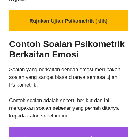
Rujukan Ujian Psikometrik [klik]
Contoh Soalan Psikometrik
Berkaitan Emosi
Soalan yang berkaitan dengan emosi merupakan
soalan yang sangat biasa ditanya semasa ujian
Psikometrik.
Contoh soalan adalah seperti berikut dan ini
merupakan soalan sebenar yang pernah ditanya
kepada calon sebelum ini.