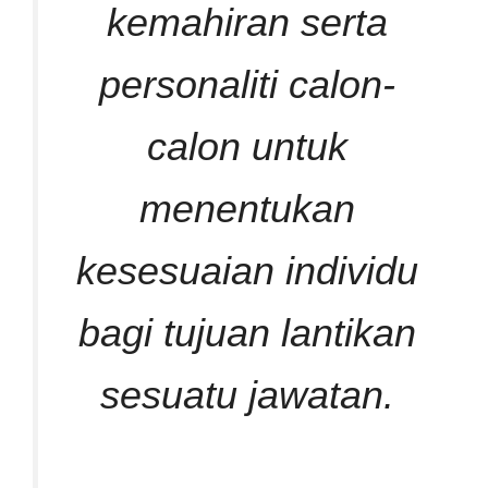
kemahiran serta
personaliti calon-
calon untuk
menentukan
kesesuaian individu
bagi tujuan lantikan
sesuatu jawatan.