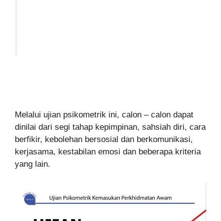
Melalui ujian psikometrik ini, calon – calon dapat
dinilai dari segi tahap kepimpinan, sahsiah diri, cara
berfikir, kebolehan bersosial dan berkomunikasi,
kerjasama, kestabilan emosi dan beberapa kriteria
yang lain.