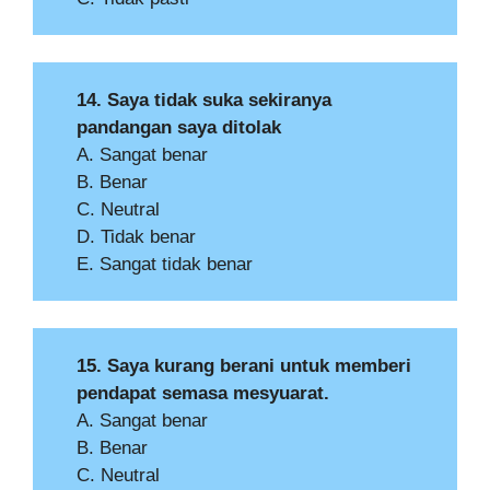
14. Saya tidak suka sekiranya
pandangan saya ditolak
A. Sangat benar
B. Benar
C. Neutral
D. Tidak benar
E. Sangat tidak benar
15. Saya kurang berani untuk memberi
pendapat semasa mesyuarat.
A. Sangat benar
B. Benar
C. Neutral