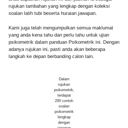
rujukan tambahan yang lengkap dengan koleksi
soalan latih tubi beserta huraian jawapan.
Kami juga telah mengumpulkan semua maklumat
yang anda kena tahu dan perlu tahu untuk ujian
psikometrik dalam panduan Psikometrik ini. Dengan
adanya rujukan ini, pasti anda akan beberapa
langkah ke depan berbanding calon lain.
Dalam
rujukan
psikometrik,
terdapat
200 contoh
soalan
psikometrik
lengkap
dengan
jawapan