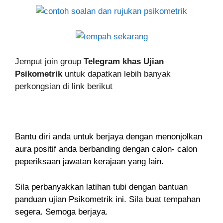
Jemput join group
Telegram khas Ujian
Psikometrik
untuk dapatkan lebih banyak
perkongsian di link berikut
Bantu diri anda untuk berjaya dengan menonjolkan
aura positif anda berbanding dengan calon- calon
peperiksaan jawatan kerajaan yang lain.
Sila perbanyakkan latihan tubi dengan bantuan
panduan ujian Psikometrik ini. Sila buat tempahan
segera. Semoga berjaya.