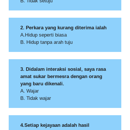
B. Tidak setuju
2. Perkara yang kurang diterima ialah
A.Hidup seperti biasa
B. Hidup tanpa arah tuju
3. Didalam interaksi sosial, saya rasa
amat sukar bermesra dengan orang
yang baru dikenali.
A. Wajar
B. Tidak wajar
4.Setiap kejayaan adalah hasil