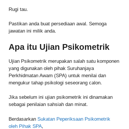
Rugi tau.
Pastikan anda buat persediaan awal. Semoga
jawatan ini milik anda.
Apa itu Ujian Psikometrik
Ujian Psikometrik merupakan salah satu komponen
yang digunakan oleh pihak Suruhanjaya
Perkhidmatan Awam (SPA) untuk menilai dan
mengukur tahap psikologi seseorang calon.
Jika sebelum ini ujian psikometrik ini dinamakan
sebagai penilaian sahsiah dan minat.
Berdasarkan
Sukatan Peperiksaan Psikometrik
oleh Pihak SPA
,