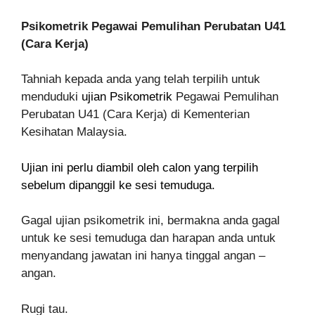
Psikometrik Pegawai Pemulihan Perubatan U41
(Cara Kerja)
Tahniah kepada anda yang telah terpilih untuk
menduduki
ujian Psikometrik
Pegawai Pemulihan
Perubatan U41 (Cara Kerja) di Kementerian
Kesihatan Malaysia.
Ujian ini perlu diambil oleh calon yang terpilih
sebelum dipanggil ke sesi temuduga.
Gagal ujian psikometrik ini, bermakna anda gagal
untuk ke sesi temuduga dan harapan anda untuk
menyandang jawatan ini hanya tinggal angan –
angan.
Rugi tau.