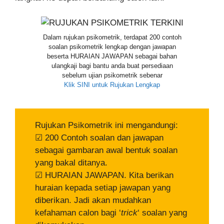
Dalam rujukan psikometrik, terdapat 200 contoh
soalan psikometrik lengkap dengan jawapan
beserta HURAIAN JAWAPAN sebagai bahan
ulangkaji bagi bantu anda buat persediaan
sebelum ujian psikometrik sebenar
Klik SINI untuk Rujukan Lengkap
Rujukan Psikometrik ini mengandungi:
☑ 200 Contoh soalan dan jawapan
sebagai gambaran awal bentuk soalan
yang bakal ditanya.
☑ HURAIAN JAWAPAN. Kita berikan
huraian kepada setiap jawapan yang
diberikan. Jadi akan mudahkan
kefahaman calon bagi ‘
trick
‘ soalan yang