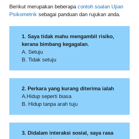
Berikut merupakan beberapa
contoh soalan Ujian
Psikometrik
sebagai panduan dan rujukan anda.
1. Saya tidak mahu mengambil risiko,
kerana bimbang kegagalan.
A. Setuju
B. Tidak setuju
2. Perkara yang kurang diterima ialah
A.Hidup seperti biasa
B. Hidup tanpa arah tuju
3. Didalam interaksi sosial, saya rasa