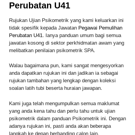
Perubatan U41
Rujukan Ujian Psikometrik yang kami keluarkan ini
tidak spesifik kepada Jawatan
Pegawai Pemulihan
Perubatan U41
. Ianya panduan umum bagi semua
jawatan kosong di sektor perkhidmatan awam yang
melibatkan penilaian psikometrik SPA.
Walau bagaimana pun, kami sangat mengesyorkan
anda dapatkan rujukan ini dan jadikan ia sebagai
rujukan tambahan yang lengkap dengan koleksi
soalan latih tubi beserta huraian jawapan.
Kami juga telah mengumpulkan semua maklumat
yang anda kena tahu dan perlu tahu untuk ujian
psikometrik dalam panduan Psikometrik ini. Dengan
adanya rujukan ini, pasti anda akan beberapa
langkah ke depan berbanding calon lain.