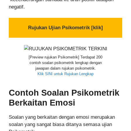
negatif.
Rujukan Ujian Psikometrik [klik]
[Preview rujukan Psikometrik] Terdapat 200
contoh soalan psikometrik lengkap dengan
jawapan dalam rujukan psikometrik.
Klik SINI untuk Rujukan Lengkap
Contoh Soalan Psikometrik
Berkaitan Emosi
Soalan yang berkaitan dengan emosi merupakan
soalan yang sangat biasa ditanya semasa ujian