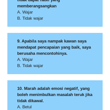
memberangsangkan
A. Wajar
B. Tidak wajar
9. Apabila saya nampak kawan saya
mendapat pencapaian yang baik, saya
berusaha mencontohinya.
A. Wajar
B. Tidak wajar
10. Marah adalah emosi negatif, yang
boleh menimbulkan masalah teruk jika
tidak dikawal.
A. Betul