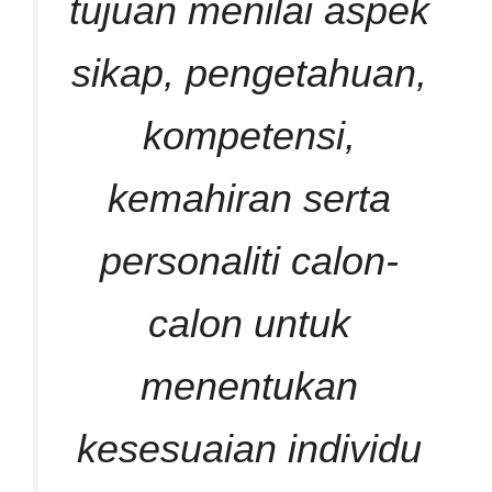
tujuan menilai aspek
sikap, pengetahuan,
kompetensi,
kemahiran serta
personaliti calon-
calon untuk
menentukan
kesesuaian individu