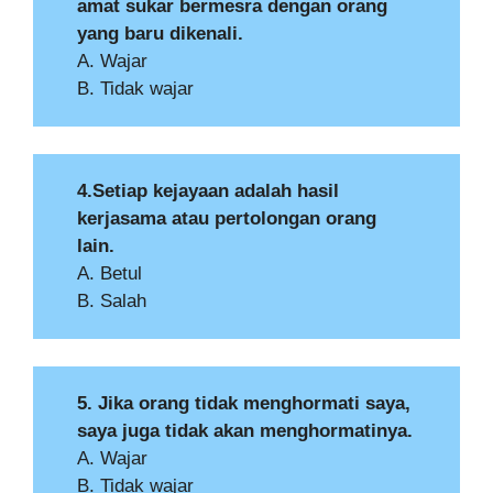
amat sukar bermesra dengan orang
yang baru dikenali.
A. Wajar
B. Tidak wajar
4.Setiap kejayaan adalah hasil
kerjasama atau pertolongan orang
lain.
A. Betul
B. Salah
5. Jika orang tidak menghormati saya,
saya juga tidak akan menghormatinya.
A. Wajar
B. Tidak wajar