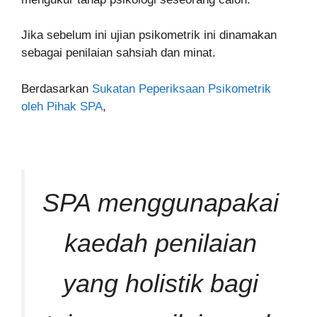
Jika sebelum ini ujian psikometrik ini dinamakan
sebagai penilaian sahsiah dan minat.
Berdasarkan
Sukatan Peperiksaan Psikometrik
oleh Pihak SPA
,
SPA menggunapakai
kaedah penilaian
yang holistik bagi