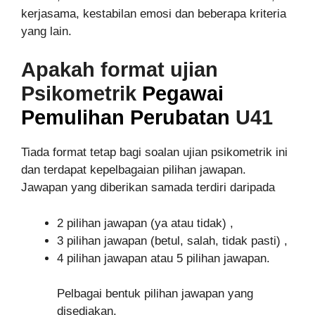
kerjasama, kestabilan emosi dan beberapa kriteria
yang lain.
Apakah format ujian
Psikometrik
Pegawai
Pemulihan Perubatan
U41
Tiada format tetap bagi soalan ujian psikometrik ini
dan terdapat kepelbagaian pilihan jawapan.
Jawapan yang diberikan samada terdiri daripada
2 pilihan jawapan (ya atau tidak) ,
3 pilihan jawapan (betul, salah, tidak pasti) ,
4 pilihan jawapan atau 5 pilihan jawapan.
Pelbagai bentuk pilihan jawapan yang
disediakan.