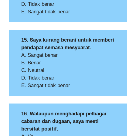
D. Tidak benar
E. Sangat tidak benar
15. Saya kurang berani untuk memberi
pendapat semasa mesyuarat.
A. Sangat benar
B. Benar
C. Neutral
D. Tidak benar
E. Sangat tidak benar
16. Walaupun menghadapi pelbagai
cabaran dan dugaan, saya mesti
bersifat positif.