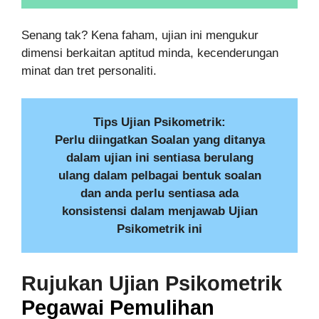
Senang tak? Kena faham, ujian ini mengukur
dimensi berkaitan aptitud minda, kecenderungan
minat dan tret personaliti.
Tips Ujian Psikometrik:
Perlu diingatkan Soalan yang ditanya
dalam ujian ini sentiasa berulang
ulang dalam pelbagai bentuk soalan
dan anda perlu sentiasa ada
konsistensi dalam menjawab Ujian
Psikometrik ini
Rujukan Ujian
Psikometrik
Pegawai Pemulihan