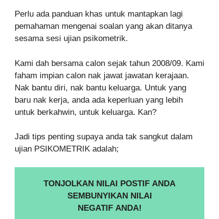
Perlu ada panduan khas untuk mantapkan lagi
pemahaman mengenai soalan yang akan ditanya
sesama sesi ujian psikometrik.
Kami dah bersama calon sejak tahun 2008/09. Kami
faham impian calon nak jawat jawatan kerajaan.
Nak bantu diri, nak bantu keluarga. Untuk yang
baru nak kerja, anda ada keperluan yang lebih
untuk berkahwin, untuk keluarga. Kan?
Jadi tips penting supaya anda tak sangkut dalam
ujian PSIKOMETRIK adalah;
TONJOLKAN NILAI POSTIF ANDA
SEMBUNYIKAN NILAI
NEGATIF ANDA!