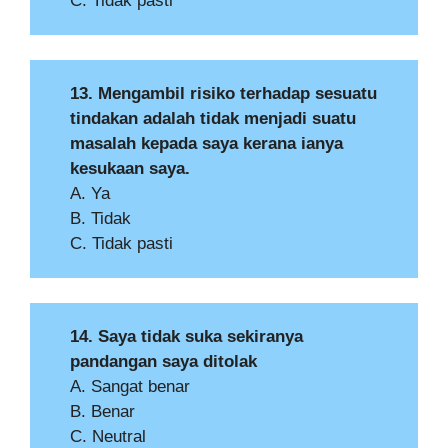
C. Tidak pasti
13. Mengambil risiko terhadap sesuatu
tindakan adalah tidak menjadi suatu
masalah kepada saya kerana ianya
kesukaan saya.
A. Ya
B. Tidak
C. Tidak pasti
14. Saya tidak suka sekiranya
pandangan saya ditolak
A. Sangat benar
B. Benar
C. Neutral