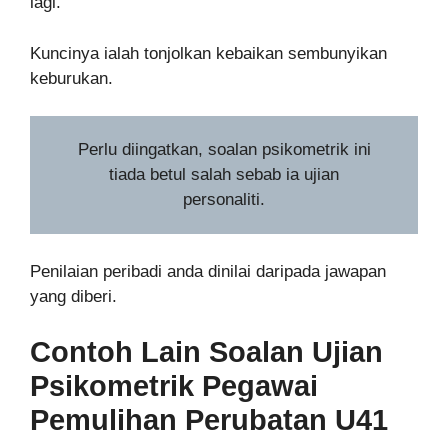
lagi.
Kuncinya ialah tonjolkan kebaikan sembunyikan
keburukan.
Perlu diingatkan, soalan psikometrik ini
tiada betul salah sebab ia ujian
personaliti.
Penilaian peribadi anda dinilai daripada jawapan
yang diberi.
Contoh Lain Soalan Ujian
Psikometrik
Pegawai
Pemulihan Perubatan U41