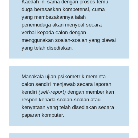
Kaedah ini sama dengan proses temu
duga berasaskan kompetensi, cuma
yang membezakannya ialah
penemuduga akan menyoal secara
verbal kepada calon dengan
menggunakan soalan-soalan yang piawai
yang telah disediakan.
Manakala ujian psikometrik meminta
calon sendiri menjawab secara laporan
kendiri
(self-report)
dengan memberikan
respon kepada soalan-soalan atau
kenyataan yang telah disediakan secara
paparan komputer.