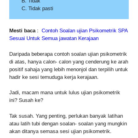
B. Tidak
C. Tidak pasti
Mesti baca
:
Contoh Soalan ujian Psikometrik SPA
Sesuai Untuk Semua jawatan Kerajaan
Daripada beberapa contoh soalan ujian psikometrik
di atas, hanya calon- calon yang cenderung ke arah
positif sahaja yang lebih menonjol dan terpilih untuk
hadir ke sesi temuduga kerja kerajaan.
Jadi, macam mana untuk lulus ujian psikometrik
ini? Susah ke?
Tak susah. Yang penting, perlukan banyak latihan
atau latih tubi dengan soalan- soalan yang mungkin
akan ditanya semasa sesi ujian psikometrik.