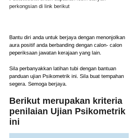
perkongsian di link berikut
Bantu diri anda untuk berjaya dengan menonjolkan
aura positif anda berbanding dengan calon- calon
peperiksaan jawatan kerajaan yang lain.
Sila perbanyakkan latihan tubi dengan bantuan
panduan ujian Psikometrik ini. Sila buat tempahan
segera. Semoga berjaya.
Berikut merupakan kriteria
penilaian Ujian Psikometrik
ini