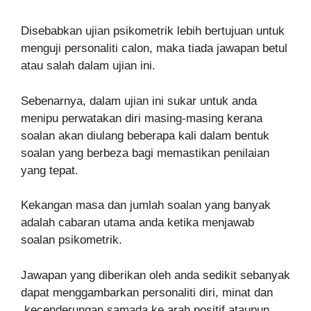
Disebabkan ujian psikometrik lebih bertujuan untuk
menguji personaliti calon, maka tiada jawapan betul
atau salah dalam ujian ini.
Sebenarnya, dalam ujian ini sukar untuk anda
menipu perwatakan diri masing-masing kerana
soalan akan diulang beberapa kali dalam bentuk
soalan yang berbeza bagi memastikan penilaian
yang tepat.
Kekangan masa dan jumlah soalan yang banyak
adalah cabaran utama anda ketika menjawab
soalan psikometrik.
Jawapan yang diberikan oleh anda sedikit sebanyak
dapat menggambarkan personaliti diri, minat dan
kecenderungan samada ke arah positif ataupun