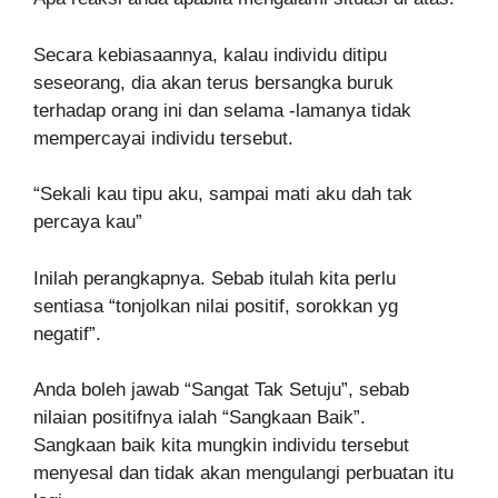
Secara kebiasaannya, kalau individu ditipu
seseorang, dia akan terus bersangka buruk
terhadap orang ini dan selama -lamanya tidak
mempercayai individu tersebut.
“Sekali kau tipu aku, sampai mati aku dah tak
percaya kau”
Inilah perangkapnya. Sebab itulah kita perlu
sentiasa “tonjolkan nilai positif, sorokkan yg
negatif”.
Anda boleh jawab “Sangat Tak Setuju”, sebab
nilaian positifnya ialah “Sangkaan Baik”.
Sangkaan baik kita mungkin individu tersebut
menyesal dan tidak akan mengulangi perbuatan itu