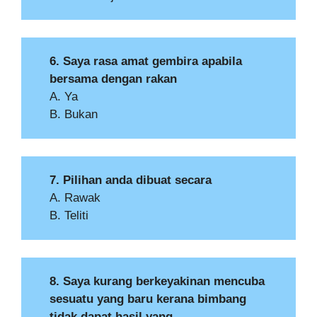
6. Saya rasa amat gembira apabila
bersama dengan rakan
A. Ya
B. Bukan
7. Pilihan anda dibuat secara
A. Rawak
B. Teliti
8. Saya kurang berkeyakinan mencuba
sesuatu yang baru kerana bimbang
tidak dapat hasil yang