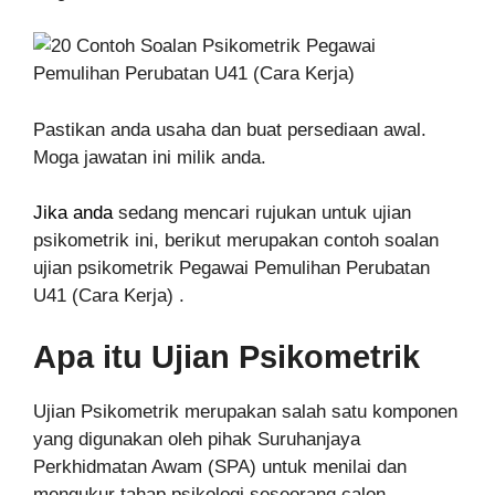
Pastikan anda usaha dan buat persediaan awal.
Moga jawatan ini milik anda.
Jika anda
sedang mencari rujukan untuk ujian
psikometrik ini, berikut merupakan contoh soalan
ujian psikometrik Pegawai Pemulihan Perubatan
U41 (Cara Kerja) .
Apa itu Ujian Psikometrik
Ujian Psikometrik merupakan salah satu komponen
yang digunakan oleh pihak Suruhanjaya
Perkhidmatan Awam (SPA) untuk menilai dan
mengukur tahap psikologi seseorang calon.