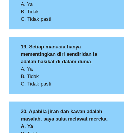
A. Ya
B. Tidak
C. Tidak pasti
19. Setiap manusia hanya
mementingkan diri sendiridan ia
adalah hakikat di dalam dunia.
A. Ya
B. Tidak
C. Tidak pasti
20. Apabila jiran dan kawan adalah
masalah, saya suka melawat mereka.
A. Ya