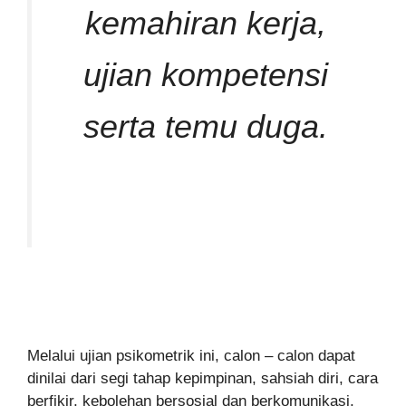
kemahiran kerja,
ujian kompetensi
serta temu duga.
Melalui ujian psikometrik ini, calon – calon dapat
dinilai dari segi tahap kepimpinan, sahsiah diri, cara
berfikir, kebolehan bersosial dan berkomunikasi,