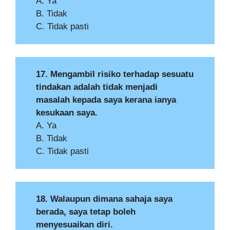
A. Ya
B. Tidak
C. Tidak pasti
17. Mengambil risiko terhadap sesuatu
tindakan adalah tidak menjadi
masalah kepada saya kerana ianya
kesukaan saya.
A. Ya
B. Tidak
C. Tidak pasti
18. Walaupun dimana sahaja saya
berada, saya tetap boleh
menyesuaikan diri.