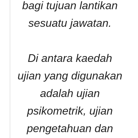
bagi tujuan lantikan
sesuatu jawatan.
Di antara kaedah
ujian yang digunakan
adalah ujian
psikometrik, ujian
pengetahuan dan