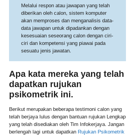
Melalui respon atau jawapan yang telah
diberikan oleh calon, sistem komputer
akan memproses dan menganalisis data-
data jawapan untuk dipadankan dengan
kesesuaian seseorang calon dengan ciri-
ciri dan kompetensi yang piawai pada
sesuatu jenis jawatan.
Apa kata mereka yang telah
dapatkan rujukan
psikometrik ini.
Berikut merupakan beberapa testimoni calon yang
telah berjaya lulus dengan bantuan rujukan Lengkap
yang telah disediakan oleh Tim Infokerjaya. Jangan
berlengah lagi untuk dapatkan
Rujukan Psikometrik