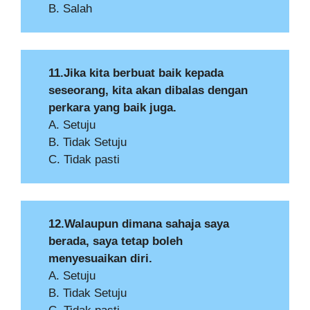
B. Salah
11.Jika kita berbuat baik kepada
seseorang, kita akan dibalas dengan
perkara yang baik juga.
A. Setuju
B. Tidak Setuju
C. Tidak pasti
12.Walaupun dimana sahaja saya
berada, saya tetap boleh
menyesuaikan diri.
A. Setuju
B. Tidak Setuju