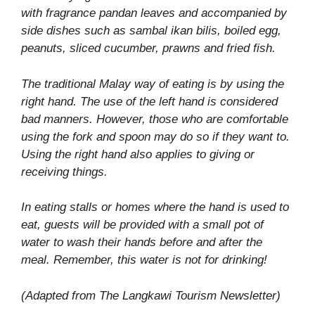
with fragrance pandan leaves and accompanied by
side dishes such as sambal ikan bilis, boiled egg,
peanuts, sliced cucumber, prawns and fried fish.
The traditional Malay way of eating is by using the
right hand. The use of the left hand is considered
bad manners. However, those who are comfortable
using the fork and spoon may do so if they want to.
Using the right hand also applies to giving or
receiving things.
In eating stalls or homes where the hand is used to
eat, guests will be provided with a small pot of
water to wash their hands before and after the
meal. Remember, this water is not for drinking!
(Adapted from The Langkawi Tourism Newsletter)