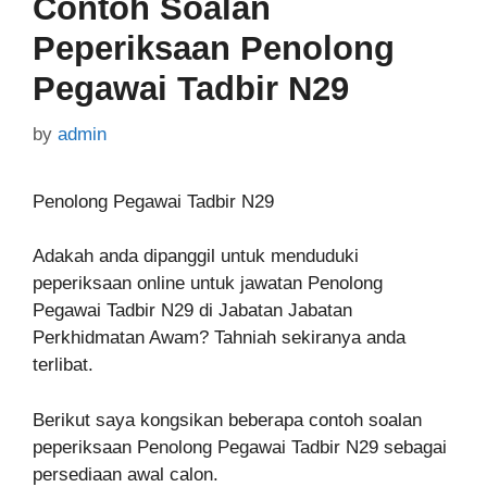
Contoh Soalan
Peperiksaan Penolong
Pegawai Tadbir N29
by
admin
Penolong Pegawai Tadbir N29
Adakah anda dipanggil untuk menduduki
peperiksaan online untuk jawatan Penolong
Pegawai Tadbir N29 di Jabatan Jabatan
Perkhidmatan Awam? Tahniah sekiranya anda
terlibat.
Berikut saya kongsikan beberapa contoh soalan
peperiksaan Penolong Pegawai Tadbir N29 sebagai
persediaan awal calon.