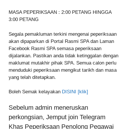
MASA PEPERIKSAAN : 2:00 PETANG HINGGA
3:00 PETANG
Segala pemakluman terkini mengenai peperiksaan
akan dipaparkan di Portal Rasmi SPA dan Laman
Facebook Rasmi SPA semasa peperiksaan
dijalankan. Pastikan anda tidak ketinggalan dengan
maklumat mutakhir pihak SPA. Semua calon perlu
menduduki peperiksaan mengikut tarikh dan masa
yang telah ditetapkan.
Boleh Semak kelayakan
DISINI [klik]
Sebelum admin meneruskan
perkongsian, Jemput join Telegram
Khas Peperiksaan Penolong Pegawai