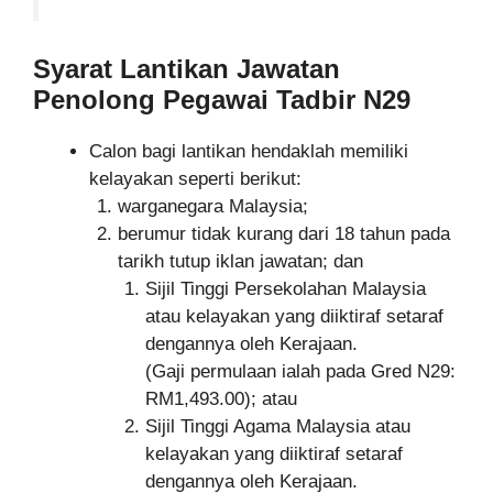
Syarat Lantikan Jawatan
Penolong Pegawai Tadbir N29
Calon bagi lantikan hendaklah memiliki
kelayakan seperti berikut:
warganegara Malaysia;
berumur tidak kurang dari 18 tahun pada
tarikh tutup iklan jawatan; dan
Sijil Tinggi Persekolahan Malaysia
atau kelayakan yang diiktiraf setaraf
dengannya oleh Kerajaan.
(Gaji permulaan ialah pada Gred N29:
RM1,493.00); atau
Sijil Tinggi Agama Malaysia atau
kelayakan yang diiktiraf setaraf
dengannya oleh Kerajaan.