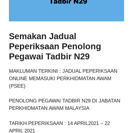
Semakan Jadual
Peperiksaan Penolong
Pegawai Tadbir N29
MAKLUMAN TERKINI : JADUAL PEPERIKSAAN
ONLINE MEMASUKI PERKHIDMATAN AWAM
(PSEE)
PENOLONG PEGAWAI TADBIR N29 DI JABATAN
PERKHIDMATAN AWAM MALAYSIA
TARIKH PEPERIKSAAN : 14 APRIL2021 – 22
APRIL 2021