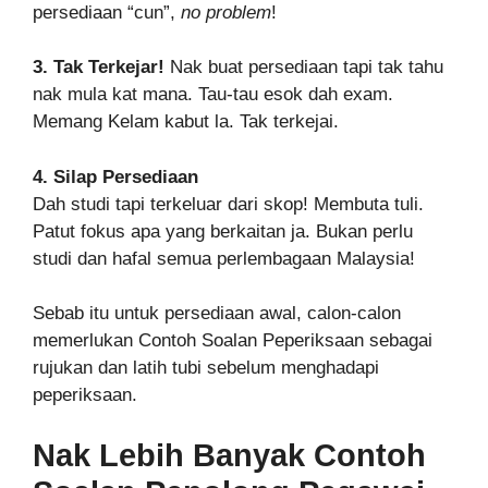
persediaan “cun”,
no problem
!
3. Tak Terkejar!
Nak buat persediaan tapi tak tahu
nak mula kat mana. Tau-tau esok dah exam.
Memang Kelam kabut la. Tak terkejai.
4. Silap Persediaan
Dah studi tapi terkeluar dari skop! Membuta tuli.
Patut fokus apa yang berkaitan ja. Bukan perlu
studi dan hafal semua perlembagaan Malaysia!
Sebab itu untuk persediaan awal, calon-calon
memerlukan Contoh Soalan Peperiksaan sebagai
rujukan dan latih tubi sebelum menghadapi
peperiksaan.
Nak Lebih Banyak Contoh