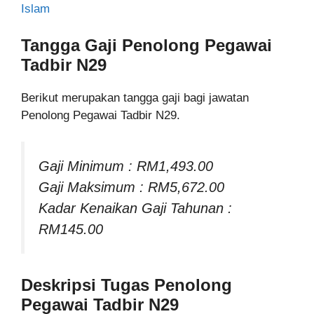
Islam
Tangga Gaji Penolong Pegawai
Tadbir N29
Berikut merupakan tangga gaji bagi jawatan
Penolong Pegawai Tadbir N29.
Gaji Minimum : RM1,493.00
Gaji Maksimum : RM5,672.00
Kadar Kenaikan Gaji Tahunan :
RM145.00
Deskripsi Tugas Penolong
Pegawai Tadbir N29