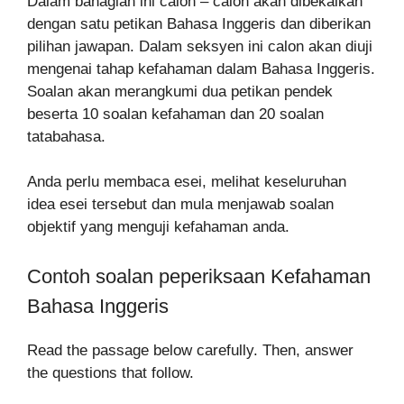
Dalam bahagian ini calon – calon akan dibekalkan
dengan satu petikan Bahasa Inggeris dan diberikan
pilihan jawapan. Dalam seksyen ini calon akan diuji
mengenai tahap kefahaman dalam Bahasa Inggeris.
Soalan akan merangkumi dua petikan pendek
beserta 10 soalan kefahaman dan 20 soalan
tatabahasa.
Anda perlu membaca esei, melihat keseluruhan
idea esei tersebut dan mula menjawab soalan
objektif yang menguji kefahaman anda.
Contoh soalan peperiksaan Kefahaman
Bahasa Inggeris
Read the passage below carefully. Then, answer
the questions that follow.