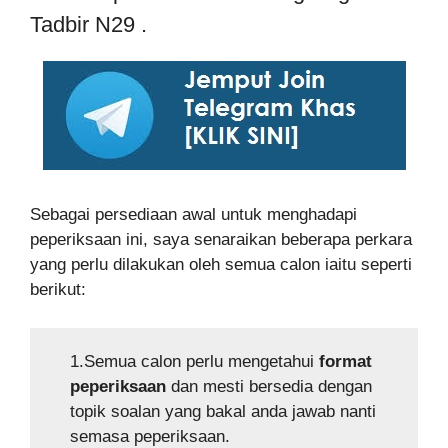
Tadbir N29 .
Sebagai persediaan awal untuk menghadapi
peperiksaan ini, saya senaraikan beberapa perkara
yang perlu dilakukan oleh semua calon iaitu seperti
berikut:
1.Semua calon perlu mengetahui
format
peperiksaan
dan mesti bersedia dengan
topik soalan yang bakal anda jawab nanti
semasa peperiksaan.