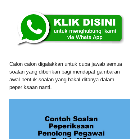
Calon calon digalakkan untuk cuba jawab semua
soalan yang diberikan bagi mendapat gambaran
awal bentuk soalan yang bakal ditanya dalam
peperiksaan nanti.