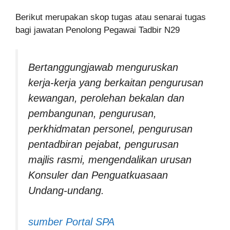
Berikut merupakan skop tugas atau senarai tugas
bagi jawatan Penolong Pegawai Tadbir N29
Bertanggungjawab menguruskan
kerja-kerja yang berkaitan pengurusan
kewangan, perolehan bekalan dan
pembangunan, pengurusan,
perkhidmatan personel, pengurusan
pentadbiran pejabat, pengurusan
majlis rasmi, mengendalikan urusan
Konsuler dan Penguatkuasaan
Undang-undang.
sumber Portal SPA