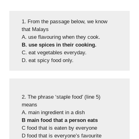
1. From the passage below, we know
that Malays
A. use flavouring when they cook.
B. use spices in their cooking.
C. eat vegetables everyday.
D. eat spicy food only.
2. The phrase ‘staple food’ (line 5)
means
A. main ingredient in a dish
B main food that a person eats
C food that is eaten by everyone
D food that is everyone’s favourite