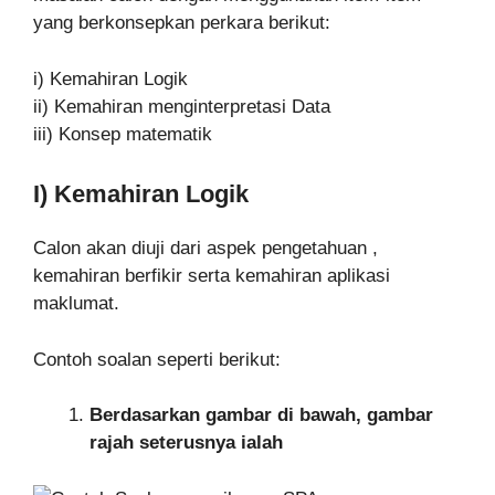
yang berkonsepkan perkara berikut:
i) Kemahiran Logik
ii) Kemahiran menginterpretasi Data
iii) Konsep matematik
I) Kemahiran Logik
Calon akan diuji dari aspek pengetahuan ,
kemahiran berfikir serta kemahiran aplikasi
maklumat.
Contoh soalan seperti berikut:
Berdasarkan gambar di bawah, gambar
rajah seterusnya ialah