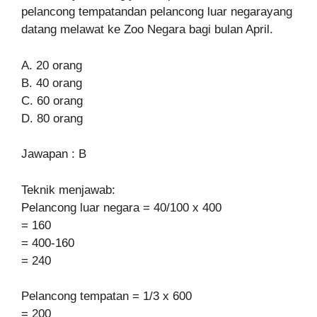
pelancong tempatandan pelancong luar negarayang
datang melawat ke Zoo Negara bagi bulan April.
A. 20 orang
B. 40 orang
C. 60 orang
D. 80 orang
Jawapan : B
Teknik menjawab:
Pelancong luar negara = 40/100 x 400
= 160
= 400-160
= 240
Pelancong tempatan = 1/3 x 600
= 200