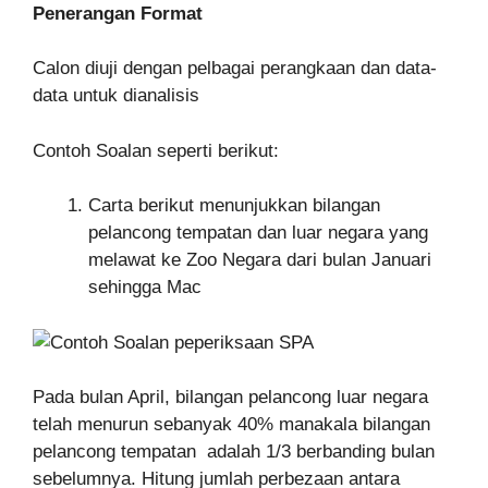
Penerangan Format
Calon diuji dengan pelbagai perangkaan dan data-
data untuk dianalisis
Contoh Soalan seperti berikut:
Carta berikut menunjukkan bilangan
pelancong tempatan dan luar negara yang
melawat ke Zoo Negara dari bulan Januari
sehingga Mac
Pada bulan April, bilangan pelancong luar negara
telah menurun sebanyak 40% manakala bilangan
pelancong tempatan adalah 1/3 berbanding bulan
sebelumnya. Hitung jumlah perbezaan antara