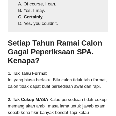
A. Of course, I can.
B. Yes, I may.
C. Certainly.
D. Yes, you couldn’t.
Setiap Tahun Ramai Calon
Gagal Peperiksaan SPA.
Kenapa?
1. Tak Tahu Format
Ini yang biasa berlaku. Bila calon tidak tahu format,
calon tidak dapat buat persediaan awal dan rapi.
2. Tak Cukup MASA
Kalau persediaan tidak cukup
memang akan ambil masa lama untuk jawab exam
sebab kena fikir banyak benda! Tapi kalau