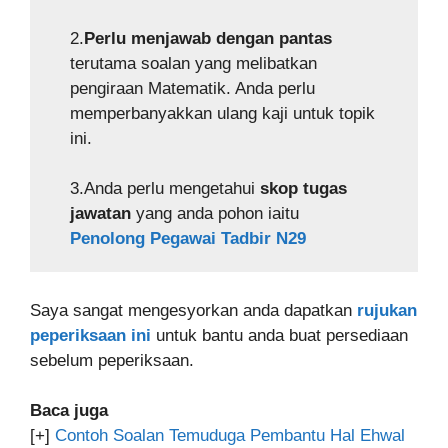
2.
Perlu menjawab dengan pantas
terutama soalan yang melibatkan
pengiraan Matematik. Anda perlu
memperbanyakkan ulang kaji untuk topik
ini.
3.Anda perlu mengetahui
skop tugas
jawatan
yang anda pohon iaitu
Penolong Pegawai Tadbir N29
Saya sangat mengesyorkan anda dapatkan
rujukan
peperiksaan ini
untuk bantu anda buat persediaan
sebelum peperiksaan.
Baca juga
[+]
Contoh Soalan Temuduga Pembantu Hal Ehwal