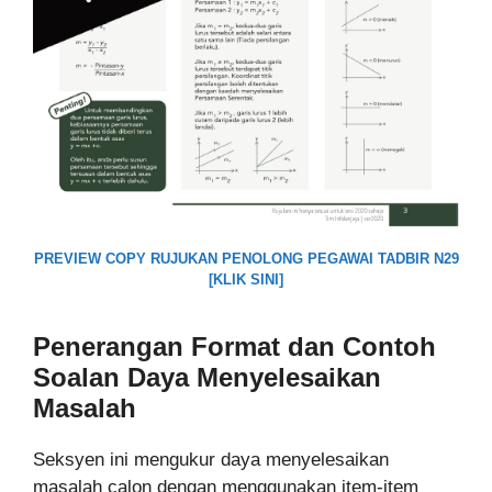
PREVIEW COPY RUJUKAN PENOLONG PEGAWAI TADBIR N29
[KLIK SINI]
Penerangan Format dan Contoh
Soalan Daya Menyelesaikan
Masalah
Seksyen ini mengukur daya menyelesaikan
masalah calon dengan menggunakan item-item