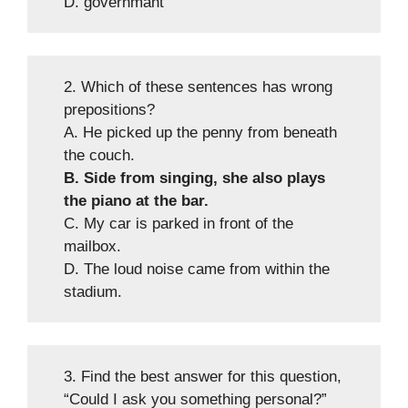
D. governmant
2. Which of these sentences has wrong
prepositions?
A. He picked up the penny from beneath
the couch.
B. Side from singing, she also plays
the piano at the bar.
C. My car is parked in front of the
mailbox.
D. The loud noise came from within the
stadium.
3. Find the best answer for this question,
“Could I ask you something personal?”