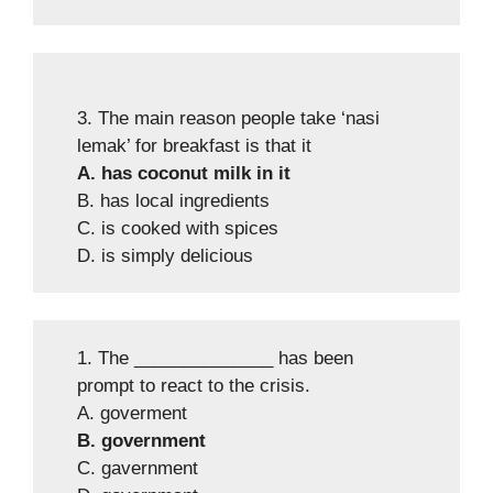
3. The main reason people take ‘nasi
lemak’ for breakfast is that it
A. has coconut milk in it
B. has local ingredients
C. is cooked with spices
D. is simply delicious
1. The ______________ has been
prompt to react to the crisis.
A. goverment
B. government
C. gavernment