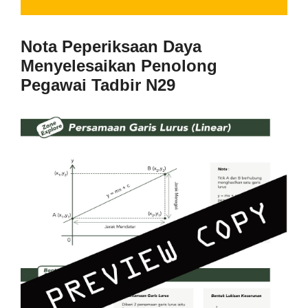
Nota Peperiksaan Daya
Menyelesaikan
Penolong
Pegawai Tadbir N29