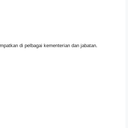
mpatkan di pelbagai kementerian dan jabatan.