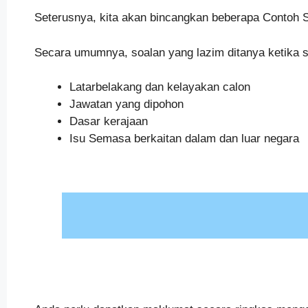
Seterusnya, kita akan bincangkan beberapa Contoh 
Secara umumnya, soalan yang lazim ditanya ketika 
Latarbelakang dan kelayakan calon
Jawatan yang dipohon
Dasar kerajaan
Isu Semasa berkaitan dalam dan luar negara