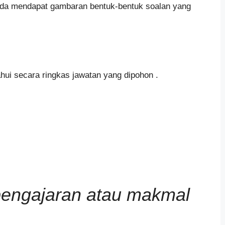
anda mendapat gambaran bentuk-bentuk soalan yang
ui secara ringkas jawatan yang dipohon .
engajaran atau makmal