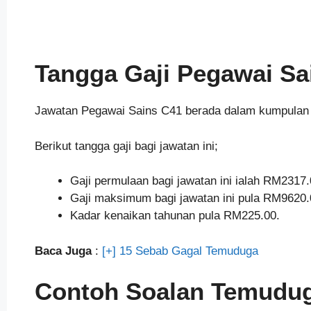
Tangga Gaji Pegawai Sa
Jawatan Pegawai Sains C41 berada dalam kumpulan Pe
Berikut tangga gaji bagi jawatan ini;
Gaji permulaan bagi jawatan ini ialah RM2317.
Gaji maksimum bagi jawatan ini pula RM9620.
Kadar kenaikan tahunan pula RM225.00.
Baca Juga
:
[+] 15 Sebab Gagal Temuduga
Contoh Soalan Temudug