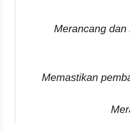
Merancang dan 
Memastikan pembang
Mer