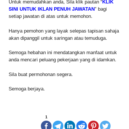
Untuk memudahkan anda, Sila klik pautan “
KLIK
SINI UNTUK IKLAN PENUH JAWATAN
” bagi
setiap jawatan di atas untuk memohon.
Hanya pemohon yang layak selepas tapisan sahaja
akan dipanggil untuk saringan atau temuduga.
Semoga hebahan ini mendatangkan manfaat untuk
anda mencari peluang pekerjaan yang di idamkan.
Sila buat permohonan segera.
Semoga berjaya.
1