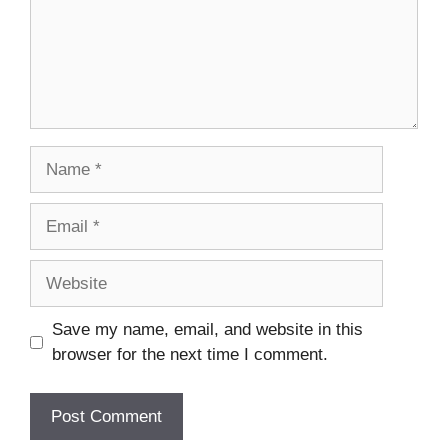
Name
Email
Website
Save my name, email, and website in this
browser for the next time I comment.