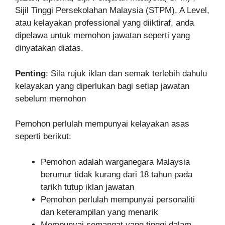
Sijil Tinggi Persekolahan Malaysia (STPM), A Level,
atau kelayakan professional yang diiktiraf, anda
dipelawa untuk memohon jawatan seperti yang
dinyatakan diatas.
Penting
: Sila rujuk iklan dan semak terlebih dahulu
kelayakan yang diperlukan bagi setiap jawatan
sebelum memohon
Pemohon perlulah mempunyai kelayakan asas
seperti berikut:
Pemohon adalah warganegara Malaysia
berumur tidak kurang dari 18 tahun pada
tarikh tutup iklan jawatan
Pemohon perlulah mempunyai personaliti
dan keterampilan yang menarik
Mempunyai semangat yang tinggi dalam