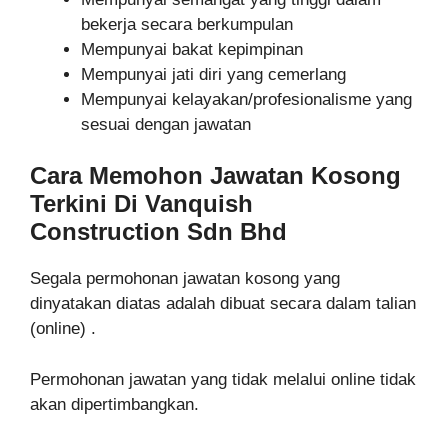
bekerja secara berkumpulan
Mempunyai bakat kepimpinan
Mempunyai jati diri yang cemerlang
Mempunyai kelayakan/profesionalisme yang
sesuai dengan jawatan
Cara Memohon Jawatan Kosong
Terkini Di Vanquish
Construction
Sdn Bhd
Segala permohonan jawatan kosong yang
dinyatakan diatas adalah dibuat secara dalam talian
(online) .
Permohonan jawatan yang tidak melalui online tidak
akan dipertimbangkan.