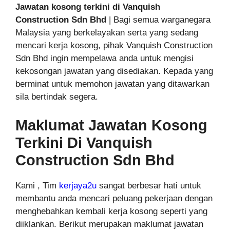
Jawatan kosong terkini di Vanquish
Construction
Sdn Bhd
| Bagi semua warganegara
Malaysia yang berkelayakan serta yang sedang
mencari kerja kosong, pihak Vanquish Construction
Sdn Bhd ingin mempelawa anda untuk mengisi
kekosongan jawatan yang disediakan. Kepada yang
berminat untuk memohon jawatan yang ditawarkan
sila bertindak segera.
Maklumat Jawatan Kosong
Terkini Di Vanquish
Construction Sdn Bhd
Kami , Tim
kerjaya2u
sangat berbesar hati untuk
membantu anda mencari peluang pekerjaan dengan
menghebahkan kembali kerja kosong seperti yang
diiklankan. Berikut merupakan maklumat jawatan