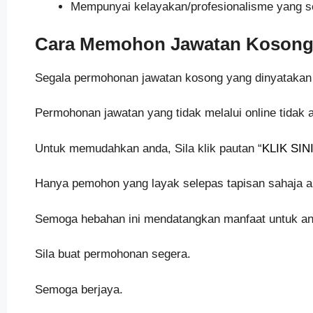
Mempunyai kelayakan/profesionalisme yang s
Cara Memohon Jawatan Kosong T
Segala permohonan jawatan kosong yang dinyatakan di
Permohonan jawatan yang tidak melalui online tidak 
Untuk memudahkan anda, Sila klik pautan “
KLIK SI
Hanya pemohon yang layak selepas tapisan sahaja ak
Semoga hebahan ini mendatangkan manfaat untuk and
Sila buat permohonan segera.
Semoga berjaya.