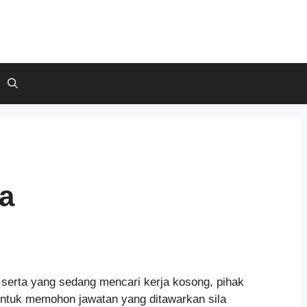
a
serta yang sedang mencari kerja kosong, pihak
ntuk memohon jawatan yang ditawarkan sila