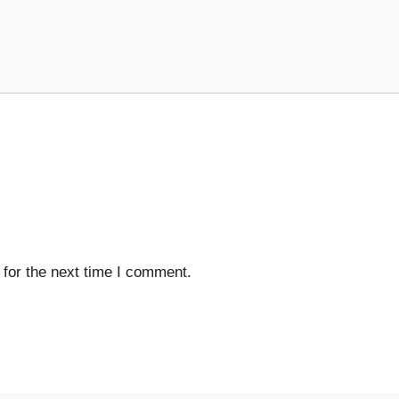
for the next time I comment.