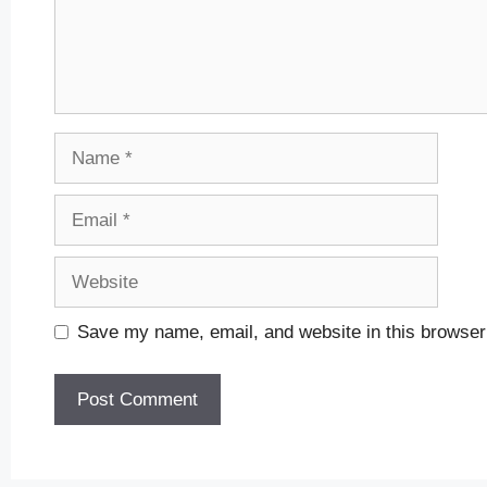
Name
Email
Website
Save my name, email, and website in this browser 