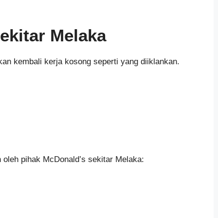
ekitar Melaka
n kembali kerja kosong seperti yang diiklankan.
 oleh pihak McDonald’s sekitar Melaka: