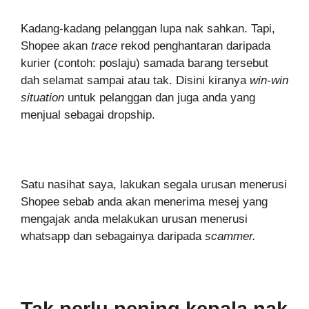
Kadang-kadang pelanggan lupa nak sahkan. Tapi,
Shopee akan
trace
rekod penghantaran daripada
kurier (contoh: poslaju) samada barang tersebut
dah selamat sampai atau tak. Disini kiranya
win-win
situation
untuk pelanggan dan juga anda yang
menjual sebagai dropship.
Satu nasihat saya, lakukan segala urusan menerusi
Shopee sebab anda akan menerima mesej yang
mengajak anda melakukan urusan menerusi
whatsapp dan sebagainya daripada
scammer.
Tak perlu pening kepala nak