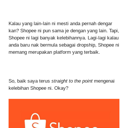
Kalau yang lain-lain ni mesti anda pernah dengar
kan? Shopee ni pun sama je dengan yang lain. Tapi,
Shopee ni lagi banyak kelebihannya. Lagi-lagi kalau
anda baru nak bermula sebagai dropship, Shopee ni
memang merupakan platform yang terbaik.
So, baik saya terus
straight to the point
mengenai
kelebihan Shopee ni. Okay?