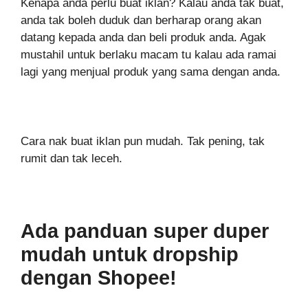
Kenapa anda perlu buat iklan? Kalau anda tak buat,
anda tak boleh duduk dan berharap orang akan
datang kepada anda dan beli produk anda. Agak
mustahil untuk berlaku macam tu kalau ada ramai
lagi yang menjual produk yang sama dengan anda.
Cara nak buat iklan pun mudah. Tak pening, tak
rumit dan tak leceh.
Ada panduan super duper
mudah untuk dropship
dengan Shopee!