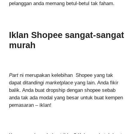
pelanggan anda memang betul-betul tak faham.
Iklan Shopee sangat-sangat
murah
Part
ni merupakan kelebihan Shopee yang tak
dapat ditandingi
marketplace
yang lain. Anda fikir
balik. Anda buat dropship dengan shopee sebab
anda tak ada modal yang besar untuk buat kempen
pemasaran – iklan!