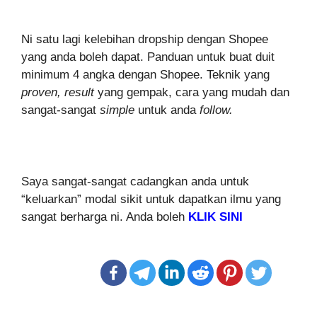
Ni satu lagi kelebihan dropship dengan Shopee
yang anda boleh dapat. Panduan untuk buat duit
minimum 4 angka dengan Shopee. Teknik yang
proven, result
yang gempak, cara yang mudah dan
sangat-sangat
simple
untuk anda
follow.
Saya sangat-sangat cadangkan anda untuk
“keluarkan” modal sikit untuk dapatkan ilmu yang
sangat berharga ni. Anda boleh
KLIK SINI