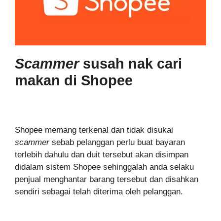
Scammer
susah nak cari
makan di Shopee
Shopee memang terkenal dan tidak disukai
scammer
sebab pelanggan perlu buat bayaran
terlebih dahulu dan duit tersebut akan disimpan
didalam sistem Shopee sehinggalah anda selaku
penjual menghantar barang tersebut dan disahkan
sendiri sebagai telah diterima oleh pelanggan.