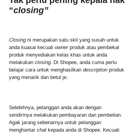
“
closing”
Closing
ni merupakan satu skil yang susah untuk
anda kuasai kecuali
owner
produk atau pembekal
produk menyediakan kelas khas untuk anda
melakukan
closing.
Di Shopee, anda cuma perlu
belajar cara untuk menghasilkan
description
produk
yang menarik dan betul je.
Selebihnya, pelanggan anda akan dengan
sendirinya melakukan pembayaran dan pembelian.
Agak jarang sebenarnya untuk pelanggan
menghantar
chat
kepada anda di Shopee. Kecuali