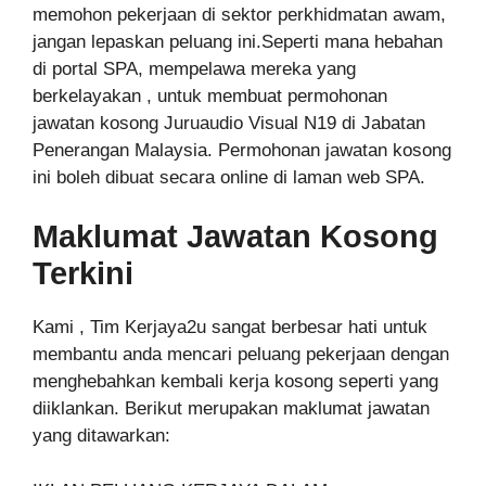
memohon pekerjaan di sektor perkhidmatan awam,
jangan lepaskan peluang ini.Seperti mana hebahan
di portal SPA, mempelawa mereka yang
berkelayakan , untuk membuat permohonan
jawatan kosong Juruaudio Visual N19 di Jabatan
Penerangan Malaysia. Permohonan jawatan kosong
ini boleh dibuat secara online di laman web SPA.
Maklumat Jawatan Kosong
Terkini
Kami , Tim Kerjaya2u sangat berbesar hati untuk
membantu anda mencari peluang pekerjaan dengan
menghebahkan kembali kerja kosong seperti yang
diiklankan. Berikut merupakan maklumat jawatan
yang ditawarkan: