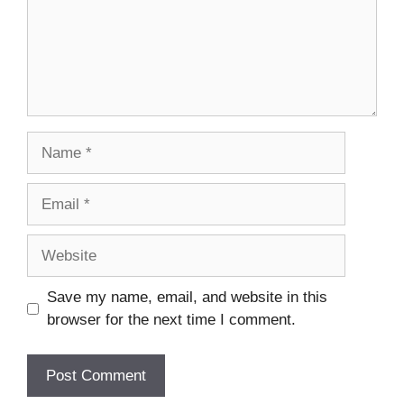
Name
Email
Website
Save my name, email, and website in this
browser for the next time I comment.