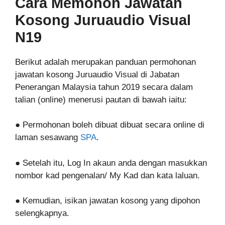
Cara Memohon Jawatan
Kosong Juruaudio Visual
N19
Berikut adalah merupakan panduan permohonan
jawatan kosong Juruaudio Visual di Jabatan
Penerangan Malaysia tahun 2019 secara dalam
talian (online) menerusi pautan di bawah iaitu:
● Permohonan boleh dibuat dibuat secara online di
laman sesawang
SPA
.
● Setelah itu, Log In akaun anda dengan masukkan
nombor kad pengenalan/ My Kad dan kata laluan.
● Kemudian, isikan jawatan kosong yang dipohon
selengkapnya.