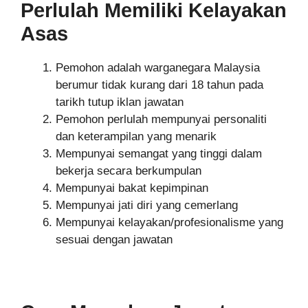
Perlulah Memiliki Kelayakan
Asas
Pemohon adalah warganegara Malaysia
berumur tidak kurang dari 18 tahun pada
tarikh tutup iklan jawatan
Pemohon perlulah mempunyai personaliti
dan keterampilan yang menarik
Mempunyai semangat yang tinggi dalam
bekerja secara berkumpulan
Mempunyai bakat kepimpinan
Mempunyai jati diri yang cemerlang
Mempunyai kelayakan/profesionalisme yang
sesuai dengan jawatan