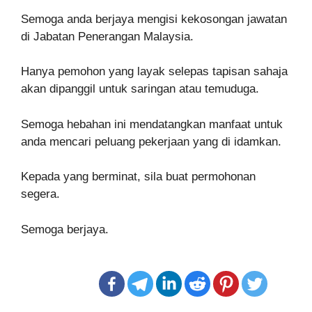
Semoga anda berjaya mengisi kekosongan jawatan
di Jabatan Penerangan Malaysia.
Hanya pemohon yang layak selepas tapisan sahaja
akan dipanggil untuk saringan atau temuduga.
Semoga hebahan ini mendatangkan manfaat untuk
anda mencari peluang pekerjaan yang di idamkan.
Kepada yang berminat, sila buat permohonan
segera.
Semoga berjaya.