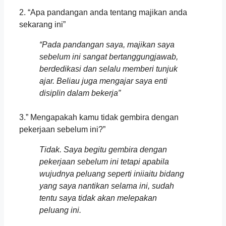
2. “Apa pandangan anda tentang majikan anda
sekarang ini”
“Pada pandangan saya, majikan saya
sebelum ini sangat bertanggungjawab,
berdedikasi dan selalu memberi tunjuk
ajar. Beliau juga mengajar saya enti
disiplin dalam bekerja”
3.” Mengapakah kamu tidak gembira dengan
pekerjaan sebelum ini?”
Tidak. Saya begitu gembira dengan
pekerjaan sebelum ini tetapi apabila
wujudnya peluang seperti iniiaitu bidang
yang saya nantikan selama ini, sudah
tentu saya tidak akan melepakan
peluang ini.