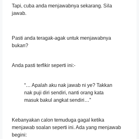
Tapi, cuba anda menjawabnya sekarang. Sila
jawab.
Pasti anda teragak-agak untuk menjawabnya
bukan?
‍‍‍‍‍‍ ‍‍
Anda pasti terfikir seperti ini:-
‍‍‍‍‍‍ ‍‍
“… Apalah aku nak jawab ni ye? Takkan
nak puji diri sendiri, nanti orang kata
masuk bakul angkat sendiri…”
‍‍‍‍‍‍ ‍‍
Kebanyakan calon temuduga gagal ketika
menjawab soalan seperti ini. Ada yang menjawab
begini: