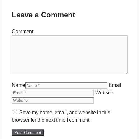
Leave a Comment
Comment
Name
Email
Website
Save my name, email, and website in this
browser for the next time I comment.