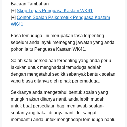
Bacaan Tambahan
[+]
Skop Tugas Penguasa Kastam WK41
[+]
Contoh Soalan Psikometrik Penguasa Kastam
WK41
Fasa temuduga ini merupakan fasa terpenting
sebelum anda layak memegang jawatan yang anda
pohon iaitu Penguasa Kastam WK41.
Salah satu persediaan terpenting yang anda perlu
lakukan untuk menghadapi temuduga adalah
dengan mengetahui sedikit sebanyak bentuk soalan
yang biasa ditanya oleh pihak penemuduga.
Sekiranya anda mengetahui bentuk soalan yang
mungkin akan ditanya nanti, anda lebih mudah
untuk buat persediaan bagi menjawab soalan-
soalan yang bakal ditanya nanti. Ini sangat
membantu anda untuk menghadapi temuduga nanti.