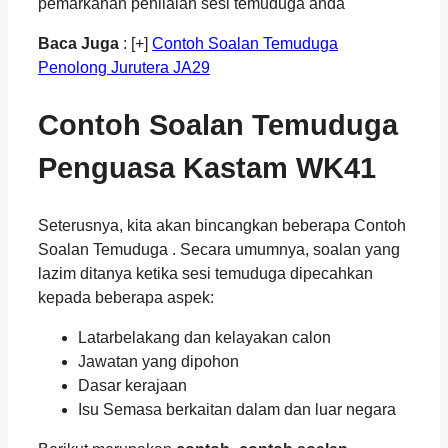
pemarkahan penilaian sesi temuduga anda
Baca Juga
: [+]
Contoh Soalan Temuduga
Penolong Jurutera JA29
Contoh Soalan Temuduga
Penguasa Kastam WK41
Seterusnya, kita akan bincangkan beberapa Contoh
Soalan Temuduga . Secara umumnya, soalan yang
lazim ditanya ketika sesi temuduga dipecahkan
kepada beberapa aspek:
Latarbelakang dan kelayakan calon
Jawatan yang dipohon
Dasar kerajaan
Isu Semasa berkaitan dalam dan luar negara