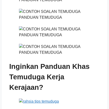
Inginkan Panduan Khas
Temuduga Kerja
Kerajaan?