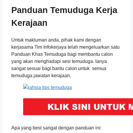
Panduan Temuduga Kerja
Kerajaan
Untuk makluman anda, pihak kami dengan
kerjasama Tim Infokerjaya telah mengeluarkan satu
Panduan Khas Temuduga bagi membantu calon
yang akan menghadapi sesi temuduga. Ianya
sangat sesuai bagi bantu calon untuk semua
temuduga jawatan kerajaan.
Apa yang best sangat dengan panduan ini: