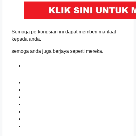
Semoga perkongsian ini dapat memberi manfaat
kepada anda.
semoga anda juga berjaya seperti mereka.