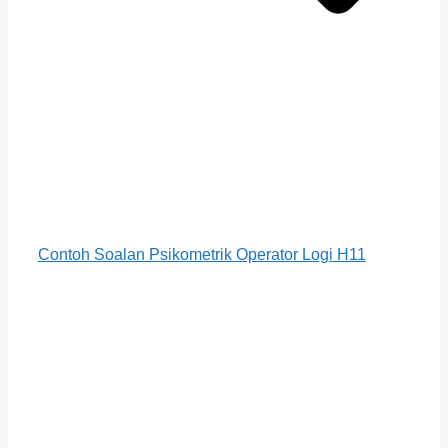
Contoh Soalan Psikometrik Operator Logi H11