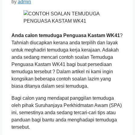
by
admin
Anda calon temuduga Penguasa Kastam WK41
?
Tahniah diucapkan kerana anda terpilih dan layak
untuk meghadiri temuduga kerja kerajaan. Adakah
anda sedang mencari contoh soalan Temuduga
Penguasa Kastam WK41 bagi buat persediaan
temuduga tersebut ? Dalam artikel ni kami ingin
kongsikan beberapa contoh soalan lazim yang
biasa ditanya dalam sesi temuduga.
Bagi calon yang mendapat panggilan temuduga
oleh pihak Suruhanjaya Perkhidmatan Awam (SPA)
ini, semestinya anda sedang tercari-cari tips atau
panduan bagi bantu anda menghadapi temuduga
tersebut.