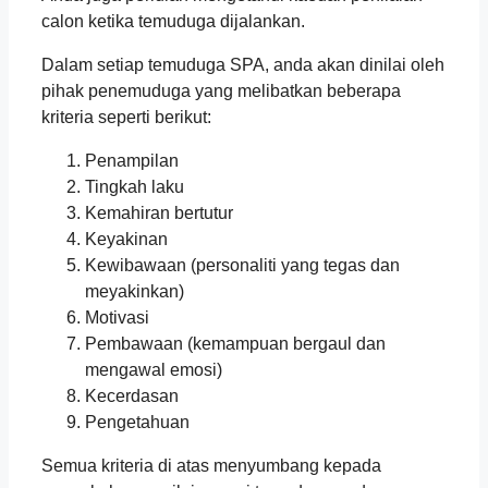
calon ketika temuduga dijalankan.
Dalam setiap temuduga SPA, anda akan dinilai oleh
pihak penemuduga yang melibatkan beberapa
kriteria seperti berikut:
Penampilan
Tingkah laku
Kemahiran bertutur
Keyakinan
Kewibawaan (personaliti yang tegas dan
meyakinkan)
Motivasi
Pembawaan (kemampuan bergaul dan
mengawal emosi)
Kecerdasan
Pengetahuan
Semua kriteria di atas menyumbang kepada