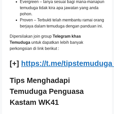
Evergreen – Ianya sesuai bagi mana-manapun
temuduga tidak kira apa jawatan yang anda
pohon.
Proven – Terbukti telah membantu ramai orang
berjaya dalam temuduga dengan panduan ini.
Dipersilakan join group
Telegram khas
Temuduga
untuk dapatkan lebih banyak
perkongsian di link berikut :
[+]
https://t.me/tipstemuduga
Tips Menghadapi
Temuduga Penguasa
Kastam WK41