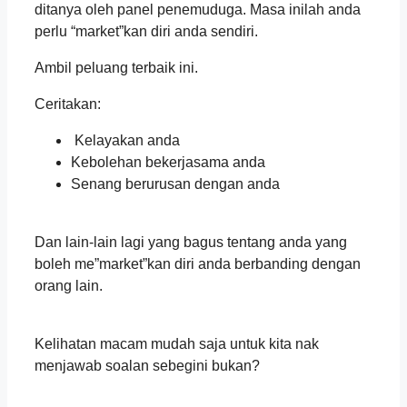
ditanya oleh panel penemuduga. Masa inilah anda
perlu “market”kan diri anda sendiri.
Ambil peluang terbaik ini.
Ceritakan:
‍‍‍‍‍‍ Kelayakan anda
Kebolehan bekerjasama anda
Senang berurusan dengan anda
‍‍‍‍‍‍ ‍‍
Dan lain-lain lagi yang bagus tentang anda yang
boleh me”market”kan diri anda berbanding dengan
orang lain.
‍‍‍‍‍‍ ‍‍
Kelihatan macam mudah saja untuk kita nak
menjawab soalan sebegini bukan?
‍‍‍‍‍‍ ‍‍