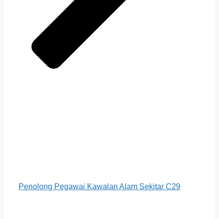
Penolong Pegawai Kawalan Alam Sekitar C29