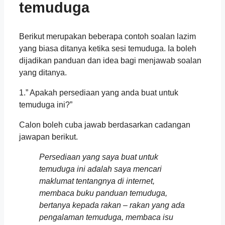
temuduga
Berikut merupakan beberapa contoh soalan lazim
yang biasa ditanya ketika sesi temuduga. Ia boleh
dijadikan panduan dan idea bagi menjawab soalan
yang ditanya.
1.” Apakah persediaan yang anda buat untuk
temuduga ini?”
Calon boleh cuba jawab berdasarkan cadangan
jawapan berikut.
Persediaan yang saya buat untuk
temuduga ini adalah saya mencari
maklumat tentangnya di internet,
membaca buku panduan temuduga,
bertanya kepada rakan – rakan yang ada
pengalaman temuduga, membaca isu