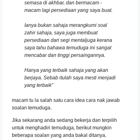
semasa di akhbar, dan bermacam -
macam lagi persediaan yang saya buat.
Ianya bukan sahaja merangkumi soal
zahir sahaja, saya juga membuat
persediaan dari segi mentaljuga kerana
saya tahu bahawa temuduga ini sangat
mencabar dan tinggi persaingannya.
Hanya yang terbaik sahaja yang akan
berjaya. Sebab itulah saya mesti menjadi
yang terbaik”
macam tu la salah satu cara idea cara nak jawab
soalan temuduga.
Jika sekarang anda sedang bekerja dan terpilih
untuk menghadiri temuduga, berikut mungkin
beberapa soalan yang anda bakal ditanya.