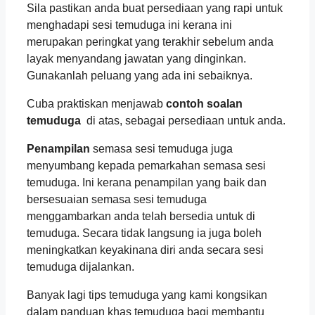
Sila pastikan anda buat persediaan yang rapi untuk
menghadapi sesi temuduga ini kerana ini
merupakan peringkat yang terakhir sebelum anda
layak menyandang jawatan yang dinginkan.
Gunakanlah peluang yang ada ini sebaiknya.
Cuba praktiskan menjawab
contoh soalan
temuduga
di atas, sebagai persediaan untuk anda.
Penampilan
semasa sesi temuduga juga
menyumbang kepada pemarkahan semasa sesi
temuduga. Ini kerana penampilan yang baik dan
bersesuaian semasa sesi temuduga
menggambarkan anda telah bersedia untuk di
temuduga. Secara tidak langsung ia juga boleh
meningkatkan keyakinana diri anda secara sesi
temuduga dijalankan.
Banyak lagi tips temuduga yang kami kongsikan
dalam panduan khas temuduga bagi membantu