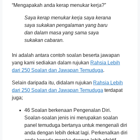
“Mengapakah anda kerap menukar kerja?”
Saya kerap menukar kerja saya kerana
saya sukakan pengalaman yang baru
dan dalam masa yang sama saya
sukakan cabaran.
Ini adalah antara contoh soalan beserta jawapan
yang kami sediakan dalam rujukan
Rahsia Lebih
dari 250 Soalan dan Jawapan Temuduga
.
Selain daripada itu, didalam rujukan
Rahsia Lebih
dari 250 Soalan dan Jawapan Temuduga
terdapat
juga;
46 Soalan berkenaan Pengenalan Diri.
Soalan-soalan jenis ini merupakan soalan
panel temuduga bertanya untuk mengenali diri
anda dengan lebih dekat lagi. Perkenalkan diri