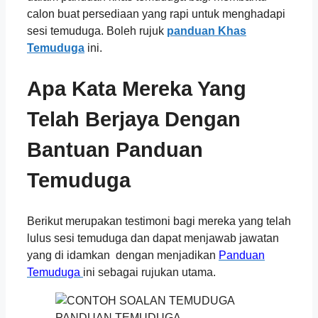
calon buat persediaan yang rapi untuk menghadapi
sesi temuduga. Boleh rujuk
panduan Khas
Temuduga
ini.
Apa Kata Mereka Yang
Telah Berjaya Dengan
Bantuan Panduan
Temuduga
Berikut merupakan testimoni bagi mereka yang telah
lulus sesi temuduga dan dapat menjawab jawatan
yang di idamkan dengan menjadikan
Panduan
Temuduga
ini sebagai rujukan utama.