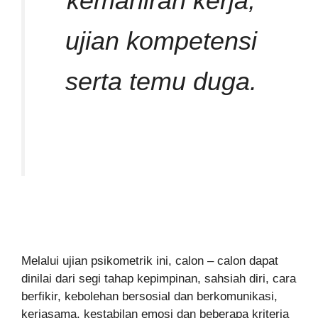
kemahiran kerja,
ujian kompetensi
serta temu duga.
Melalui ujian psikometrik ini, calon – calon dapat
dinilai dari segi tahap kepimpinan, sahsiah diri, cara
berfikir, kebolehan bersosial dan berkomunikasi,
kerjasama, kestabilan emosi dan beberapa kriteria