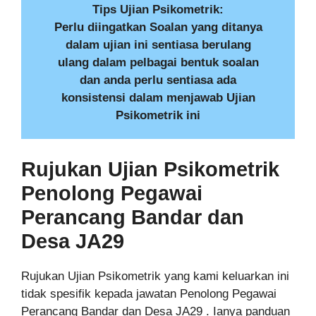
Tips Ujian Psikometrik:
Perlu diingatkan Soalan yang ditanya
dalam ujian ini sentiasa berulang
ulang dalam pelbagai bentuk soalan
dan anda perlu sentiasa ada
konsistensi dalam menjawab Ujian
Psikometrik ini
Rujukan Ujian
Psikometrik
Penolong Pegawai
Perancang Bandar dan
Desa JA29
Rujukan Ujian Psikometrik yang kami keluarkan ini
tidak spesifik kepada jawatan Penolong Pegawai
Perancang Bandar dan Desa JA29 . Ianya panduan