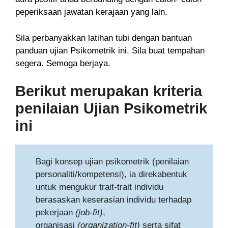
peperiksaan jawatan kerajaan yang lain.
Sila perbanyakkan latihan tubi dengan bantuan
panduan ujian Psikometrik ini. Sila buat tempahan
segera. Semoga berjaya.
Berikut merupakan kriteria
penilaian Ujian Psikometrik
ini
Bagi konsep ujian psikometrik (penilaian
personaliti/kompetensi), ia direkabentuk
untuk mengukur trait-trait individu
berasaskan keserasian individu terhadap
pekerjaan
(job-fit)
,
organisasi
(organization-fit)
serta sifat