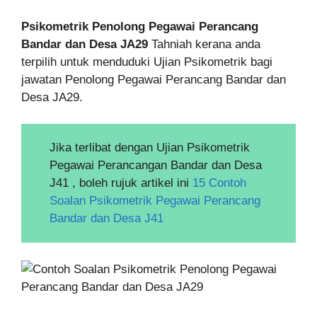
Psikometrik Penolong Pegawai Perancang
Bandar dan Desa JA29
Tahniah kerana anda
terpilih untuk menduduki Ujian Psikometrik bagi
jawatan Penolong Pegawai Perancang Bandar dan
Desa JA29.
Jika terlibat dengan Ujian Psikometrik
Pegawai Perancangan Bandar dan Desa
J41 , boleh rujuk artikel ini
15 Contoh
Soalan Psikometrik Pegawai Perancang
Bandar dan Desa J41