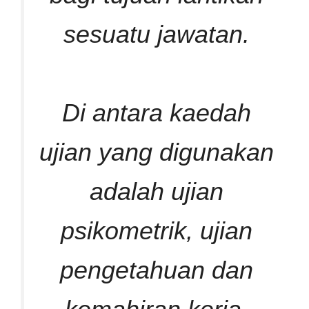
sesuatu jawatan.
Di antara kaedah
ujian yang digunakan
adalah ujian
psikometrik, ujian
pengetahuan dan