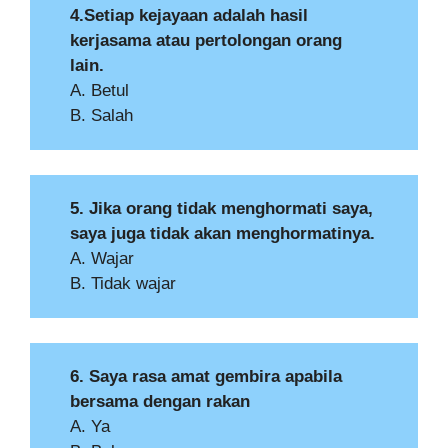
4.Setiap kejayaan adalah hasil
kerjasama atau pertolongan orang
lain.
A. Betul
B. Salah
5. Jika orang tidak menghormati saya,
saya juga tidak akan menghormatinya.
A. Wajar
B. Tidak wajar
6. Saya rasa amat gembira apabila
bersama dengan rakan
A. Ya