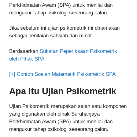
Perkhidmatan Awam (SPA) untuk menilai dan
mengukur tahap psikologi seseorang calon.
Jika sebelum ini ujian psikometrik ini dinamakan
sebagai penilaian sahsiah dan minat.
Berdasarkan
Sukatan Peperiksaan Psikometrik
oleh Pihak SPA
,
[+] Contoh Soalan Matematik Psikometrik SPA
Apa itu Ujian Psikometrik
Ujian Psikometrik merupakan salah satu komponen
yang digunakan oleh pihak Suruhanjaya
Perkhidmatan Awam (SPA) untuk menilai dan
mengukur tahap psikologi seseorang calon.