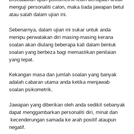
menguji personaliti calon, maka tiada jawapan betul
atau salah dalam ujian ini.
Sebenarnya, dalam ujian ini sukar untuk anda
menipu perwatakan diri masing-masing kerana
soalan akan diulang beberapa kali dalam bentuk
soalan yang berbeza bagi memastikan penilaian
yang tepat.
Kekangan masa dan jumlah soalan yang banyak
adalah cabaran utama anda ketika menjawab
soalan psikometrik.
Jawapan yang diberikan oleh anda sedikit sebanyak
dapat menggambarkan personaliti diri, minat dan
kecenderungan samada ke arah positif ataupun
negatif.