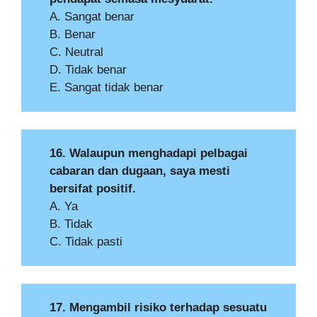
A. Sangat benar
B. Benar
C. Neutral
D. Tidak benar
E. Sangat tidak benar
16. Walaupun menghadapi pelbagai
cabaran dan dugaan, saya mesti
bersifat positif.
A. Ya
B. Tidak
C. Tidak pasti
17. Mengambil risiko terhadap sesuatu