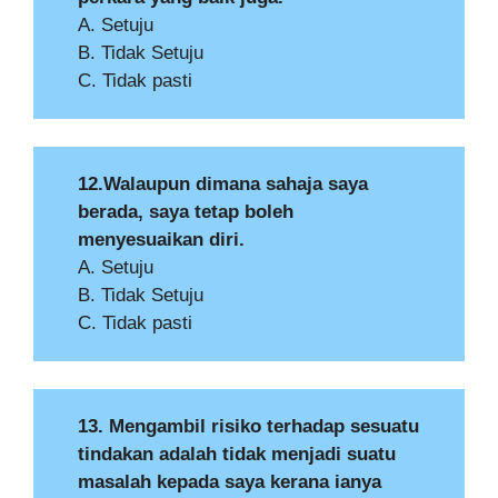
A. Setuju
B. Tidak Setuju
C. Tidak pasti
12.Walaupun dimana sahaja saya
berada, saya tetap boleh
menyesuaikan diri.
A. Setuju
B. Tidak Setuju
C. Tidak pasti
13. Mengambil risiko terhadap sesuatu
tindakan adalah tidak menjadi suatu
masalah kepada saya kerana ianya