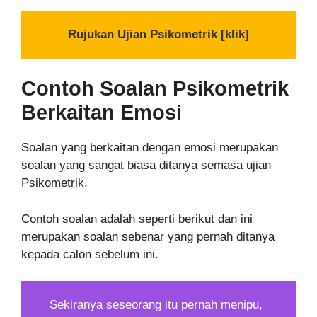
Rujukan Ujian Psikometrik [klik]
Contoh Soalan Psikometrik
Berkaitan Emosi
Soalan yang berkaitan dengan emosi merupakan
soalan yang sangat biasa ditanya semasa ujian
Psikometrik.
Contoh soalan adalah seperti berikut dan ini
merupakan soalan sebenar yang pernah ditanya
kepada calon sebelum ini.
Sekiranya seseorang itu pernah menipu,