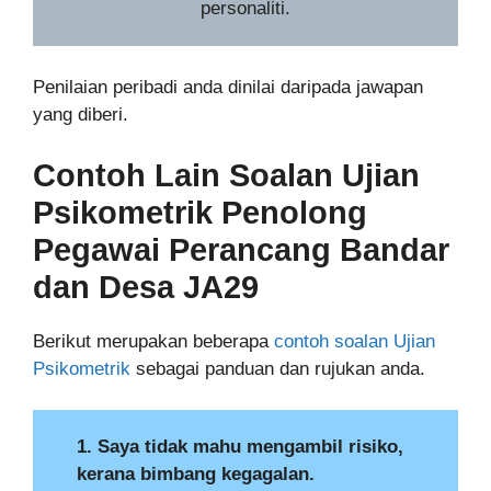
personaliti.
Penilaian peribadi anda dinilai daripada jawapan
yang diberi.
Contoh Lain Soalan Ujian
Psikometrik
Penolong
Pegawai Perancang Bandar
dan Desa JA29
Berikut merupakan beberapa
contoh soalan Ujian
Psikometrik
sebagai panduan dan rujukan anda.
1. Saya tidak mahu mengambil risiko,
kerana bimbang kegagalan.