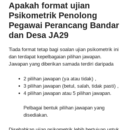
Apakah format ujian
Psikometrik
Penolong
Pegawai Perancang Bandar
dan Desa JA29
Tiada format tetap bagi soalan ujian psikometrik ini
dan terdapat kepelbagaian pilihan jawapan.
Jawapan yang diberikan samada terdiri daripada
2 pilihan jawapan (ya atau tidak) ,
3 pilihan jawapan (betul, salah, tidak pasti) ,
4 pilihan jawapan atau 5 pilihan jawapan.
Pelbagai bentuk pilihan jawapan yang
disediakan.
Disebabkan ujian psikometrik lebih bertujuan untuk