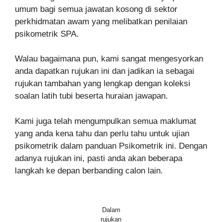
umum bagi semua jawatan kosong di sektor
perkhidmatan awam yang melibatkan penilaian
psikometrik SPA.
Walau bagaimana pun, kami sangat mengesyorkan
anda dapatkan rujukan ini dan jadikan ia sebagai
rujukan tambahan yang lengkap dengan koleksi
soalan latih tubi beserta huraian jawapan.
Kami juga telah mengumpulkan semua maklumat
yang anda kena tahu dan perlu tahu untuk ujian
psikometrik dalam panduan Psikometrik ini. Dengan
adanya rujukan ini, pasti anda akan beberapa
langkah ke depan berbanding calon lain.
Dalam
rujukan