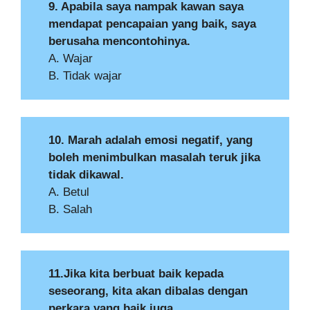
9. Apabila saya nampak kawan saya
mendapat pencapaian yang baik, saya
berusaha mencontohinya.
A. Wajar
B. Tidak wajar
10. Marah adalah emosi negatif, yang
boleh menimbulkan masalah teruk jika
tidak dikawal.
A. Betul
B. Salah
11.Jika kita berbuat baik kepada
seseorang, kita akan dibalas dengan
perkara yang baik juga.