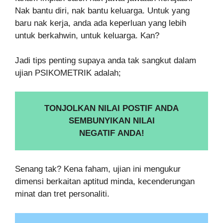
Nak bantu diri, nak bantu keluarga. Untuk yang
baru nak kerja, anda ada keperluan yang lebih
untuk berkahwin, untuk keluarga. Kan?
Jadi tips penting supaya anda tak sangkut dalam
ujian PSIKOMETRIK adalah;
TONJOLKAN NILAI POSTIF ANDA
SEMBUNYIKAN NILAI
NEGATIF ANDA!
Senang tak? Kena faham, ujian ini mengukur
dimensi berkaitan aptitud minda, kecenderungan
minat dan tret personaliti.