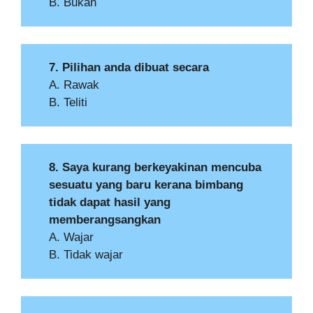
B. Bukan
7. Pilihan anda dibuat secara
A. Rawak
B. Teliti
8. Saya kurang berkeyakinan mencuba
sesuatu yang baru kerana bimbang
tidak dapat hasil yang
memberangsangkan
A. Wajar
B. Tidak wajar