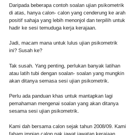
Daripada beberapa contoh soalan ujian psikometrik
di atas, hanya calon- calon yang cenderung ke arah
positif sahaja yang lebih menonjol dan terpilih untuk
hadir ke sesi temuduga kerja kerajaan.
Jadi, macam mana untuk lulus ujian psikometrik
ini? Susah ke?
Tak susah. Yang penting, perlukan banyak latihan
atau latih tubi dengan soalan- soalan yang mungkin
akan ditanya semasa sesi ujian psikometrik.
Perlu ada panduan khas untuk mantapkan lagi
pemahaman mengenai soalan yang akan ditanya
sesama sesi ujian psikometrik.
Kami dah bersama calon sejak tahun 2008/09. Kami
faham impian calon nak jawat jawatan kerajaan.