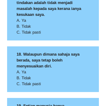
tindakan adalah tidak menjadi
masalah kepada saya kerana ianya
kesukaan saya.
A. Ya
B. Tidak
C. Tidak pasti
18. Walaupun dimana sahaja saya
berada, saya tetap boleh
menyesuaikan diri.
A. Ya
B. Tidak
C. Tidak pasti
19. Setiap manusia hanya