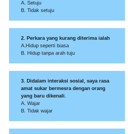
A. Setuju
B. Tidak setuju
2. Perkara yang kurang diterima ialah
A.Hidup seperti biasa
B. Hidup tanpa arah tuju
3. Didalam interaksi sosial, saya rasa
amat sukar bermesra dengan orang
yang baru dikenali.
A. Wajar
B. Tidak wajar