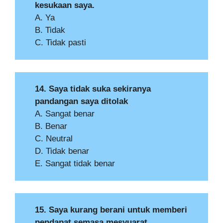
kesukaan saya.
A. Ya
B. Tidak
C. Tidak pasti
14. Saya tidak suka sekiranya
pandangan saya ditolak
A. Sangat benar
B. Benar
C. Neutral
D. Tidak benar
E. Sangat tidak benar
15. Saya kurang berani untuk memberi
pendapat semasa mesyuarat.