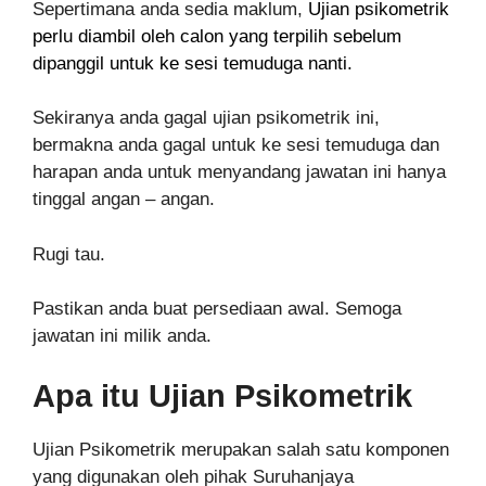
Sepertimana anda sedia maklum,
Ujian psikometrik
perlu diambil oleh calon yang terpilih sebelum
dipanggil untuk ke sesi temuduga nanti.
Sekiranya anda gagal ujian psikometrik ini,
bermakna anda gagal untuk ke sesi temuduga dan
harapan anda untuk menyandang jawatan ini hanya
tinggal angan – angan.
Rugi tau.
Pastikan anda buat persediaan awal. Semoga
jawatan ini milik anda.
Apa itu Ujian Psikometrik
Ujian Psikometrik merupakan salah satu komponen
yang digunakan oleh pihak Suruhanjaya