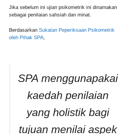
Jika sebelum ini ujian psikometrik ini dinamakan
sebagai penilaian sahsiah dan minat.
Berdasarkan
Sukatan Peperiksaan Psikometrik
oleh Pihak SPA
,
SPA menggunapakai
kaedah penilaian
yang holistik bagi
tujuan menilai aspek