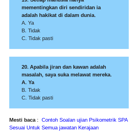
mementingkan diri sendiridan ia
adalah hakikat di dalam dunia.
A. Ya
B. Tidak
C. Tidak pasti
20. Apabila jiran dan kawan adalah
masalah, saya suka melawat mereka.
A. Ya
B. Tidak
C. Tidak pasti
Mesti baca
:
Contoh Soalan ujian Psikometrik SPA
Sesuai Untuk Semua jawatan Kerajaan