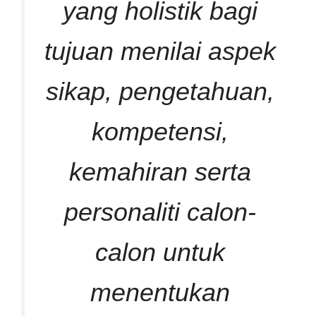
yang holistik bagi
tujuan menilai aspek
sikap, pengetahuan,
kompetensi,
kemahiran serta
personaliti calon-
calon untuk
menentukan