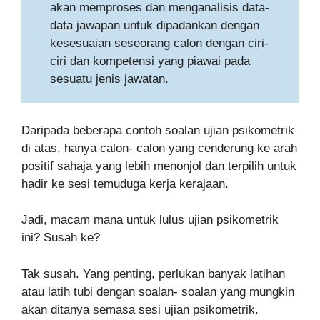
akan memproses dan menganalisis data-
data jawapan untuk dipadankan dengan
kesesuaian seseorang calon dengan ciri-
ciri dan kompetensi yang piawai pada
sesuatu jenis jawatan.
Daripada beberapa contoh soalan ujian psikometrik
di atas, hanya calon- calon yang cenderung ke arah
positif sahaja yang lebih menonjol dan terpilih untuk
hadir ke sesi temuduga kerja kerajaan.
Jadi, macam mana untuk lulus ujian psikometrik
ini? Susah ke?
Tak susah. Yang penting, perlukan banyak latihan
atau latih tubi dengan soalan- soalan yang mungkin
akan ditanya semasa sesi ujian psikometrik.