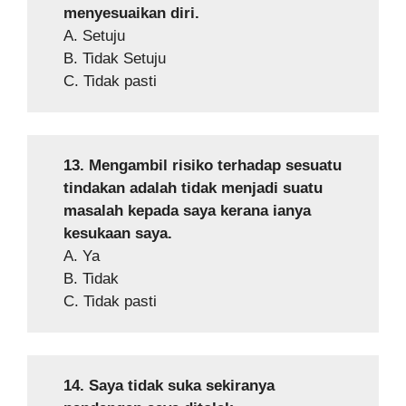
menyesuaikan diri.
A. Setuju
B. Tidak Setuju
C. Tidak pasti
13. Mengambil risiko terhadap sesuatu
tindakan adalah tidak menjadi suatu
masalah kepada saya kerana ianya
kesukaan saya.
A. Ya
B. Tidak
C. Tidak pasti
14. Saya tidak suka sekiranya