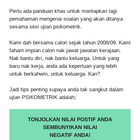
Perlu ada panduan khas untuk mantapkan lagi
pemahaman mengenai soalan yang akan ditanya
sesama sesi ujian psikometrik.
Kami dah bersama calon sejak tahun 2008/09. Kami
faham impian calon nak jawat jawatan kerajaan.
Nak bantu diri, nak bantu keluarga. Untuk yang
baru nak kerja, anda ada keperluan yang lebih
untuk berkahwin, untuk keluarga. Kan?
Jadi tips penting supaya anda tak sangkut dalam
ujian PSIKOMETRIK adalah;
TONJOLKAN NILAI POSTIF ANDA
SEMBUNYIKAN NILAI
NEGATIF ANDA!