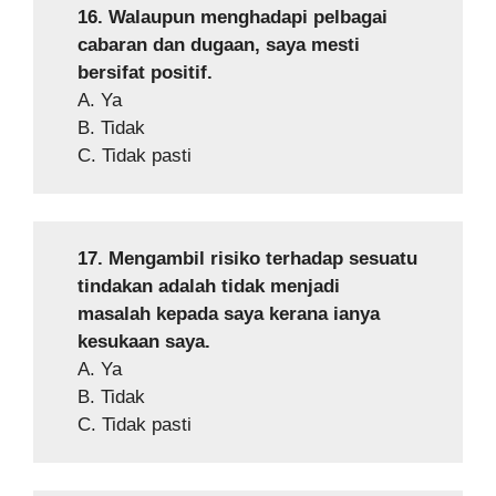
16. Walaupun menghadapi pelbagai
cabaran dan dugaan, saya mesti
bersifat positif.
A. Ya
B. Tidak
C. Tidak pasti
17. Mengambil risiko terhadap sesuatu
tindakan adalah tidak menjadi
masalah kepada saya kerana ianya
kesukaan saya.
A. Ya
B. Tidak
C. Tidak pasti