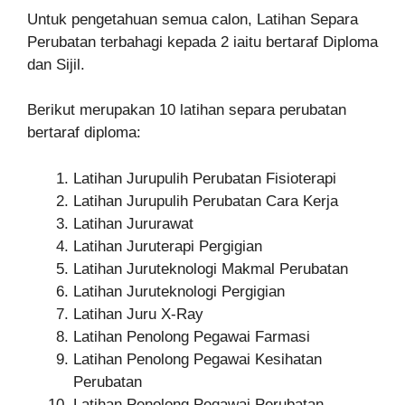
Untuk pengetahuan semua calon, Latihan Separa
Perubatan terbahagi kepada 2 iaitu bertaraf Diploma
dan Sijil.
Berikut merupakan 10 latihan separa perubatan
bertaraf diploma:
Latihan Jurupulih Perubatan Fisioterapi
Latihan Jurupulih Perubatan Cara Kerja
Latihan Jururawat
Latihan Juruterapi Pergigian
Latihan Juruteknologi Makmal Perubatan
Latihan Juruteknologi Pergigian
Latihan Juru X-Ray
Latihan Penolong Pegawai Farmasi
Latihan Penolong Pegawai Kesihatan
Perubatan
Latihan Penolong Pegawai Perubatan