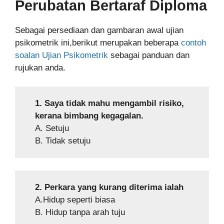
Perubatan Bertaraf Diploma
Sebagai persediaan dan gambaran awal ujian
psikometrik ini,berikut merupakan beberapa
contoh
soalan Ujian Psikometrik
sebagai panduan dan
rujukan anda.
1. Saya tidak mahu mengambil risiko,
kerana bimbang kegagalan.
A. Setuju
B. Tidak setuju
2. Perkara yang kurang diterima ialah
A.Hidup seperti biasa
B. Hidup tanpa arah tuju