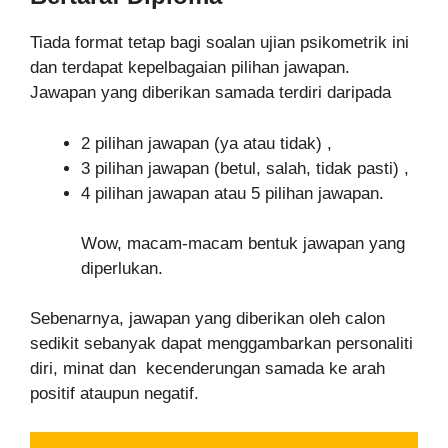
Tiada format tetap bagi soalan ujian psikometrik ini
dan terdapat kepelbagaian pilihan jawapan.
Jawapan yang diberikan samada terdiri daripada
2 pilihan jawapan (ya atau tidak) ,
3 pilihan jawapan (betul, salah, tidak pasti) ,
4 pilihan jawapan atau 5 pilihan jawapan.
Wow, macam-macam bentuk jawapan yang
diperlukan.
Sebenarnya, jawapan yang diberikan oleh calon
sedikit sebanyak dapat menggambarkan personaliti
diri, minat dan kecenderungan samada ke arah
positif ataupun negatif.