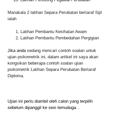
Manakala 2 latihan Separa Perubatan bertaraf Sijil
ialah
Latihan Pembantu Kesihatan Awam
Latihan Pembantu Pembedahan Pergigian
Jika anda
sedang mencari contoh soalan untuk
ujian psikometrik ini, dalam artikel ini saya akan
kongsikan beberapa contoh soalan ujian
psikometrik Latihan Separa Perubatan Bertaraf
Diploma.
Ujian ini perlu diambil oleh calon yang terpilih
sebelum dipanggil ke sesi temuduga.
.