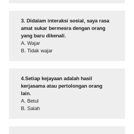
3. Didalam interaksi sosial, saya rasa
amat sukar bermesra dengan orang
yang baru dikenali.
A. Wajar
B. Tidak wajar
4.Setiap kejayaan adalah hasil
kerjasama atau pertolongan orang
lain.
A. Betul
B. Salah