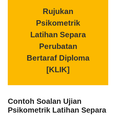
Rujukan
Psikometrik
Latihan Separa
Perubatan
Bertaraf Diploma
[KLIK]
Contoh Soalan Ujian
Psikometrik
Latihan Separa