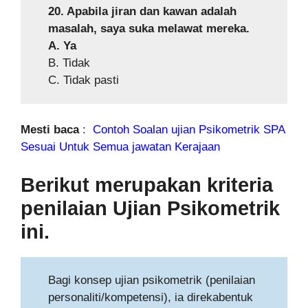
20. Apabila jiran dan kawan adalah
masalah, saya suka melawat mereka.
A. Ya
B. Tidak
C. Tidak pasti
Mesti baca
:
Contoh Soalan ujian Psikometrik SPA
Sesuai Untuk Semua jawatan Kerajaan
Berikut merupakan kriteria
penilaian Ujian Psikometrik
ini.
Bagi konsep ujian psikometrik (penilaian
personaliti/kompetensi), ia direkabentuk