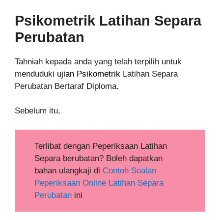
Psikometrik Latihan Separa
Perubatan
Tahniah kepada anda yang telah terpilih untuk
menduduki
ujian Psikometrik
Latihan Separa
Perubatan Bertaraf Diploma.
Sebelum itu,
Terlibat dengan Peperiksaan Latihan
Separa berubatan? Boleh dapatkan
bahan ulangkaji di
Contoh Soalan
Peperiksaan Online Latihan Separa
Perubatan
ini