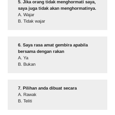
5. Jika orang tidak menghormati saya,
saya juga tidak akan menghormatinya.
A. Wajar
B. Tidak wajar
6. Saya rasa amat gembira apabila
bersama dengan rakan
A. Ya
B. Bukan
7. Pilihan anda dibuat secara
A. Rawak
B. Teliti