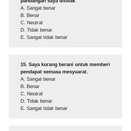
pandangan saya ditolak
A. Sangat benar
B. Benar
C. Neutral
D. Tidak benar
E. Sangat tidak benar
15. Saya kurang berani untuk memberi
pendapat semasa mesyuarat.
A. Sangat benar
B. Benar
C. Neutral
D. Tidak benar
E. Sangat tidak benar