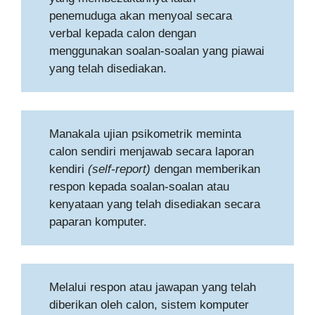
penemuduga akan menyoal secara
verbal kepada calon dengan
menggunakan soalan-soalan yang piawai
yang telah disediakan.
Manakala ujian psikometrik meminta
calon sendiri menjawab secara laporan
kendiri
(self-report)
dengan memberikan
respon kepada soalan-soalan atau
kenyataan yang telah disediakan secara
paparan komputer.
Melalui respon atau jawapan yang telah
diberikan oleh calon, sistem komputer