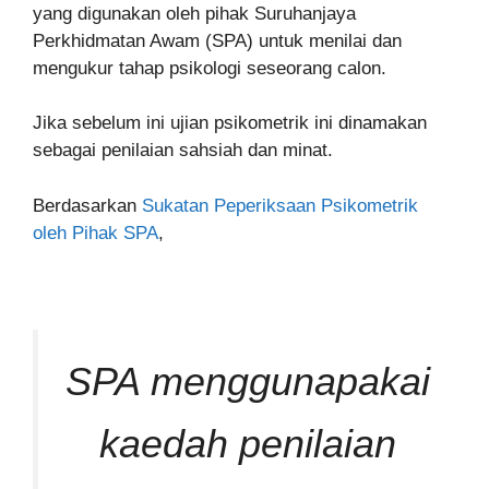
yang digunakan oleh pihak Suruhanjaya
Perkhidmatan Awam (SPA) untuk menilai dan
mengukur tahap psikologi seseorang calon.
Jika sebelum ini ujian psikometrik ini dinamakan
sebagai penilaian sahsiah dan minat.
Berdasarkan
Sukatan Peperiksaan Psikometrik
oleh Pihak SPA
,
SPA menggunapakai
kaedah penilaian