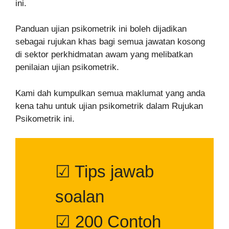
ini.
Panduan ujian psikometrik ini boleh dijadikan
sebagai rujukan khas bagi semua jawatan kosong
di sektor perkhidmatan awam yang melibatkan
penilaian ujian psikometrik.
Kami dah kumpulkan semua maklumat yang anda
kena tahu untuk ujian psikometrik dalam Rujukan
Psikometrik ini.
☑ Tips jawab
soalan
☑ 200 Contoh