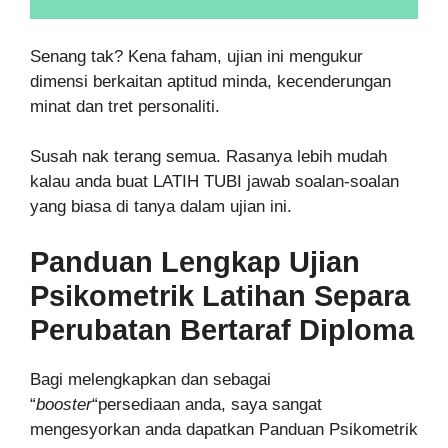
Senang tak? Kena faham, ujian ini mengukur
dimensi berkaitan aptitud minda, kecenderungan
minat dan tret personaliti.
Susah nak terang semua. Rasanya lebih mudah
kalau anda buat LATIH TUBI jawab soalan-soalan
yang biasa di tanya dalam ujian ini.
Panduan Lengkap Ujian
Psikometrik
Latihan Separa
Perubatan Bertaraf Diploma
Bagi melengkapkan dan sebagai
“
booster
“persediaan anda, saya sangat
mengesyorkan anda dapatkan Panduan Psikometrik