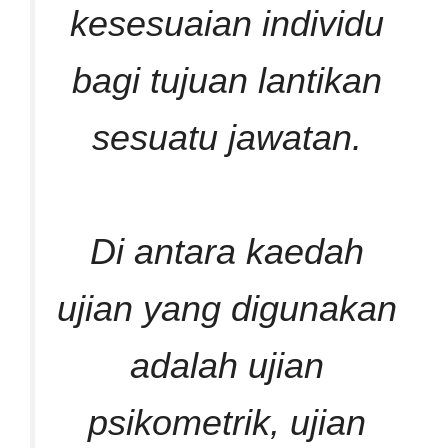
kesesuaian individu
bagi tujuan lantikan
sesuatu jawatan.
Di antara kaedah
ujian yang digunakan
adalah ujian
psikometrik, ujian