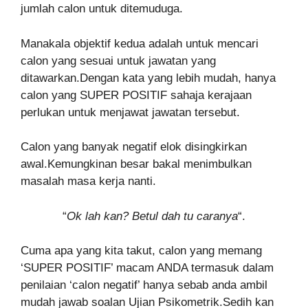
jumlah calon untuk ditemuduga.
Manakala objektif kedua adalah untuk mencari
calon yang sesuai untuk jawatan yang
ditawarkan.Dengan kata yang lebih mudah, hanya
calon yang SUPER POSITIF sahaja kerajaan
perlukan untuk menjawat jawatan tersebut.
Calon yang banyak negatif elok disingkirkan
awal.Kemungkinan besar bakal menimbulkan
masalah masa kerja nanti.
“
Ok lah kan? Betul dah tu caranya
“.
Cuma apa yang kita takut, calon yang memang
‘SUPER POSITIF’ macam ANDA termasuk dalam
penilaian ‘calon negatif’ hanya sebab anda ambil
mudah jawab soalan Ujian Psikometrik.Sedih kan