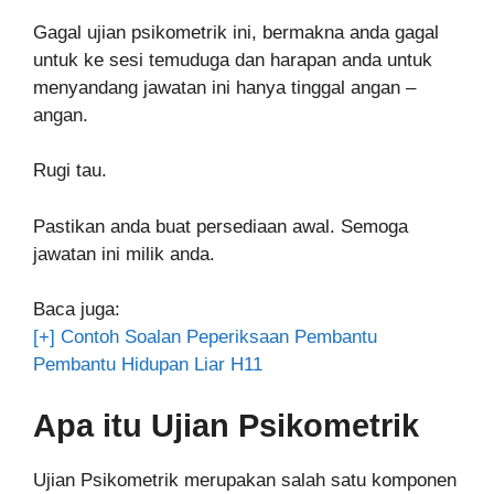
Gagal ujian psikometrik ini, bermakna anda gagal
untuk ke sesi temuduga dan harapan anda untuk
menyandang jawatan ini hanya tinggal angan –
angan.
Rugi tau.
Pastikan anda buat persediaan awal. Semoga
jawatan ini milik anda.
Baca juga:
[+] Contoh Soalan Peperiksaan Pembantu
Pembantu Hidupan Liar H11
Apa itu Ujian Psikometrik
Ujian Psikometrik merupakan salah satu komponen