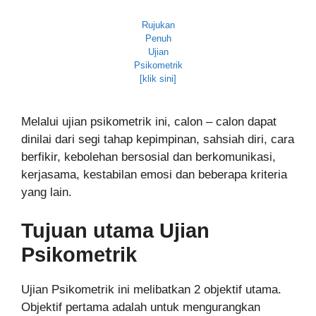
Rujukan
Penuh
Ujian
Psikometrik
[klik sini]
Melalui ujian psikometrik ini, calon – calon dapat
dinilai dari segi tahap kepimpinan, sahsiah diri, cara
berfikir, kebolehan bersosial dan berkomunikasi,
kerjasama, kestabilan emosi dan beberapa kriteria
yang lain.
Tujuan utama Ujian
Psikometrik
Ujian Psikometrik ini melibatkan 2 objektif utama.
Objektif pertama adalah untuk mengurangkan