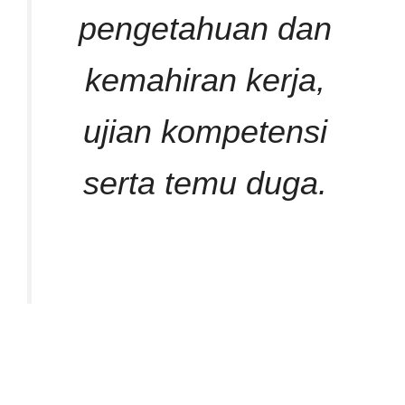
pengetahuan dan
kemahiran kerja,
ujian kompetensi
serta temu duga.