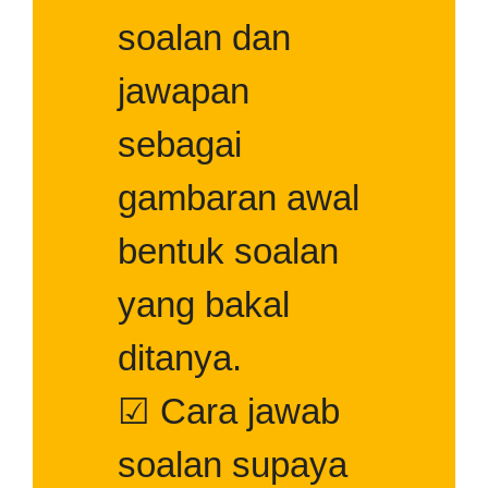
soalan dan
jawapan
sebagai
gambaran awal
bentuk soalan
yang bakal
ditanya.
☑ Cara jawab
soalan supaya