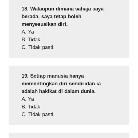
18. Walaupun dimana sahaja saya
berada, saya tetap boleh
menyesuaikan diri.
A. Ya
B. Tidak
C. Tidak pasti
19. Setiap manusia hanya
mementingkan diri sendiridan ia
adalah hakikat di dalam dunia.
A. Ya
B. Tidak
C. Tidak pasti