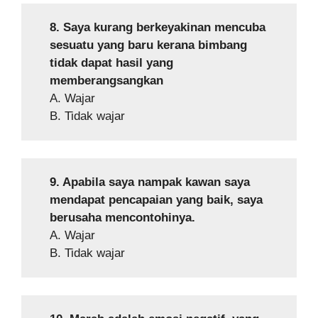
8. Saya kurang berkeyakinan mencuba
sesuatu yang baru kerana bimbang
tidak dapat hasil yang
memberangsangkan
A. Wajar
B. Tidak wajar
9. Apabila saya nampak kawan saya
mendapat pencapaian yang baik, saya
berusaha mencontohinya.
A. Wajar
B. Tidak wajar