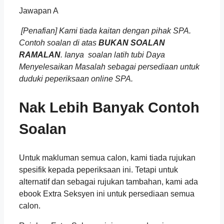
Jawapan A
[Penafian] Kami tiada kaitan dengan pihak SPA.
Contoh soalan di atas
BUKAN
SOALAN
RAMALAN
. Ianya soalan latih tubi Daya
Menyelesaikan Masalah sebagai persediaan untuk
duduki peperiksaan online SPA.
Nak Lebih Banyak Contoh
Soalan
Untuk makluman semua calon, kami tiada rujukan
spesifik kepada peperiksaan ini. Tetapi untuk
alternatif dan sebagai rujukan tambahan, kami ada
ebook Extra Seksyen ini untuk persediaan semua
calon.