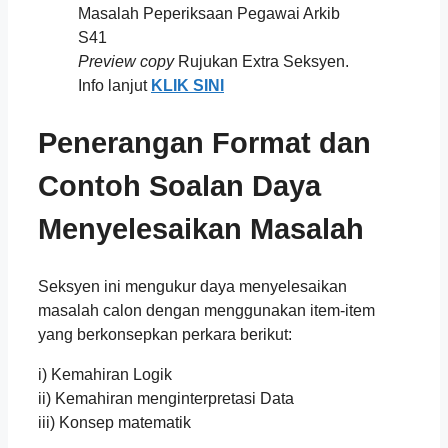
Preview copy
Rujukan Extra Seksyen.
Info lanjut
KLIK SINI
Penerangan Format dan
Contoh Soalan Daya
Menyelesaikan Masalah
Seksyen ini mengukur daya menyelesaikan
masalah calon dengan menggunakan item-item
yang berkonsepkan perkara berikut:
i) Kemahiran Logik
ii) Kemahiran menginterpretasi Data
iii) Konsep matematik