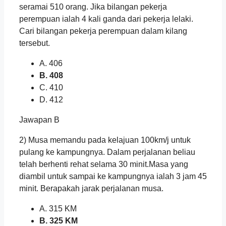
seramai 510 orang. Jika bilangan pekerja
perempuan ialah 4 kali ganda dari pekerja lelaki.
Cari bilangan pekerja perempuan dalam kilang
tersebut.
A. 406
B. 408
C. 410
D. 412
Jawapan B
2) Musa memandu pada kelajuan 100km/j untuk
pulang ke kampungnya. Dalam perjalanan beliau
telah berhenti rehat selama 30 minit.Masa yang
diambil untuk sampai ke kampungnya ialah 3 jam 45
minit. Berapakah jarak perjalanan musa.
A. 315 KM
B. 325 KM