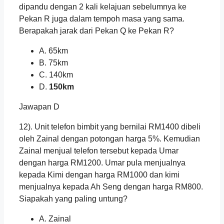
dipandu dengan 2 kali kelajuan sebelumnya ke
Pekan R juga dalam tempoh masa yang sama.
Berapakah jarak dari Pekan Q ke Pekan R?
A. 65km
B. 75km
C. 140km
D.
150km
Jawapan D
12). Unit telefon bimbit yang bernilai RM1400 dibeli
oleh Zainal dengan potongan harga 5%. Kemudian
Zainal menjual telefon tersebut kepada Umar
dengan harga RM1200. Umar pula menjualnya
kepada Kimi dengan harga RM1000 dan kimi
menjualnya kepada Ah Seng dengan harga RM800.
Siapakah yang paling untung?
A. Zainal