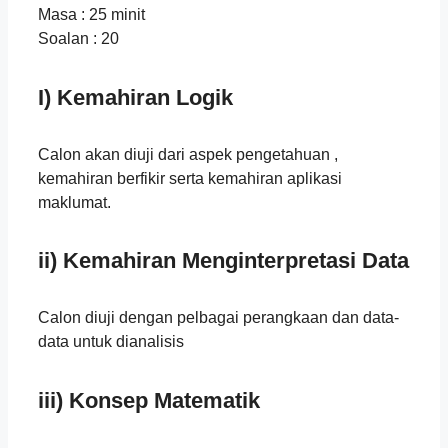
Masa : 25 minit
Soalan : 20
I) Kemahiran Logik
Calon akan diuji dari aspek pengetahuan ,
kemahiran berfikir serta kemahiran aplikasi
maklumat.
ii) Kemahiran Menginterpretasi Data
Calon diuji dengan pelbagai perangkaan dan data-
data untuk dianalisis
iii) Konsep Matematik