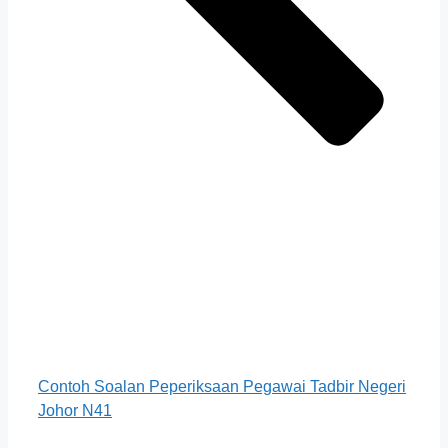
Contoh Soalan Peperiksaan Pegawai Tadbir Negeri
Johor N41