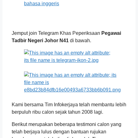
Jemput join Telegram Khas Peperiksaan
Pegawai
Tadbir Negeri Johor N41
di bawah.
Kami bersama Tim Infokerjaya telah membantu lebih
berpuluh ribu calon sejak tahun 2008 lagi.
Berikut merupakan beberapa testimoni calon yang
telah berjaya lulus dengan bantuan rujukan