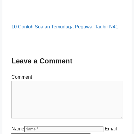
10 Contoh Soalan Temuduga Pegawai Tadbir N41
Leave a Comment
Comment
Name
Email