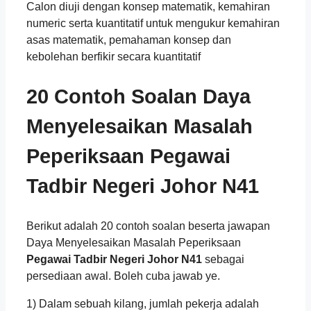
Calon diuji dengan konsep matematik, kemahiran
numeric serta kuantitatif untuk mengukur kemahiran
asas matematik, pemahaman konsep dan
kebolehan berfikir secara kuantitatif
20 Contoh Soalan Daya
Menyelesaikan Masalah
Peperiksaan
Pegawai
Tadbir Negeri Johor N41
Berikut adalah 20 contoh soalan beserta jawapan
Daya Menyelesaikan Masalah Peperiksaan
Pegawai Tadbir Negeri Johor N41
sebagai
persediaan awal. Boleh cuba jawab ye.
1) Dalam sebuah kilang, jumlah pekerja adalah