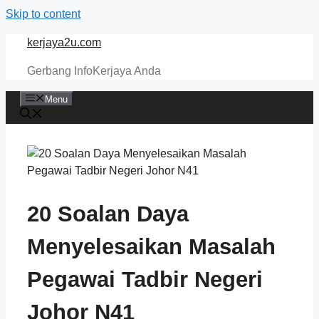
Skip to content
kerjaya2u.com
Gerbang InfoKerjaya Anda
Menu
20 Soalan Daya
Menyelesaikan Masalah
Pegawai Tadbir Negeri
Johor N41