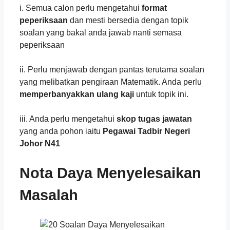
i. Semua calon perlu mengetahui
format
peperiksaan
dan mesti bersedia dengan topik
soalan yang bakal anda jawab nanti semasa
peperiksaan
ii. Perlu menjawab dengan pantas terutama soalan
yang melibatkan pengiraan Matematik. Anda perlu
memperbanyakkan ulang kaji
untuk topik ini.
iii. Anda perlu mengetahui
skop tugas jawatan
yang anda pohon iaitu
Pegawai Tadbir Negeri
Johor N41
Nota Daya Menyelesaikan
Masalah