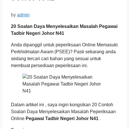
by
admin
20 Soalan Daya Menyelesaikan Masalah Pegawai
Tadbir Negeri Johor N41
Anda dipanggil untuk peperiksaan Online Memasuki
Perkhidmatan Awam (PSEE)? Pasti sekarang anda
sedang tercari cari bahan yang sesuai untuk
membuat persediaan peperiksaan ini.
Dalam artikel ini , saya ingin kongsikan 20 Contoh
Soalan Daya Menyelesaikan Masalah Peperiksaan
Online
Pegawai Tadbir Negeri Johor N41
.