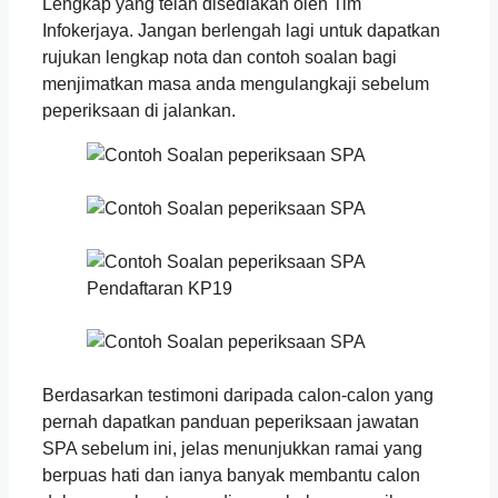
Lengkap yang telah disediakan oleh Tim
Infokerjaya. Jangan berlengah lagi untuk dapatkan
rujukan lengkap nota dan contoh soalan bagi
menjimatkan masa anda mengulangkaji sebelum
peperiksaan di jalankan.
Berdasarkan testimoni daripada calon-calon yang
pernah dapatkan panduan peperiksaan jawatan
SPA sebelum ini, jelas menunjukkan ramai yang
berpuas hati dan ianya banyak membantu calon