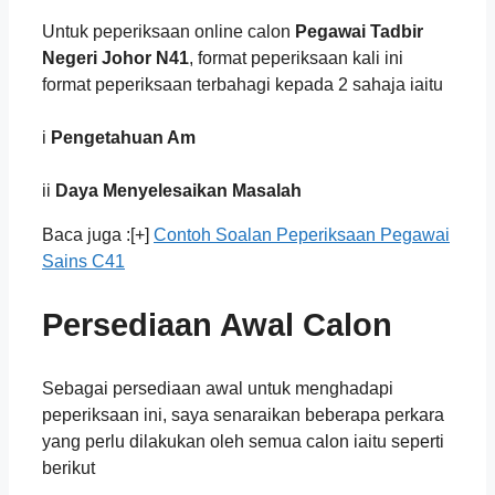
Untuk peperiksaan online calon
Pegawai Tadbir
Negeri Johor N41
, format peperiksaan kali ini
format peperiksaan terbahagi kepada 2 sahaja iaitu
i
Pengetahuan Am
ii
Daya Menyelesaikan Masalah
Baca juga :[+]
Contoh Soalan Peperiksaan Pegawai
Sains C41
Persediaan Awal Calon
Sebagai persediaan awal untuk menghadapi
peperiksaan ini, saya senaraikan beberapa perkara
yang perlu dilakukan oleh semua calon iaitu seperti
berikut