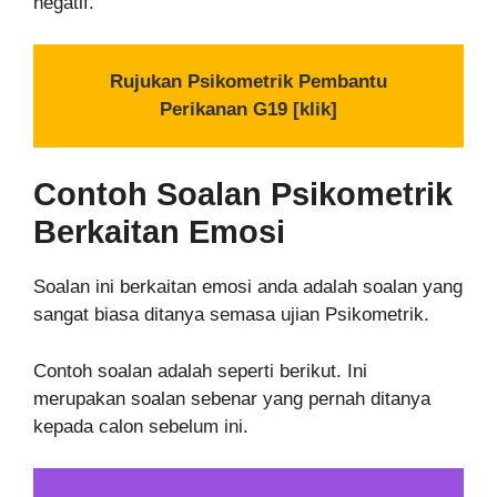
negatif.
Rujukan Psikometrik Pembantu
Perikanan G19 [klik]
Contoh Soalan Psikometrik
Berkaitan Emosi
Soalan ini berkaitan emosi anda adalah soalan yang
sangat biasa ditanya semasa ujian Psikometrik.
Contoh soalan adalah seperti berikut. Ini
merupakan soalan sebenar yang pernah ditanya
kepada calon sebelum ini.