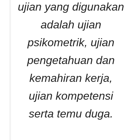
ujian yang digunakan
adalah ujian
psikometrik, ujian
pengetahuan dan
kemahiran kerja,
ujian kompetensi
serta temu duga.