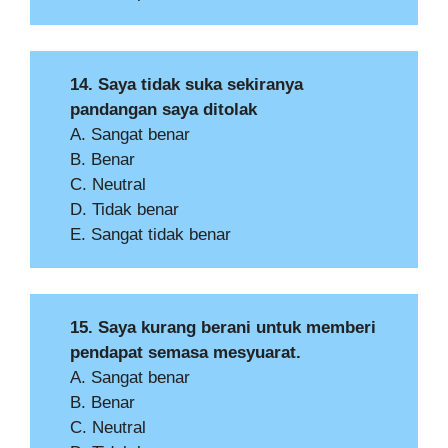
14. Saya tidak suka sekiranya
pandangan saya ditolak
A. Sangat benar
B. Benar
C. Neutral
D. Tidak benar
E. Sangat tidak benar
15. Saya kurang berani untuk memberi
pendapat semasa mesyuarat.
A. Sangat benar
B. Benar
C. Neutral