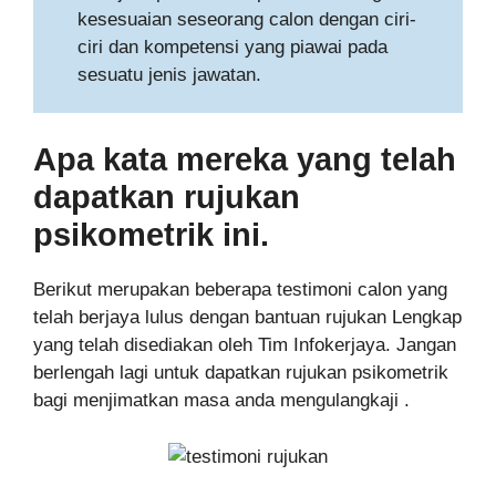
kesesuaian seseorang calon dengan ciri-
ciri dan kompetensi yang piawai pada
sesuatu jenis jawatan.
Apa kata mereka yang telah
dapatkan rujukan
psikometrik ini.
Berikut merupakan beberapa testimoni calon yang
telah berjaya lulus dengan bantuan rujukan Lengkap
yang telah disediakan oleh Tim Infokerjaya. Jangan
berlengah lagi untuk dapatkan rujukan psikometrik
bagi menjimatkan masa anda mengulangkaji .