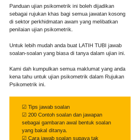
Panduan ujian psikometrik ini boleh dijadikan
sebagai rujukan khas bagi semua jawatan kosong
di sektor perkhidmatan awam yang melibatkan
penilaian ujian psikometrik.
Untuk lebih mudah anda buat LATIH TUBI jawab
soalan-soalan yang biasa di tanya dalam ujian ini.
Kami dah kumpulkan semua maklumat yang anda
kena tahu untuk ujian psikometrik dalam Rujukan
Psikometrik ini.
☑ Tips jawab soalan
☑ 200 Contoh soalan dan jawapan
sebagai gambaran awal bentuk soalan
yang bakal ditanya.
☑ Cara jawab soalan supaya tak