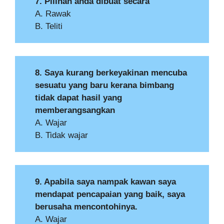
7. Pilihan anda dibuat secara
A. Rawak
B. Teliti
8. Saya kurang berkeyakinan mencuba
sesuatu yang baru kerana bimbang
tidak dapat hasil yang
memberangsangkan
A. Wajar
B. Tidak wajar
9. Apabila saya nampak kawan saya
mendapat pencapaian yang baik, saya
berusaha mencontohinya.
A. Wajar