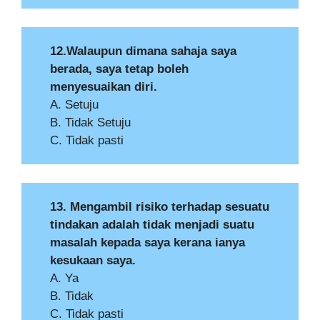
12.Walaupun dimana sahaja saya
berada, saya tetap boleh
menyesuaikan diri.
A. Setuju
B. Tidak Setuju
C. Tidak pasti
13. Mengambil risiko terhadap sesuatu
tindakan adalah tidak menjadi suatu
masalah kepada saya kerana ianya
kesukaan saya.
A. Ya
B. Tidak
C. Tidak pasti