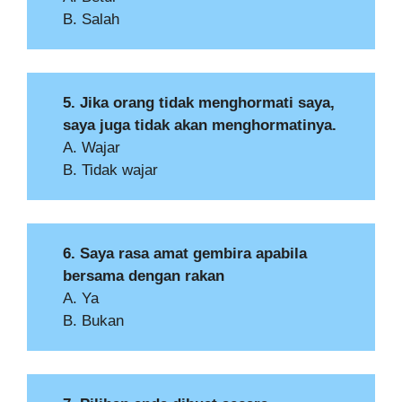
B. Salah
5. Jika orang tidak menghormati saya,
saya juga tidak akan menghormatinya.
A. Wajar
B. Tidak wajar
6. Saya rasa amat gembira apabila
bersama dengan rakan
A. Ya
B. Bukan