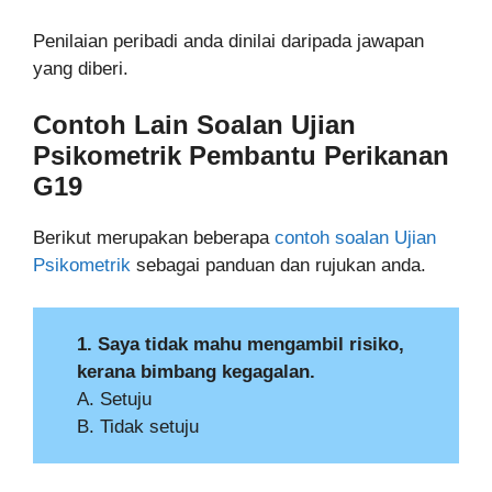
Penilaian peribadi anda dinilai daripada jawapan
yang diberi.
Contoh Lain Soalan Ujian
Psikometrik
Pembantu Perikanan
G19
Berikut merupakan beberapa
contoh soalan Ujian
Psikometrik
sebagai panduan dan rujukan anda.
1. Saya tidak mahu mengambil risiko,
kerana bimbang kegagalan.
A. Setuju
B. Tidak setuju