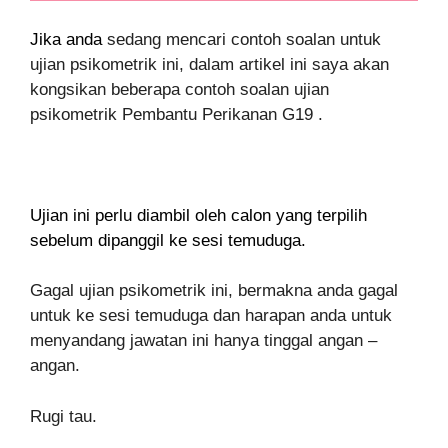
Jika anda
sedang mencari contoh soalan untuk
ujian psikometrik ini, dalam artikel ini saya akan
kongsikan beberapa contoh soalan ujian
psikometrik Pembantu Perikanan G19 .
Ujian ini perlu diambil oleh calon yang terpilih
sebelum dipanggil ke sesi temuduga.
Gagal ujian psikometrik ini, bermakna anda gagal
untuk ke sesi temuduga dan harapan anda untuk
menyandang jawatan ini hanya tinggal angan –
angan.
Rugi tau.