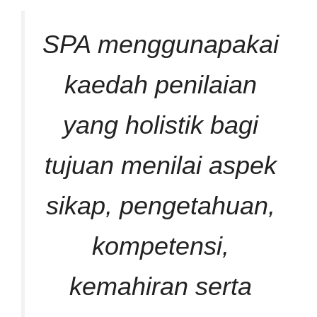
SPA menggunapakai
kaedah penilaian
yang holistik bagi
tujuan menilai aspek
sikap, pengetahuan,
kompetensi,
kemahiran serta