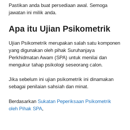
Pastikan anda buat persediaan awal. Semoga
jawatan ini milik anda.
Apa itu Ujian Psikometrik
Ujian Psikometrik merupakan salah satu komponen
yang digunakan oleh pihak Suruhanjaya
Perkhidmatan Awam (SPA) untuk menilai dan
mengukur tahap psikologi seseorang calon.
Jika sebelum ini ujian psikometrik ini dinamakan
sebagai penilaian sahsiah dan minat.
Berdasarkan
Sukatan Peperiksaan Psikometrik
oleh Pihak SPA
,