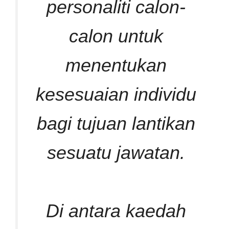
personaliti calon-
calon untuk
menentukan
kesesuaian individu
bagi tujuan lantikan
sesuatu jawatan.
Di antara kaedah