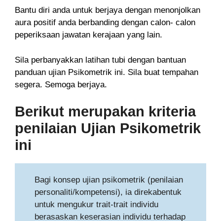
Bantu diri anda untuk berjaya dengan menonjolkan
aura positif anda berbanding dengan calon- calon
peperiksaan jawatan kerajaan yang lain.
Sila perbanyakkan latihan tubi dengan bantuan
panduan ujian Psikometrik ini. Sila buat tempahan
segera. Semoga berjaya.
Berikut merupakan kriteria
penilaian Ujian Psikometrik
ini
Bagi konsep ujian psikometrik (penilaian
personaliti/kompetensi), ia direkabentuk
untuk mengukur trait-trait individu
berasaskan keserasian individu terhadap