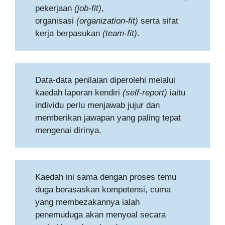
pekerjaan
(job-fit)
,
organisasi
(organization-fit)
serta sifat
kerja berpasukan
(team-fit)
.
Data-data penilaian diperolehi melalui
kaedah laporan kendiri
(self-report)
iaitu
individu perlu menjawab jujur dan
memberikan jawapan yang paling tepat
mengenai dirinya.
Kaedah ini sama dengan proses temu
duga berasaskan kompetensi, cuma
yang membezakannya ialah
penemuduga akan menyoal secara