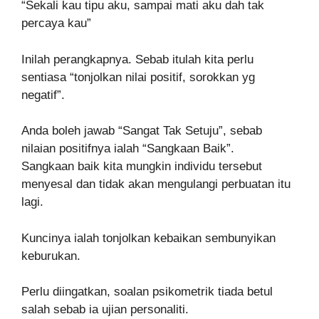
“Sekali kau tipu aku, sampai mati aku dah tak
percaya kau”
Inilah perangkapnya. Sebab itulah kita perlu
sentiasa “tonjolkan nilai positif, sorokkan yg
negatif”.
Anda boleh jawab “Sangat Tak Setuju”, sebab
nilaian positifnya ialah “Sangkaan Baik”.
Sangkaan baik kita mungkin individu tersebut
menyesal dan tidak akan mengulangi perbuatan itu
lagi.
Kuncinya ialah tonjolkan kebaikan sembunyikan
keburukan.
Perlu diingatkan, soalan psikometrik tiada betul
salah sebab ia ujian personaliti.