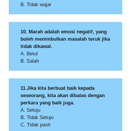
B. Tidak wajar
10. Marah adalah emosi negatif, yang
boleh menimbulkan masalah teruk jika
tidak dikawal.
A. Betul
B. Salah
11.Jika kita berbuat baik kepada
seseorang, kita akan dibalas dengan
perkara yang baik juga.
A. Setuju
B. Tidak Setuju
C. Tidak pasti