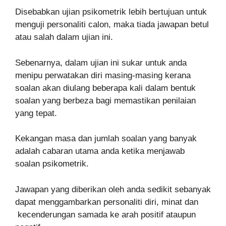
Disebabkan ujian psikometrik lebih bertujuan untuk
menguji personaliti calon, maka tiada jawapan betul
atau salah dalam ujian ini.
Sebenarnya, dalam ujian ini sukar untuk anda
menipu perwatakan diri masing-masing kerana
soalan akan diulang beberapa kali dalam bentuk
soalan yang berbeza bagi memastikan penilaian
yang tepat.
Kekangan masa dan jumlah soalan yang banyak
adalah cabaran utama anda ketika menjawab
soalan psikometrik.
Jawapan yang diberikan oleh anda sedikit sebanyak
dapat menggambarkan personaliti diri, minat dan
kecenderungan samada ke arah positif ataupun