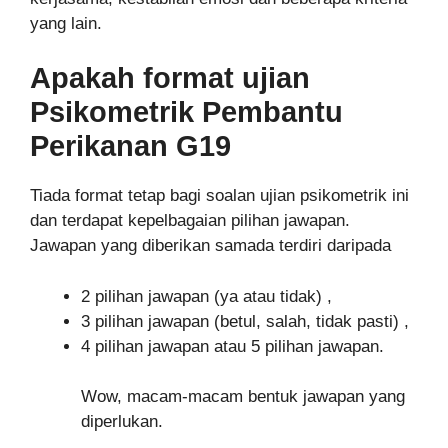
yang lain.
Apakah format ujian
Psikometrik
Pembantu
Perikanan G19
Tiada format tetap bagi soalan ujian psikometrik ini
dan terdapat kepelbagaian pilihan jawapan.
Jawapan yang diberikan samada terdiri daripada
2 pilihan jawapan (ya atau tidak) ,
3 pilihan jawapan (betul, salah, tidak pasti) ,
4 pilihan jawapan atau 5 pilihan jawapan.
Wow, macam-macam bentuk jawapan yang
diperlukan.