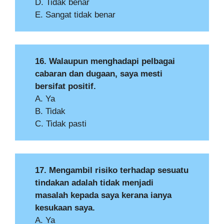
D. Tidak benar
E. Sangat tidak benar
16. Walaupun menghadapi pelbagai
cabaran dan dugaan, saya mesti
bersifat positif.
A. Ya
B. Tidak
C. Tidak pasti
17. Mengambil risiko terhadap sesuatu
tindakan adalah tidak menjadi
masalah kepada saya kerana ianya
kesukaan saya.
A. Ya