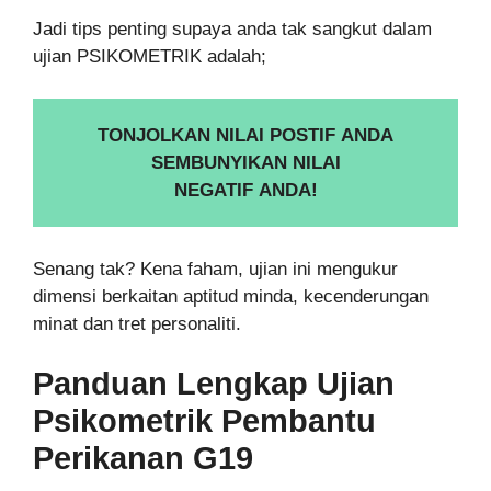
Jadi tips penting supaya anda tak sangkut dalam
ujian PSIKOMETRIK adalah;
TONJOLKAN NILAI POSTIF ANDA
SEMBUNYIKAN NILAI
NEGATIF ANDA!
Senang tak? Kena faham, ujian ini mengukur
dimensi berkaitan aptitud minda, kecenderungan
minat dan tret personaliti.
Panduan Lengkap Ujian
Psikometrik
Pembantu
Perikanan G19