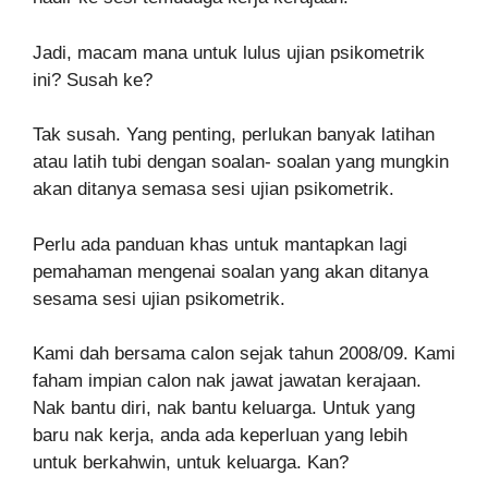
Jadi, macam mana untuk lulus ujian psikometrik
ini? Susah ke?
Tak susah. Yang penting, perlukan banyak latihan
atau latih tubi dengan soalan- soalan yang mungkin
akan ditanya semasa sesi ujian psikometrik.
Perlu ada panduan khas untuk mantapkan lagi
pemahaman mengenai soalan yang akan ditanya
sesama sesi ujian psikometrik.
Kami dah bersama calon sejak tahun 2008/09. Kami
faham impian calon nak jawat jawatan kerajaan.
Nak bantu diri, nak bantu keluarga. Untuk yang
baru nak kerja, anda ada keperluan yang lebih
untuk berkahwin, untuk keluarga. Kan?