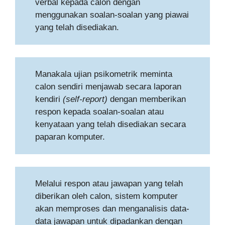
verbal kepada calon dengan
menggunakan soalan-soalan yang piawai
yang telah disediakan.
Manakala ujian psikometrik meminta
calon sendiri menjawab secara laporan
kendiri
(self-report)
dengan memberikan
respon kepada soalan-soalan atau
kenyataan yang telah disediakan secara
paparan komputer.
Melalui respon atau jawapan yang telah
diberikan oleh calon, sistem komputer
akan memproses dan menganalisis data-
data jawapan untuk dipadankan dengan