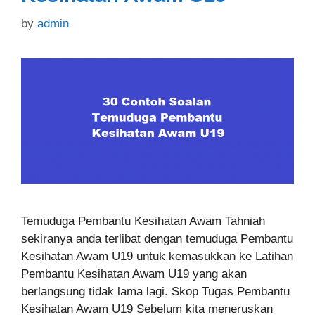
by
admin
Temuduga Pembantu Kesihatan Awam Tahniah
sekiranya anda terlibat dengan temuduga Pembantu
Kesihatan Awam U19 untuk kemasukkan ke Latihan
Pembantu Kesihatan Awam U19 yang akan
berlangsung tidak lama lagi. Skop Tugas Pembantu
Kesihatan Awam U19 Sebelum kita meneruskan