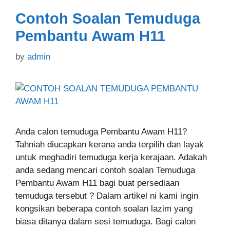
Contoh Soalan Temuduga
Pembantu Awam H11
by
admin
Anda calon temuduga Pembantu Awam H11?
Tahniah diucapkan kerana anda terpilih dan layak
untuk meghadiri temuduga kerja kerajaan. Adakah
anda sedang mencari contoh soalan Temuduga
Pembantu Awam H11 bagi buat persediaan
temuduga tersebut ? Dalam artikel ni kami ingin
kongsikan beberapa contoh soalan lazim yang
biasa ditanya dalam sesi temuduga. Bagi calon