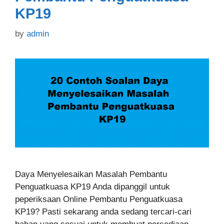
KP19
by
admin
Daya Menyelesaikan Masalah Pembantu
Penguatkuasa KP19 Anda dipanggil untuk
peperiksaan Online Pembantu Penguatkuasa
KP19? Pasti sekarang anda sedang tercari-cari