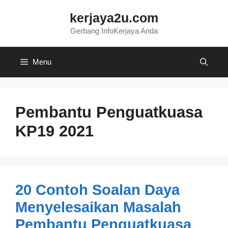
Skip
kerjaya2u.com
to
content
Gerbang InfoKerjaya Anda
Menu
Pembantu Penguatkuasa
KP19 2021
20 Contoh Soalan Daya
Menyelesaikan Masalah
Pembantu Penguatkuasa