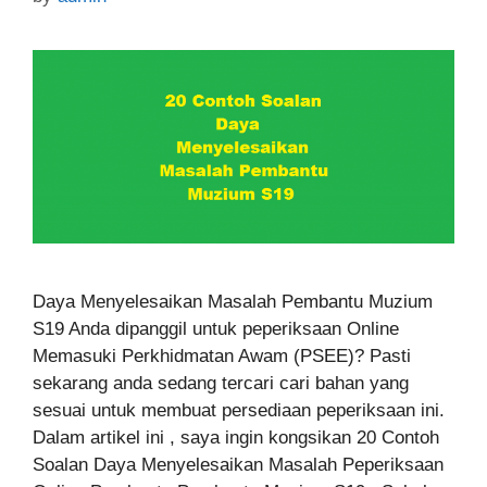
Daya Menyelesaikan Masalah Pembantu Muzium
S19 Anda dipanggil untuk peperiksaan Online
Memasuki Perkhidmatan Awam (PSEE)? Pasti
sekarang anda sedang tercari cari bahan yang
sesuai untuk membuat persediaan peperiksaan ini.
Dalam artikel ini , saya ingin kongsikan 20 Contoh
Soalan Daya Menyelesaikan Masalah Peperiksaan