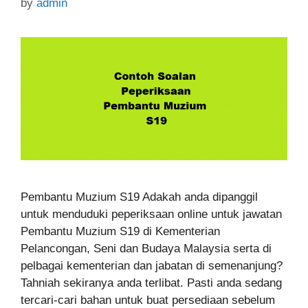
by
admin
Pembantu Muzium S19 Adakah anda dipanggil
untuk menduduki peperiksaan online untuk jawatan
Pembantu Muzium S19 di Kementerian
Pelancongan, Seni dan Budaya Malaysia serta di
pelbagai kementerian dan jabatan di semenanjung?
Tahniah sekiranya anda terlibat. Pasti anda sedang
tercari-cari bahan untuk buat persediaan sebelum