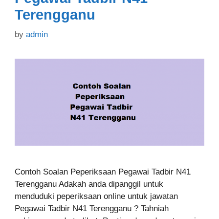
Terengganu
by
admin
Contoh Soalan Peperiksaan Pegawai Tadbir N41
Terengganu Adakah anda dipanggil untuk
menduduki peperiksaan online untuk jawatan
Pegawai Tadbir N41 Terengganu ? Tahniah