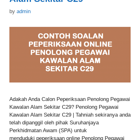
by
admin
Adakah Anda Calon Peperiksaan Penolong Pegawai
Kawalan Alam Sekitar C29? Penolong Pegawai
Kawalan Alam Sekitar C29 | Tahniah sekiranya anda
telah dipanggil oleh pihak Suruhanjaya
Perkhidmatan Awam (SPA) untuk
menduduki peperiksaan online Penolong Pegawai