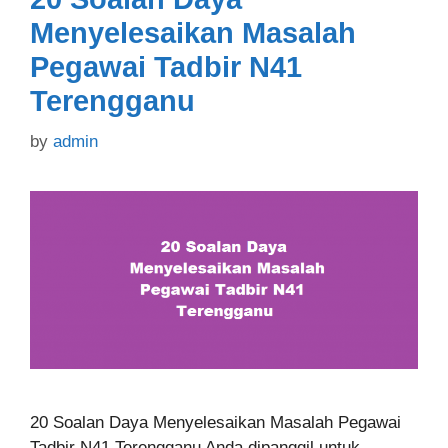
Menyelesaikan Masalah
Pegawai Tadbir N41
Terengganu
by
admin
20 Soalan Daya Menyelesaikan Masalah Pegawai
Tadbir N41 Terengganu Anda dipanggil untuk