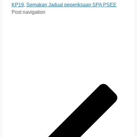
KP19
,
Semakan Jadual peperiksaan SPA PSEE
Post navigation