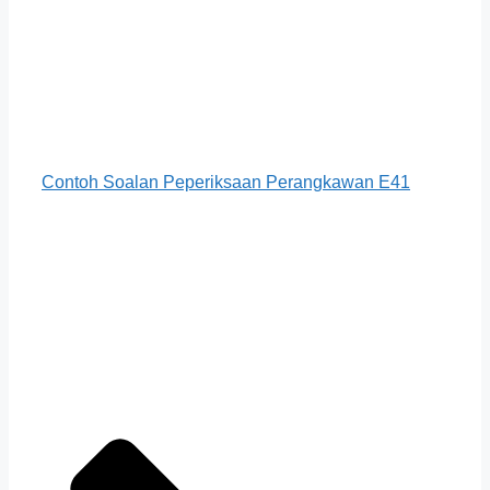
Contoh Soalan Peperiksaan Perangkawan E41