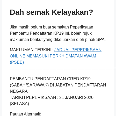
Dah semak Kelayakan?
Jika masih belum buat semakan Peperiksaan
Pembantu Pendaftaran KP19 ini, boleh rujuk
makluman berikut yang dikeluarkan oleh pihak SPA.
MAKLUMAN TERKINI :
JADUAL PEPERIKSAAN
ONLINE MEMASUKI PERKHIDMATAN AWAM
(PSEE)
=============================================
PEMBANTU PENDAFTARAN GRED KP19
(SABAH/SARAWAK) DI JABATAN PENDAFTARAN
NEGARA
TARIKH PEPERIKSAAN : 21 JANUARI 2020
(SELASA)
Pautan Alternatif: