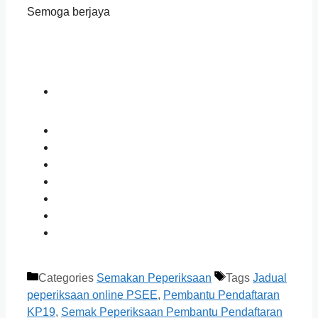
Semoga berjaya
Categories
Semakan Peperiksaan
Tags
Jadual
peperiksaan online PSEE
,
Pembantu Pendaftaran
KP19
,
Semak Peperiksaan Pembantu Pendaftaran