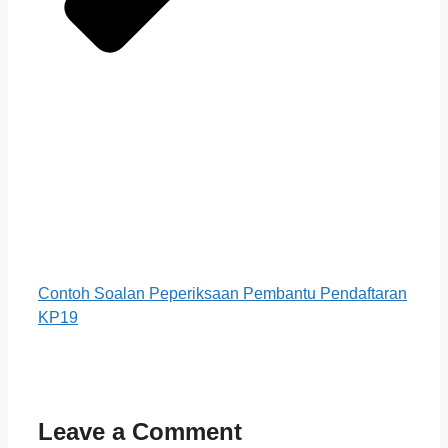
Contoh Soalan Peperiksaan Pembantu Pendaftaran
KP19
Leave a Comment