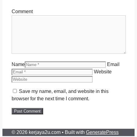
Comment
Name
Email
Website
Save my name, email, and website in this
browser for the next time I comment.
© 2026 kerjaya2u.com
• Built with
GeneratePress