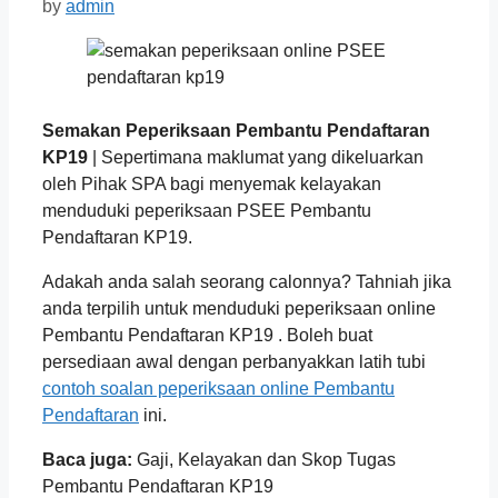
by
admin
Semakan Peperiksaan Pembantu Pendaftaran
KP19
| Sepertimana maklumat yang dikeluarkan
oleh Pihak SPA bagi menyemak kelayakan
menduduki peperiksaan PSEE Pembantu
Pendaftaran KP19.
Adakah anda salah seorang calonnya? Tahniah jika
anda terpilih untuk menduduki peperiksaan online
Pembantu Pendaftaran KP19 . Boleh buat
persediaan awal dengan perbanyakkan latih tubi
contoh soalan peperiksaan online Pembantu
Pendaftaran
ini.
Baca juga:
Gaji, Kelayakan dan Skop Tugas
Pembantu Pendaftaran KP19