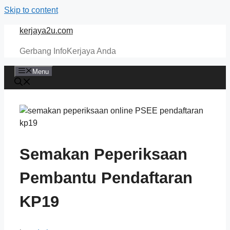
Skip to content
kerjaya2u.com
Gerbang InfoKerjaya Anda
Menu
Semakan Peperiksaan
Pembantu Pendaftaran
KP19