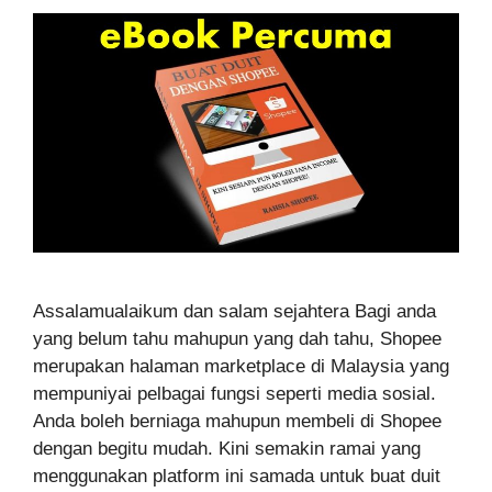
Assalamualaikum dan salam sejahtera Bagi anda
yang belum tahu mahupun yang dah tahu, Shopee
merupakan halaman marketplace di Malaysia yang
mempuniyai pelbagai fungsi seperti media sosial.
Anda boleh berniaga mahupun membeli di Shopee
dengan begitu mudah. Kini semakin ramai yang
menggunakan platform ini samada untuk buat duit