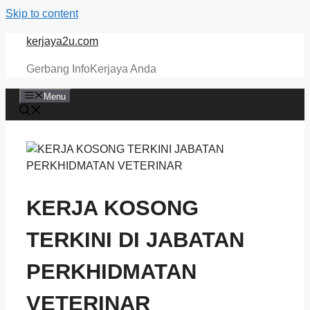
Skip to content
kerjaya2u.com
Gerbang InfoKerjaya Anda
Menu
KERJA KOSONG
TERKINI DI JABATAN
PERKHIDMATAN
VETERINAR