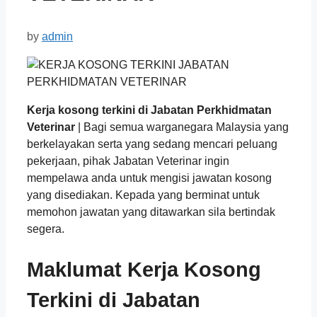
by
admin
Kerja kosong terkini di Jabatan Perkhidmatan
Veterinar
| Bagi semua warganegara Malaysia yang
berkelayakan serta yang sedang mencari peluang
pekerjaan, pihak Jabatan Veterinar ingin
mempelawa anda untuk mengisi jawatan kosong
yang disediakan. Kepada yang berminat untuk
memohon jawatan yang ditawarkan sila bertindak
segera.
Maklumat Kerja Kosong
Terkini di Jabatan