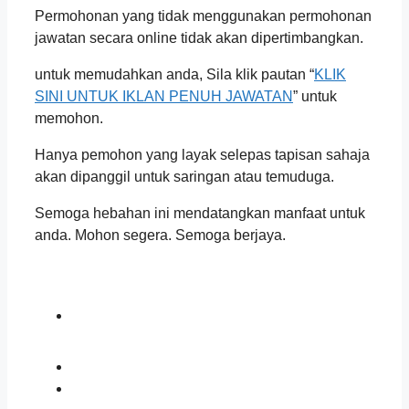
Permohonan yang tidak menggunakan permohonan
jawatan secara online tidak akan dipertimbangkan.
untuk memudahkan anda, Sila klik pautan “
KLIK
SINI UNTUK IKLAN PENUH JAWATAN
” untuk
memohon.
Hanya pemohon yang layak selepas tapisan sahaja
akan dipanggil untuk saringan atau temuduga.
Semoga hebahan ini mendatangkan manfaat untuk
anda. Mohon segera. Semoga berjaya.