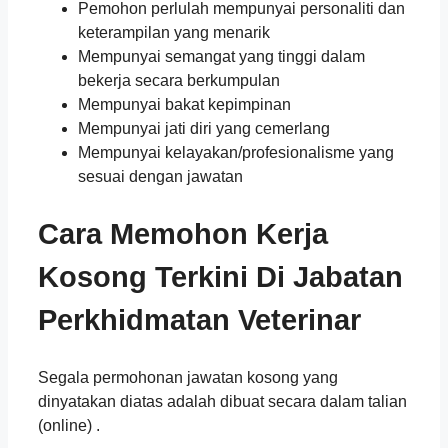
Pemohon perlulah mempunyai personaliti dan
keterampilan yang menarik
Mempunyai semangat yang tinggi dalam
bekerja secara berkumpulan
Mempunyai bakat kepimpinan
Mempunyai jati diri yang cemerlang
Mempunyai kelayakan/profesionalisme yang
sesuai dengan jawatan
Cara Memohon Kerja
Kosong Terkini Di Jabatan
Perkhidmatan Veterinar
Segala permohonan jawatan kosong yang
dinyatakan diatas adalah dibuat secara dalam talian
(online) .