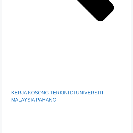
KERJA KOSONG TERKINI DI UNIVERSITI
MALAYSIA PAHANG