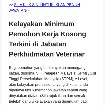
>>
SILA KLIK SINI UNTUK IKLAN PENUH
JAWATAN
<<
Kelayakan Minimum
Pemohon Kerja Kosong
Terkini di Jabatan
Perkhidmatan Veterinar
Bagi pemohon yang berkelayakan memegang
ijazah, diploma, Sijil Pelajaran Malaysia( SPM) , Sijil
Tinggi Persekolahan Malaysia (STPM), A Level,
atau kelayakan professional yang diiktiraf, anda
dipelawa untuk memohon jawatan seperti yang
dinyatakan diatas. (Sila rujuk iklan dan semak
terlebih dahulu kelayakan yang diperlukan bagi