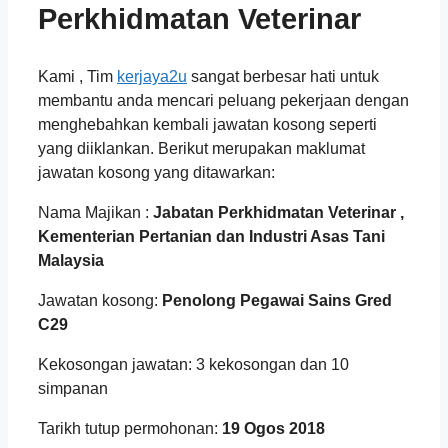
Perkhidmatan Veterinar
Kami , Tim
kerjaya2u
sangat berbesar hati untuk
membantu anda mencari peluang pekerjaan dengan
menghebahkan kembali jawatan kosong seperti
yang diiklankan. Berikut merupakan maklumat
jawatan kosong yang ditawarkan:
Nama Majikan :
Jabatan Perkhidmatan Veterinar ,
Kementerian Pertanian dan Industri Asas Tani
Malaysia
Jawatan kosong:
Penolong Pegawai Sains Gred
C29
Kekosongan jawatan: 3 kekosongan dan 10
simpanan
Tarikh tutup permohonan:
19 Ogos 2018