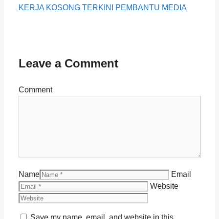
KERJA KOSONG TERKINI PEMBANTU MEDIA
Leave a Comment
Comment
Name
Email
Website
Save my name, email, and website in this