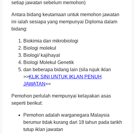
setiap jawatan sebelum memohon)
Antara bidang keutamaan untuk memohon jawatan
ini ialah sesiapa yang mempunyai Diploma dalam
bidang:
Biokimia dan mikrobiologi
Biologi molekul
Biologi/ kajihayat
Biologi Molekul Genetik
dan beberapa bidang lain (sila rujuk iklan
>>
KLIK SINI UNTUK IKLAN PENUH
JAWATAN
<<
Pemohon perlulah mempunyai kelayakan asas
seperti berikut:
Pemohon adalah warganegara Malaysia
berumur tidak kurang dari 18 tahun pada tarikh
tutup iklan jawatan