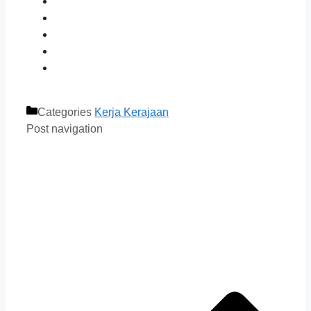
Categories
Kerja Kerajaan
Post navigation