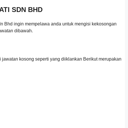
ATI SDN BHD
Sdn Bhd ingin mempelawa anda untuk mengisi kekosongan
jawatan dibawah.
jawatan kosong seperti yang diiklankan Berikut merupakan