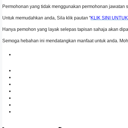
Permohonan yang tidak menggunakan permohonan jawatan sec
Untuk memudahkan anda, Sila klik pautan “
KLIK SINI UNTU
Hanya pemohon yang layak selepas tapisan sahaja akan dipa
Semoga hebahan ini mendatangkan manfaat untuk anda. Moh