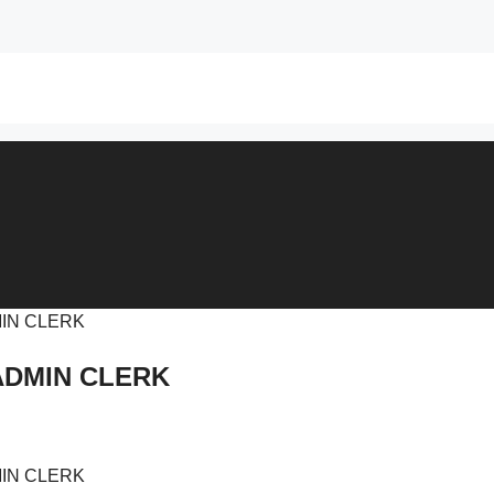
ADMIN CLERK