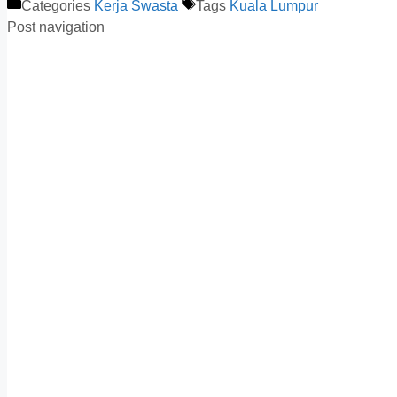
Categories
Kerja Swasta
Tags
Kuala Lumpur
Post navigation