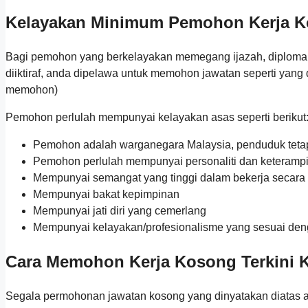
Kelayakan Minimum Pemohon Kerja Ko
Bagi pemohon yang berkelayakan memegang ijazah, diploma, Si
diiktiraf, anda dipelawa untuk memohon jawatan seperti yang 
memohon)
Pemohon perlulah mempunyai kelayakan asas seperti berikut
Pemohon adalah warganegara Malaysia, penduduk tetap,
Pemohon perlulah mempunyai personaliti dan keterampi
Mempunyai semangat yang tinggi dalam bekerja secara
Mempunyai bakat kepimpinan
Mempunyai jati diri yang cemerlang
Mempunyai kelayakan/profesionalisme yang sesuai dengan
Cara Memohon Kerja Kosong Terkini K
Segala permohonan jawatan kosong yang dinyatakan diatas ada