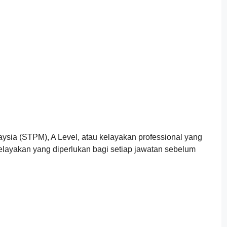
ysia (STPM), A Level, atau kelayakan professional yang
 kelayakan yang diperlukan bagi setiap jawatan sebelum