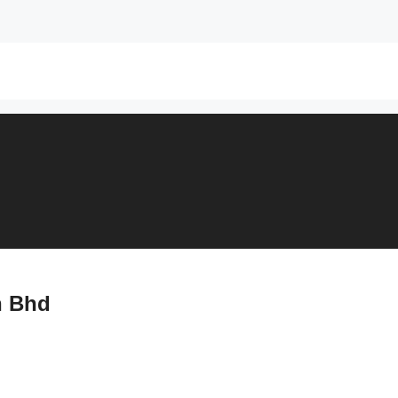
n Bhd