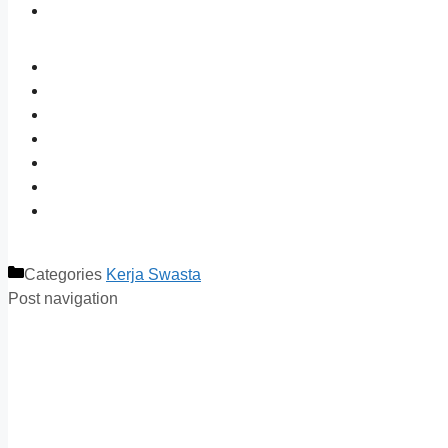
Categories
Kerja Swasta
Post navigation