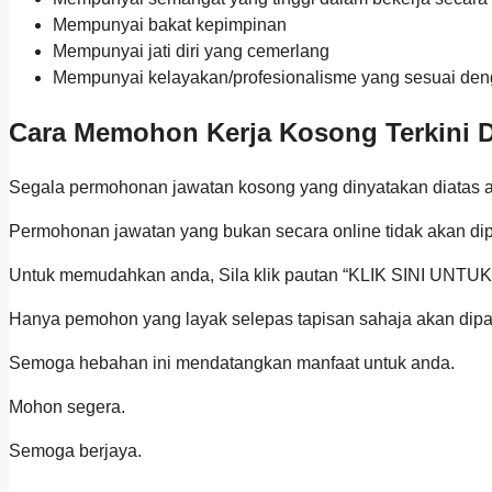
Mempunyai bakat kepimpinan
Mempunyai jati diri yang cemerlang
Mempunyai kelayakan/profesionalisme yang sesuai den
Cara Memohon Kerja Kosong Terkini 
Segala permohonan jawatan kosong yang dinyatakan diatas ada
Permohonan jawatan yang bukan secara online tidak akan di
Untuk memudahkan anda, Sila klik pautan “KLIK SINI UNTU
Hanya pemohon yang layak selepas tapisan sahaja akan dipa
Semoga hebahan ini mendatangkan manfaat untuk anda.
Mohon segera.
Semoga berjaya.