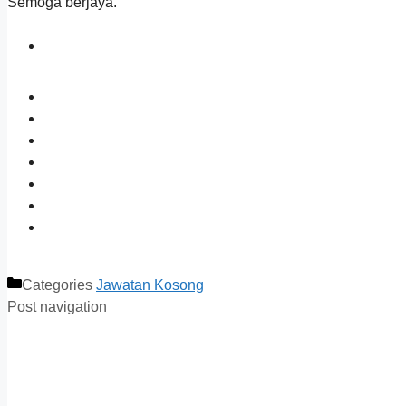
Semoga berjaya.
Categories
Jawatan Kosong
Post navigation