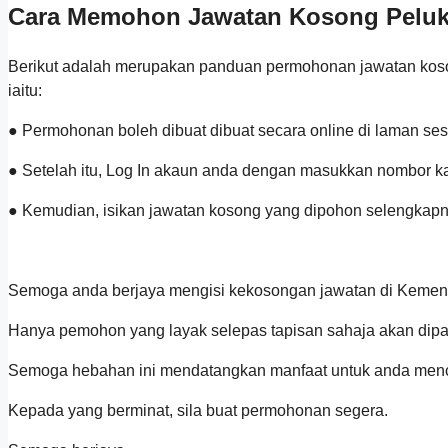
Cara Memohon Jawatan Kosong Peluk
Berikut adalah merupakan panduan permohonan jawatan koson
iaitu:
● Permohonan boleh dibuat dibuat secara online di laman s
● Setelah itu, Log In akaun anda dengan masukkan nombor k
● Kemudian, isikan jawatan kosong yang dipohon selengkapn
Semoga anda berjaya mengisi kekosongan jawatan di Kement
Hanya pemohon yang layak selepas tapisan sahaja akan dipa
Semoga hebahan ini mendatangkan manfaat untuk anda menca
Kepada yang berminat, sila buat permohonan segera.