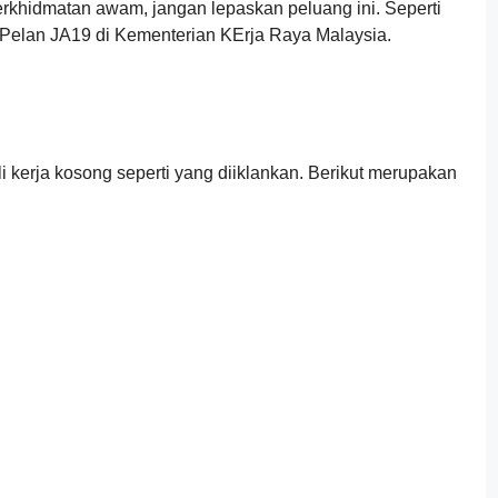
rkhidmatan awam, jangan lepaskan peluang ini. Seperti
Pelan JA19 di Kementerian KErja Raya Malaysia.
kerja kosong seperti yang diiklankan. Berikut merupakan