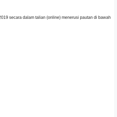
19 secara dalam talian (online) menerusi pautan di bawah