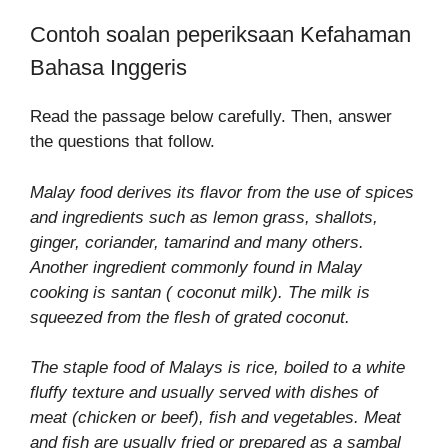
Contoh soalan peperiksaan Kefahaman
Bahasa Inggeris
Read the passage below carefully. Then, answer
the questions that follow.
Malay food derives its flavor from the use of spices
and ingredients such as lemon grass, shallots,
ginger, coriander, tamarind and many others.
Another ingredient commonly found in Malay
cooking is santan ( coconut milk). The milk is
squeezed from the flesh of grated coconut.
The staple food of Malays is rice, boiled to a white
fluffy texture and usually served with dishes of
meat (chicken or beef), fish and vegetables. Meat
and fish are usually fried or prepared as a sambal