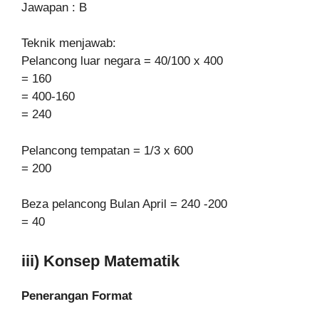
Jawapan : B
Teknik menjawab:
Pelancong luar negara = 40/100 x 400
= 160
= 400-160
= 240
Pelancong tempatan = 1/3 x 600
= 200
Beza pelancong Bulan April = 240 -200
= 40
iii) Konsep Matematik
Penerangan Format