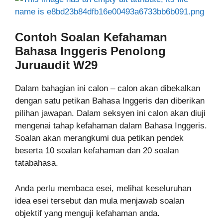
Contoh Soalan
Kefahaman
Bahasa Inggeris
Penolong
Juruaudit W29
Dalam bahagian ini calon – calon akan dibekalkan
dengan satu petikan Bahasa Inggeris dan diberikan
pilihan jawapan. Dalam seksyen ini calon akan diuji
mengenai tahap kefahaman dalam Bahasa Inggeris.
Soalan akan merangkumi dua petikan pendek
beserta 10 soalan kefahaman dan 20 soalan
tatabahasa.
Anda perlu membaca esei, melihat keseluruhan
idea esei tersebut dan mula menjawab soalan
objektif yang menguji kefahaman anda.