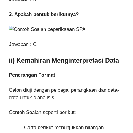
3. Apakah bentuk berikutnya?
Jawapan : C
ii) Kemahiran Menginterpretasi Data
Penerangan Format
Calon diuji dengan pelbagai perangkaan dan data-
data untuk dianalisis
Contoh Soalan seperti berikut:
Carta berikut menunjukkan bilangan