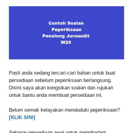
Pasti anda sedang tercari-cari bahan untuk buat
persediaan sebelum peperiksaan berlangsung.
Disini saya akan kongsikan soalan dan rujukan
untuk bantu anda membuat persediaan ini.
Belum semak kelayakan menduduki peperiksaan?
[KLIK SINI]
Sebagai persediaan awal untuk menghadapi