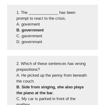
1. The ______________ has been
prompt to react to the crisis.
A. goverment
B. government
C. gavernment
D. governmant
2. Which of these sentences has wrong
prepositions?
A. He picked up the penny from beneath
the couch.
B. Side from singing, she also plays
the piano at the bar.
C. My car is parked in front of the
mailbox.