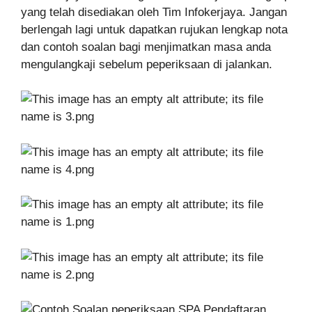
yang telah disediakan oleh Tim Infokerjaya. Jangan
berlengah lagi untuk dapatkan rujukan lengkap nota
dan contoh soalan bagi menjimatkan masa anda
mengulangkaji sebelum peperiksaan di jalankan.