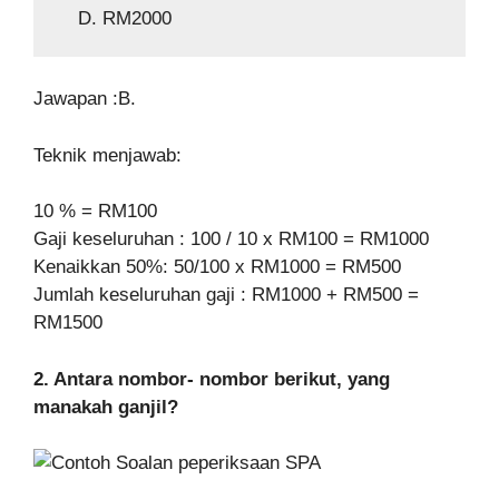
D. RM2000
Jawapan :B.
Teknik menjawab:
10 % = RM100
Gaji keseluruhan : 100 / 10 x RM100 = RM1000
Kenaikkan 50%: 50/100 x RM1000 = RM500
Jumlah keseluruhan gaji : RM1000 + RM500 =
RM1500
2. Antara nombor- nombor berikut, yang
manakah ganjil?