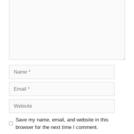
Name
Email
Website
Save my name, email, and website in this
browser for the next time I comment.