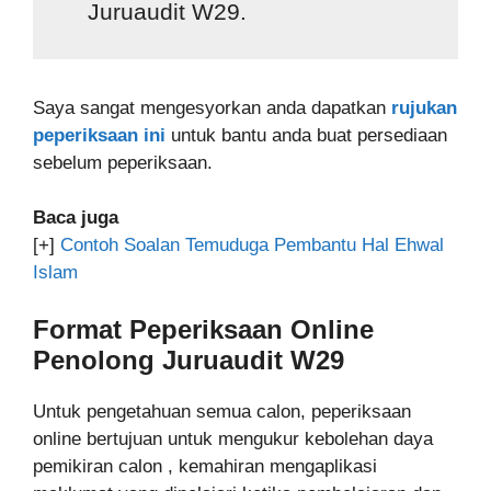
Juruaudit W29.
Saya sangat mengesyorkan anda dapatkan
rujukan
peperiksaan ini
untuk bantu anda buat persediaan
sebelum peperiksaan.
Baca juga
[+]
Contoh Soalan Temuduga Pembantu Hal Ehwal
Islam
Format Peperiksaan Online
Penolong Juruaudit W29
Untuk pengetahuan semua calon, peperiksaan
online bertujuan untuk mengukur kebolehan daya
pemikiran calon , kemahiran mengaplikasi