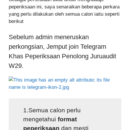
peperiksaan ini, saya senaraikan beberapa perkara
yang perlu dilakukan oleh semua calon iaitu seperti
berikut
Sebelum admin meneruskan
perkongsian, Jemput join Telegram
Khas Peperiksaan Penolong Juruaudit
W29.
1.Semua calon perlu
mengetahui
format
peperiksaan
dan mesti