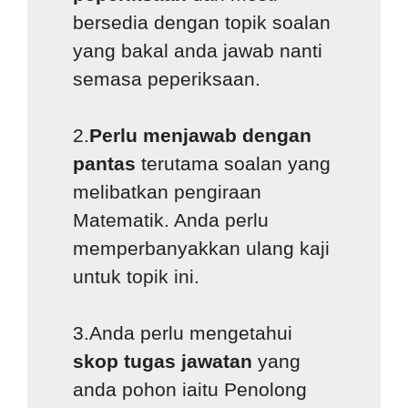
bersedia dengan topik soalan
yang bakal anda jawab nanti
semasa peperiksaan.
2.
Perlu menjawab dengan
pantas
terutama soalan yang
melibatkan pengiraan
Matematik. Anda perlu
memperbanyakkan ulang kaji
untuk topik ini.
3.Anda perlu mengetahui
skop tugas jawatan
yang
anda pohon iaitu Penolong