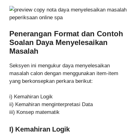
Penerangan Format dan Contoh
Soalan Daya Menyelesaikan
Masalah
Seksyen ini mengukur daya menyelesaikan
masalah calon dengan menggunakan item-item
yang berkonsepkan perkara berikut:
i) Kemahiran Logik
ii) Kemahiran menginterpretasi Data
iii) Konsep matematik
I) Kemahiran Logik