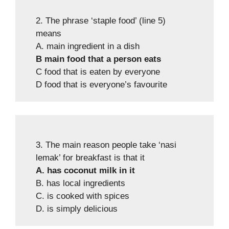
2. The phrase ‘staple food’ (line 5)
means
A. main ingredient in a dish
B main food that a person eats
C food that is eaten by everyone
D food that is everyone’s favourite
3. The main reason people take ‘nasi
lemak’ for breakfast is that it
A. has coconut milk in it
B. has local ingredients
C. is cooked with spices
D. is simply delicious