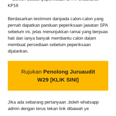
Berdasarkan testimoni daripada calon-calon yang
pernah dapatkan panduan peperiksaan jawatan SPA
sebelum ini, jelas menunjukkan ramai yang berpuas
hati dan ianya banyak membantu calon dalam
membuat persediaan sebelum peperiksaan
dijalankan.
Rujukan
Penolong Juruaudit
W29
[KLIK SINI]
Jika ada sebarang pertanyaan ,boleh whatsapp
admin dengan terus tekan link dibawah ye