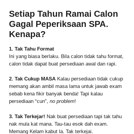
Setiap Tahun Ramai Calon
Gagal Peperiksaan SPA.
Kenapa?
1. Tak Tahu Format
Ini yang biasa berlaku. Bila calon tidak tahu format,
calon tidak dapat buat persediaan awal dan rapi.
2. Tak Cukup MASA
Kalau persediaan tidak cukup
memang akan ambil masa lama untuk jawab exam
sebab kena fikir banyak benda! Tapi kalau
persediaan “cun”,
no problem
!
3. Tak Terkejar!
Nak buat persediaan tapi tak tahu
nak mula kat mana. Tau-tau esok dah exam.
Memang Kelam kabut la. Tak terkejai.