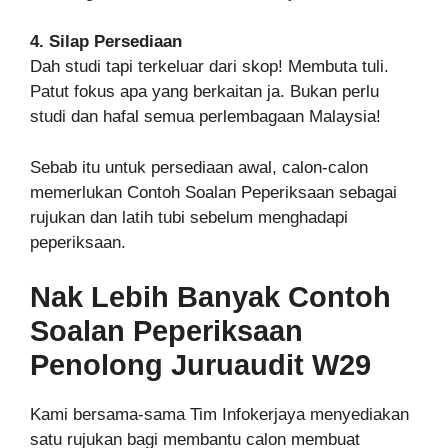
4. Silap Persediaan
Dah studi tapi terkeluar dari skop! Membuta tuli.
Patut fokus apa yang berkaitan ja. Bukan perlu
studi dan hafal semua perlembagaan Malaysia!
Sebab itu untuk persediaan awal, calon-calon
memerlukan Contoh Soalan Peperiksaan sebagai
rujukan dan latih tubi sebelum menghadapi
peperiksaan.
Nak Lebih Banyak Contoh
Soalan Peperiksaan
Penolong Juruaudit W29
Kami bersama-sama Tim Infokerjaya menyediakan
satu rujukan bagi membantu calon membuat