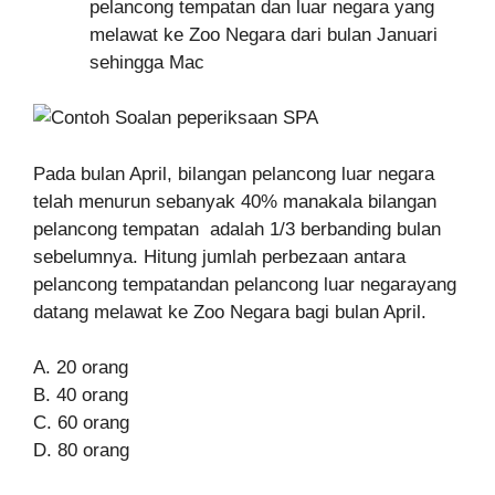
pelancong tempatan dan luar negara yang
melawat ke Zoo Negara dari bulan Januari
sehingga Mac
Pada bulan April, bilangan pelancong luar negara
telah menurun sebanyak 40% manakala bilangan
pelancong tempatan adalah 1/3 berbanding bulan
sebelumnya. Hitung jumlah perbezaan antara
pelancong tempatandan pelancong luar negarayang
datang melawat ke Zoo Negara bagi bulan April.
A. 20 orang
B. 40 orang
C. 60 orang
D. 80 orang