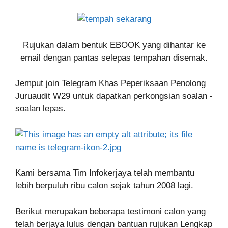
Rujukan dalam bentuk EBOOK yang dihantar ke
email dengan pantas selepas tempahan disemak.
Jemput join Telegram Khas Peperiksaan Penolong
Juruaudit W29 untuk dapatkan perkongsian soalan -
soalan lepas.
Kami bersama Tim Infokerjaya telah membantu
lebih berpuluh ribu calon sejak tahun 2008 lagi.
Berikut merupakan beberapa testimoni calon yang
telah berjaya lulus dengan bantuan rujukan Lengkap