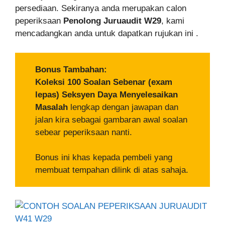
persediaan. Sekiranya anda merupakan calon
peperiksaan
Penolong Juruaudit W29
, kami
mencadangkan anda untuk dapatkan rujukan ini .
Bonus Tambahan:
Koleksi 100 Soalan Sebenar (exam
lepas) Seksyen Daya Menyelesaikan
Masalah
lengkap dengan jawapan dan
jalan kira sebagai gambaran awal soalan
sebear peperiksaan nanti.
Bonus ini khas kepada pembeli yang
membuat tempahan dilink di atas sahaja.