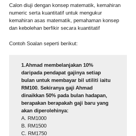
Calon diuji dengan konsep matematik, kemahiran
numeric serta kuantitatif untuk mengukur
kemahiran asas matematik, pemahaman konsep
dan kebolehan berfikir secara kuantitatif
Contoh Soalan seperti berikut:
1.Ahmad membelanjakan 10%
daripada pendapat gajinya setiap
bulan untuk membayar bil utiliti iaitu
RM100. Sekiranya gaji Ahmad
dinaikkan 50% pada bulan hadapan,
berapakan berapakah gaji baru yang
akan diperolehinya:
A. RM1000
B. RM1500
C. RM1750