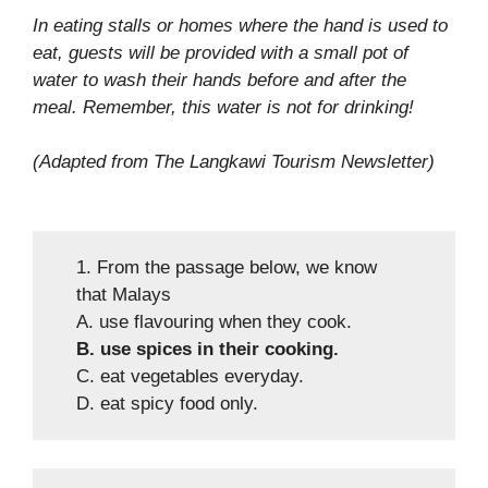
In eating stalls or homes where the hand is used to
eat, guests will be provided with a small pot of
water to wash their hands before and after the
meal. Remember, this water is not for drinking!
(Adapted from The Langkawi Tourism Newsletter)
1. From the passage below, we know
that Malays
A. use flavouring when they cook.
B. use spices in their cooking.
C. eat vegetables everyday.
D. eat spicy food only.