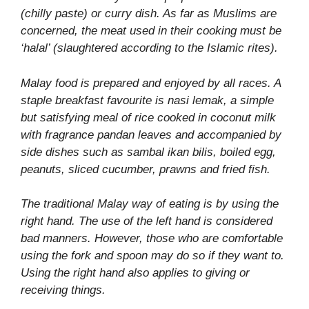
(chilly paste) or curry dish. As far as Muslims are
concerned, the meat used in their cooking must be
‘halal’ (slaughtered according to the Islamic rites).
Malay food is prepared and enjoyed by all races. A
staple breakfast favourite is nasi lemak, a simple
but satisfying meal of rice cooked in coconut milk
with fragrance pandan leaves and accompanied by
side dishes such as sambal ikan bilis, boiled egg,
peanuts, sliced cucumber, prawns and fried fish.
The traditional Malay way of eating is by using the
right hand. The use of the left hand is considered
bad manners. However, those who are comfortable
using the fork and spoon may do so if they want to.
Using the right hand also applies to giving or
receiving things.