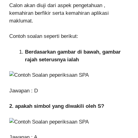
Calon akan diuji dari aspek pengetahuan ,
kemahiran berfikir serta kemahiran aplikasi
maklumat.
Contoh soalan seperti berikut:
Berdasarkan gambar di bawah, gambar
rajah seterusnya ialah
Jawapan : D
2. apakah simbol yang diwakili oleh S?
Jawapan : A